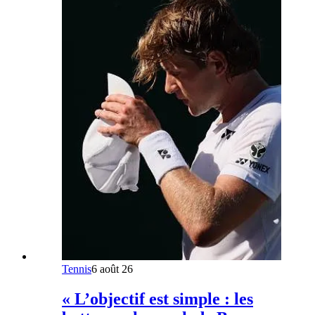
Tennis
6 août 26
« L’objectif est simple : les