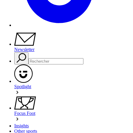
Newsletter
Spotlight
Focus Foot
Insights
Other sports