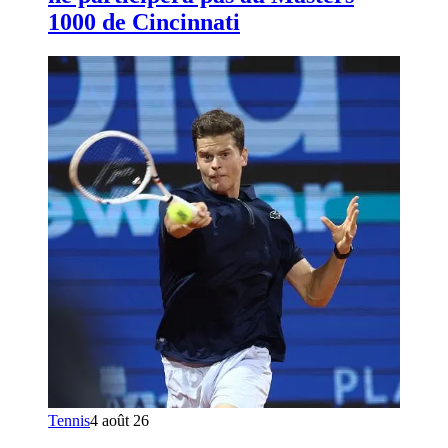
1000 de Cincinnati
Tennis
4 août 26