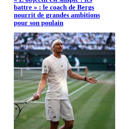
battre » : le coach de Bergs
nourrit de grandes ambitions
pour son poulain