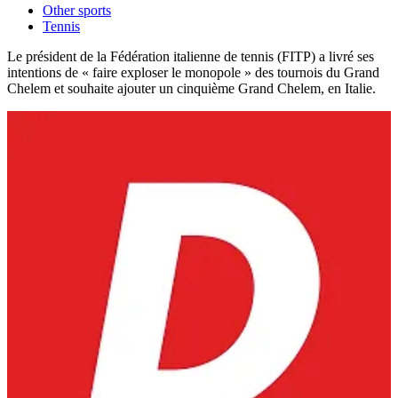
Other sports
Tennis
Le président de la Fédération italienne de tennis (FITP) a livré ses
intentions de « faire exploser le monopole » des tournois du Grand
Chelem et souhaite ajouter un cinquième Grand Chelem, en Italie.