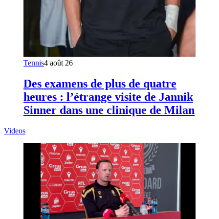
Tennis
4 août 26
Des examens de plus de quatre
heures : l’étrange visite de Jannik
Sinner dans une clinique de Milan
Videos