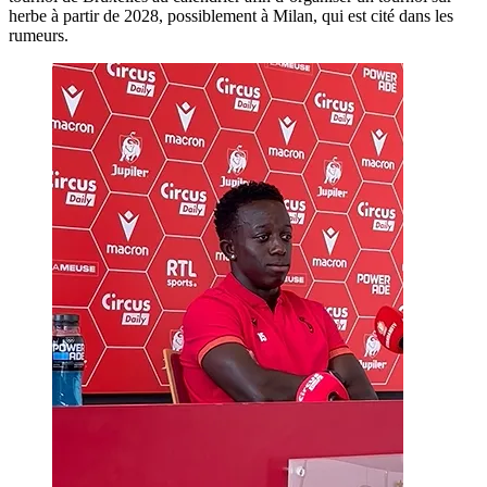
herbe à partir de 2028, possiblement à Milan, qui est cité dans les
rumeurs.