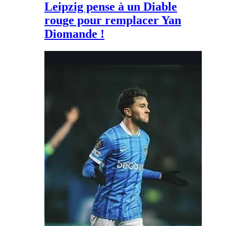
Leipzig pense à un Diable
rouge pour remplacer Yan
Diomande !