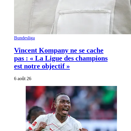
Bundesliga
Vincent Kompany ne se cache
pas : « La Ligue des champions
est notre objectif »
6 août 26