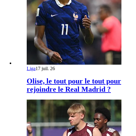
Liga
17 juil. 26
Olise, le tout pour le tout pour
rejoindre le Real Madrid ?