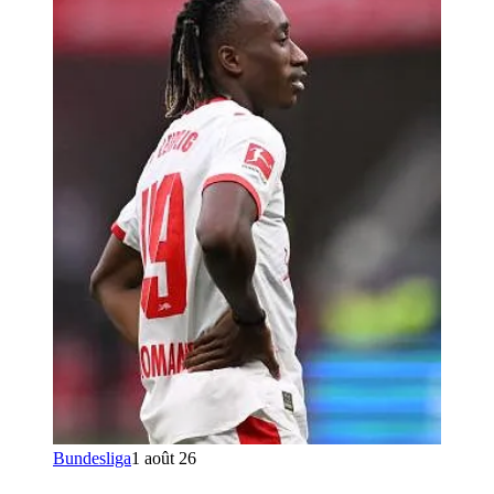
Bundesliga
1 août 26