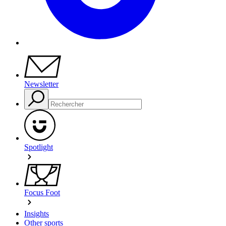
Newsletter
Spotlight
Focus Foot
Insights
Other sports