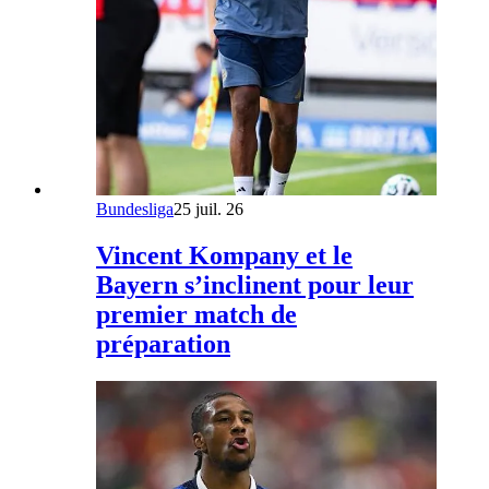
Bundesliga
25 juil. 26
Vincent Kompany et le
Bayern s’inclinent pour leur
premier match de
préparation