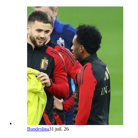
Bundesliga
31 juil. 26