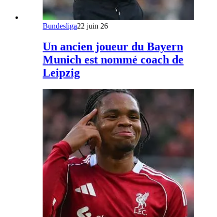
Bundesliga
22 juin 26
Un ancien joueur du Bayern
Munich est nommé coach de
Leipzig