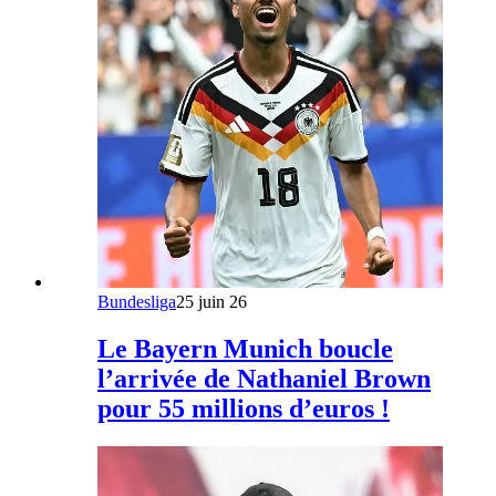
Bundesliga
25 juin 26
Le Bayern Munich boucle
l’arrivée de Nathaniel Brown
pour 55 millions d’euros !