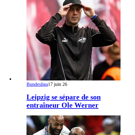
Bundesliga
17 juin 26
Leipzig se sépare de son
entraîneur Ole Werner