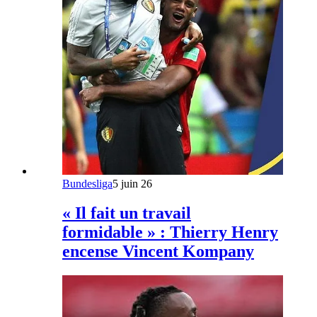
Bundesliga
5 juin 26
« Il fait un travail
formidable » : Thierry Henry
encense Vincent Kompany