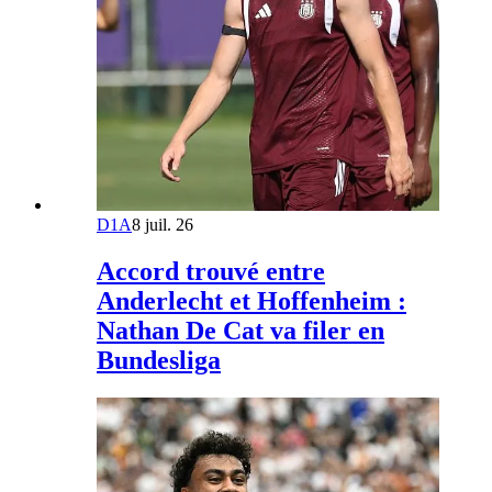
D1A
8 juil. 26
Accord trouvé entre
Anderlecht et Hoffenheim :
Nathan De Cat va filer en
Bundesliga