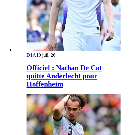
D1A
10 juil. 26
Officiel : Nathan De Cat
quitte Anderlecht pour
Hoffenheim