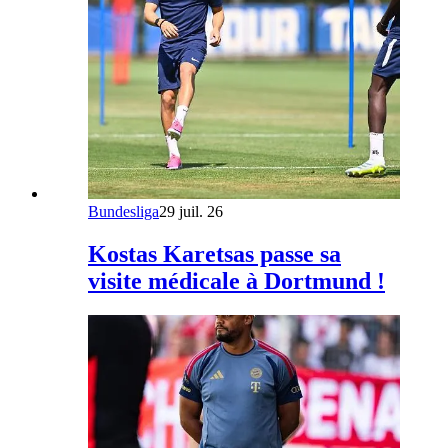
Bundesliga
29 juil. 26
Kostas Karetsas passe sa
visite médicale à Dortmund !