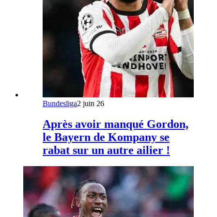
Bundesliga
2 juin 26
Après avoir manqué Gordon,
le Bayern de Kompany se
rabat sur un autre ailier !