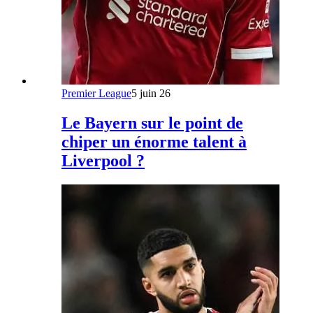
Premier League
5 juin 26
Le Bayern sur le point de
chiper un énorme talent à
Liverpool ?