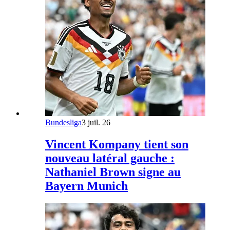
Bundesliga
3 juil. 26
Vincent Kompany tient son
nouveau latéral gauche :
Nathaniel Brown signe au
Bayern Munich