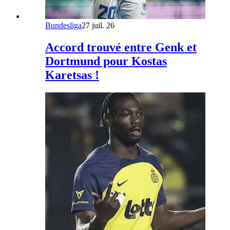
Bundesliga
27 juil. 26
Accord trouvé entre Genk et
Dortmund pour Kostas
Karetsas !