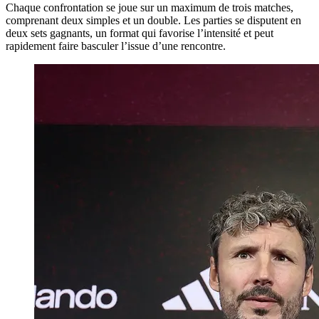
Chaque confrontation se joue sur un maximum de trois matches,
comprenant deux simples et un double. Les parties se disputent en
deux sets gagnants, un format qui favorise l’intensité et peut
rapidement faire basculer l’issue d’une rencontre.