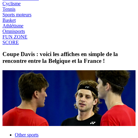
Cyclisme
Tennis
Sports moteurs
Basket
Athlétisme
Omnisports
FUN ZONE
SCORE
Coupe Davis : voici les affiches en simple de la
rencontre entre la Belgique et la France !
Other sports