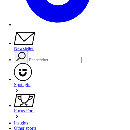
Newsletter
Spotlight
Focus Foot
Insights
Other sports