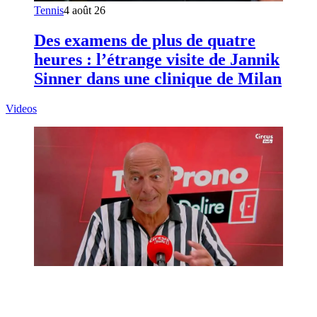
Tennis
4 août 26
Des examens de plus de quatre
heures : l’étrange visite de Jannik
Sinner dans une clinique de Milan
Videos