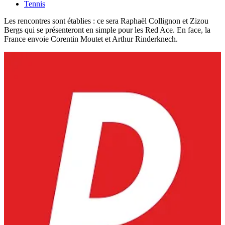
Tennis
Les rencontres sont établies : ce sera Raphaël Collignon et Zizou
Bergs qui se présenteront en simple pour les Red Ace. En face, la
France envoie Corentin Moutet et Arthur Rinderknech.