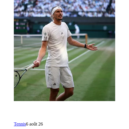
Tennis
6 août 26