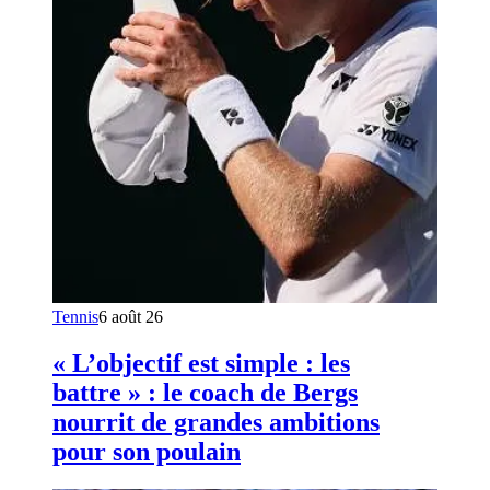
Tennis
6 août 26
« L’objectif est simple : les
battre » : le coach de Bergs
nourrit de grandes ambitions
pour son poulain