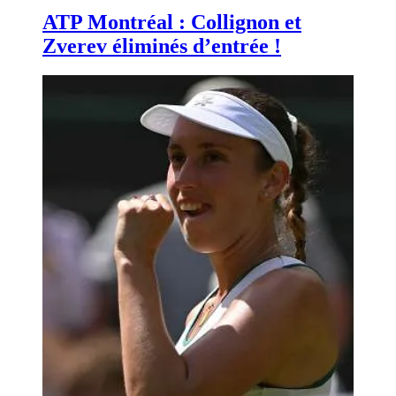
ATP Montréal : Collignon et
Zverev éliminés d’entrée !