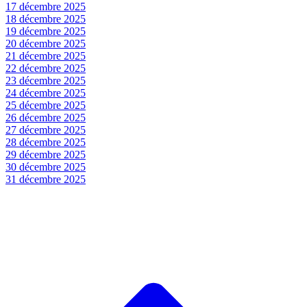
17 décembre 2025
18 décembre 2025
19 décembre 2025
20 décembre 2025
21 décembre 2025
22 décembre 2025
23 décembre 2025
24 décembre 2025
25 décembre 2025
26 décembre 2025
27 décembre 2025
28 décembre 2025
29 décembre 2025
30 décembre 2025
31 décembre 2025