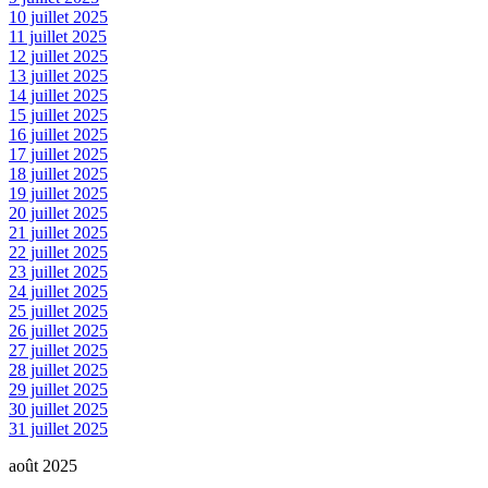
10 juillet 2025
11 juillet 2025
12 juillet 2025
13 juillet 2025
14 juillet 2025
15 juillet 2025
16 juillet 2025
17 juillet 2025
18 juillet 2025
19 juillet 2025
20 juillet 2025
21 juillet 2025
22 juillet 2025
23 juillet 2025
24 juillet 2025
25 juillet 2025
26 juillet 2025
27 juillet 2025
28 juillet 2025
29 juillet 2025
30 juillet 2025
31 juillet 2025
août 2025