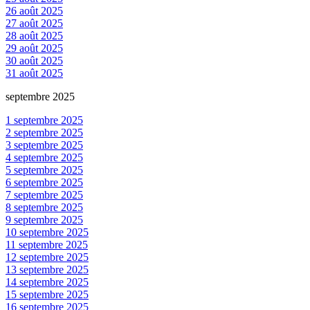
26 août 2025
27 août 2025
28 août 2025
29 août 2025
30 août 2025
31 août 2025
septembre 2025
1 septembre 2025
2 septembre 2025
3 septembre 2025
4 septembre 2025
5 septembre 2025
6 septembre 2025
7 septembre 2025
8 septembre 2025
9 septembre 2025
10 septembre 2025
11 septembre 2025
12 septembre 2025
13 septembre 2025
14 septembre 2025
15 septembre 2025
16 septembre 2025