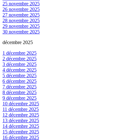
25 novembre 2025
26 novembre 2025
27 novembre 2025
28 novembre 2025
29 novembre 2025
30 novembre 2025
décembre 2025
1 décembre 2025
2 décembre 2025
3 décembre 2025
4 décembre 2025
5 décembre 2025
6 décembre 2025
7 décembre 2025
8 décembre 2025
9 décembre 2025
10 décembre 2025
11 décembre 2025
12 décembre 2025
13 décembre 2025
14 décembre 2025
15 décembre 2025
16 décembre 2025