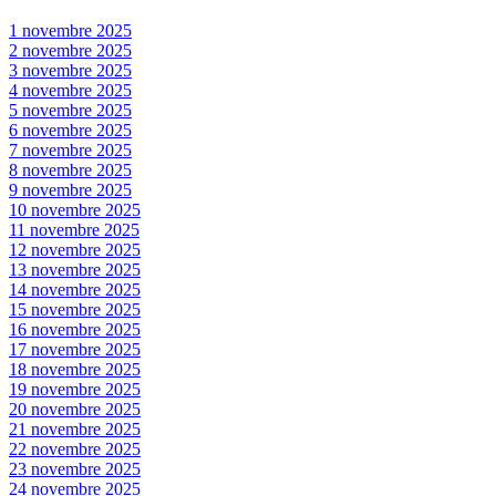
1 novembre 2025
2 novembre 2025
3 novembre 2025
4 novembre 2025
5 novembre 2025
6 novembre 2025
7 novembre 2025
8 novembre 2025
9 novembre 2025
10 novembre 2025
11 novembre 2025
12 novembre 2025
13 novembre 2025
14 novembre 2025
15 novembre 2025
16 novembre 2025
17 novembre 2025
18 novembre 2025
19 novembre 2025
20 novembre 2025
21 novembre 2025
22 novembre 2025
23 novembre 2025
24 novembre 2025