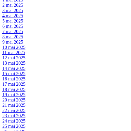
2 mai 2025
3 mai 2025
4 mai 2025
5 mai 2025
6 mai 2025
7 mai 2025
8 mai 2025
9 mai 2025
10 mai 2025
11 mai 2025
12 mai 2025
13 mai 2025
14 mai 2025
15 mai 2025
16 mai 2025
17 mai 2025
18 mai 2025
19 mai 2025
20 mai 2025
21 mai 2025
22 mai 2025
23 mai 2025
24 mai 2025
25 mai 2025