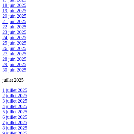
18 juin 2025
19 juin 2025
20 juin 2025
21 juin 2025
22 juin 2025
23 juin 2025
24 juin 2025
25 juin 2025
26 juin 2025
27 juin 2025
28 juin 2025
29 juin 2025
30 juin 2025
juillet 2025
1 juillet 2025
2 juillet 2025
3 juillet 2025
4 juillet 2025
5 juillet 2025
6 juillet 2025
7 juillet 2025
8 juillet 2025
9 juillet 2025