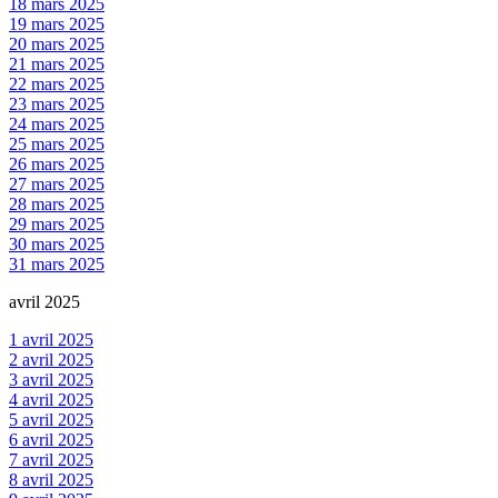
18 mars 2025
19 mars 2025
20 mars 2025
21 mars 2025
22 mars 2025
23 mars 2025
24 mars 2025
25 mars 2025
26 mars 2025
27 mars 2025
28 mars 2025
29 mars 2025
30 mars 2025
31 mars 2025
avril 2025
1 avril 2025
2 avril 2025
3 avril 2025
4 avril 2025
5 avril 2025
6 avril 2025
7 avril 2025
8 avril 2025