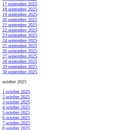
17 septembre 2025
18 septembre 2025
19 septembre 2025
20 septembre 2025
21 septembre 2025
22 septembre 2025
23 septembre 2025
24 septembre 2025
25 septembre 2025
26 septembre 2025
27 septembre 2025
28 septembre 2025
29 septembre 2025
30 septembre 2025
octobre 2025
1 octobre 2025
2 octobre 2025
3 octobre 2025
4 octobre 2025
5 octobre 2025
6 octobre 2025
7 octobre 2025
8 octobre 2025