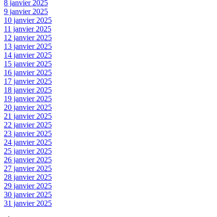
8 janvier 2025
9 janvier 2025
10 janvier 2025
11 janvier 2025
12 janvier 2025
13 janvier 2025
14 janvier 2025
15 janvier 2025
16 janvier 2025
17 janvier 2025
18 janvier 2025
19 janvier 2025
20 janvier 2025
21 janvier 2025
22 janvier 2025
23 janvier 2025
24 janvier 2025
25 janvier 2025
26 janvier 2025
27 janvier 2025
28 janvier 2025
29 janvier 2025
30 janvier 2025
31 janvier 2025