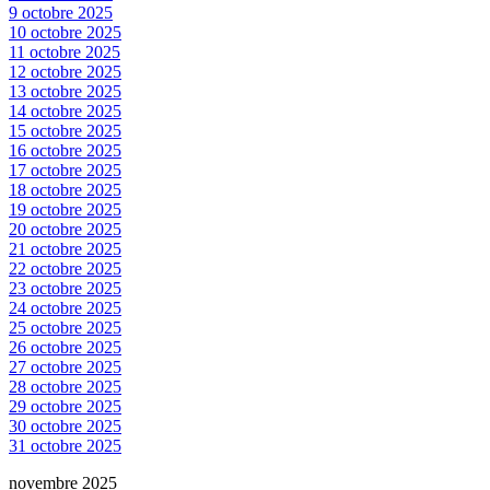
9 octobre 2025
10 octobre 2025
11 octobre 2025
12 octobre 2025
13 octobre 2025
14 octobre 2025
15 octobre 2025
16 octobre 2025
17 octobre 2025
18 octobre 2025
19 octobre 2025
20 octobre 2025
21 octobre 2025
22 octobre 2025
23 octobre 2025
24 octobre 2025
25 octobre 2025
26 octobre 2025
27 octobre 2025
28 octobre 2025
29 octobre 2025
30 octobre 2025
31 octobre 2025
novembre 2025