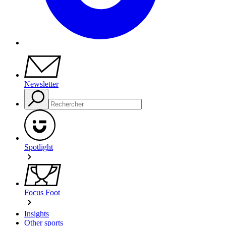
Newsletter
Spotlight
Focus Foot
Insights
Other sports