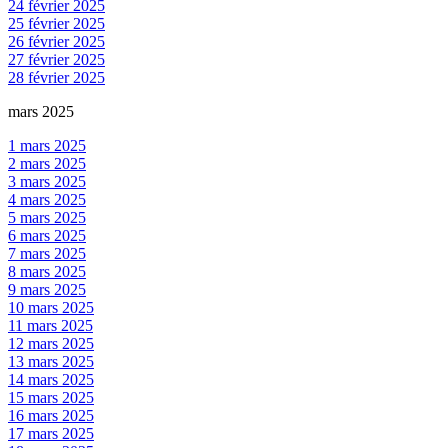
24 février 2025
25 février 2025
26 février 2025
27 février 2025
28 février 2025
mars 2025
1 mars 2025
2 mars 2025
3 mars 2025
4 mars 2025
5 mars 2025
6 mars 2025
7 mars 2025
8 mars 2025
9 mars 2025
10 mars 2025
11 mars 2025
12 mars 2025
13 mars 2025
14 mars 2025
15 mars 2025
16 mars 2025
17 mars 2025