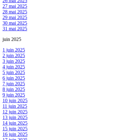
26 mai 2025
27 mai 2025
28 mai 2025
29 mai 2025
30 mai 2025
31 mai 2025
juin 2025
1 juin 2025
2 juin 2025
3 juin 2025
4 juin 2025
5 juin 2025
6 juin 2025
7 juin 2025
8 juin 2025
9 juin 2025
10 juin 2025
11 juin 2025
12 juin 2025
13 juin 2025
14 juin 2025
15 juin 2025
16 juin 2025
17 juin 2025