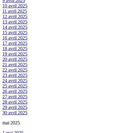
9 avril 2025
10 avril 2025
11 avril 2025
12 avril 2025
13 avril 2025
14 avril 2025
15 avril 2025
16 avril 2025
17 avril 2025
18 avril 2025
19 avril 2025
20 avril 2025
21 avril 2025
22 avril 2025
23 avril 2025
24 avril 2025
25 avril 2025
26 avril 2025
27 avril 2025
28 avril 2025
29 avril 2025
30 avril 2025
mai 2025
1 mai 2025