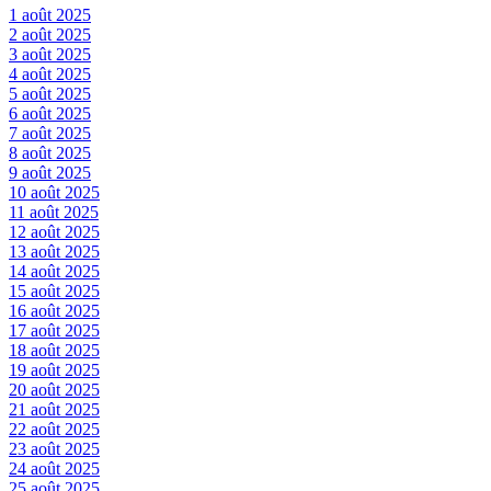
1 août 2025
2 août 2025
3 août 2025
4 août 2025
5 août 2025
6 août 2025
7 août 2025
8 août 2025
9 août 2025
10 août 2025
11 août 2025
12 août 2025
13 août 2025
14 août 2025
15 août 2025
16 août 2025
17 août 2025
18 août 2025
19 août 2025
20 août 2025
21 août 2025
22 août 2025
23 août 2025
24 août 2025
25 août 2025