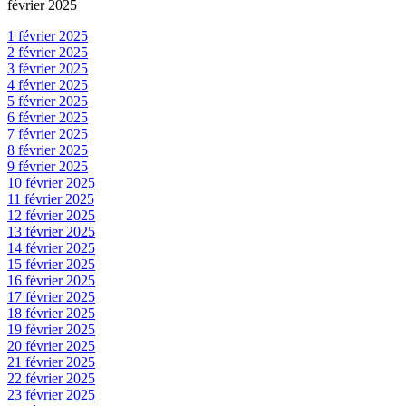
février 2025
1 février 2025
2 février 2025
3 février 2025
4 février 2025
5 février 2025
6 février 2025
7 février 2025
8 février 2025
9 février 2025
10 février 2025
11 février 2025
12 février 2025
13 février 2025
14 février 2025
15 février 2025
16 février 2025
17 février 2025
18 février 2025
19 février 2025
20 février 2025
21 février 2025
22 février 2025
23 février 2025