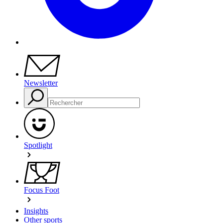
Newsletter
Spotlight
Focus Foot
Insights
Other sports