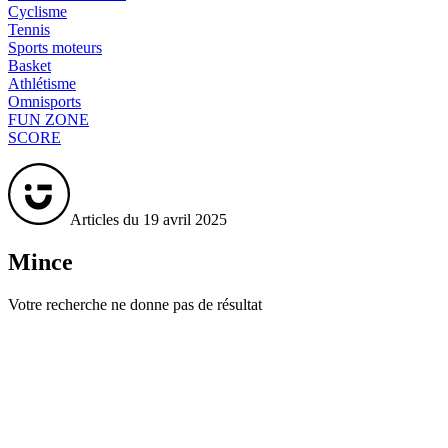
Cyclisme
Tennis
Sports moteurs
Basket
Athlétisme
Omnisports
FUN ZONE
SCORE
Articles du 19 avril 2025
Mince
Votre recherche ne donne pas de résultat