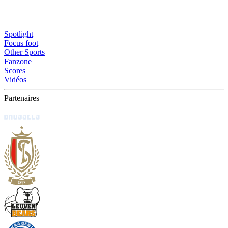
Spotlight
Focus foot
Other Sports
Fanzone
Scores
Vidéos
Partenaires