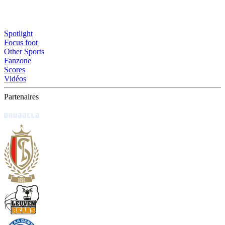
Spotlight
Focus foot
Other Sports
Fanzone
Scores
Vidéos
Partenaires