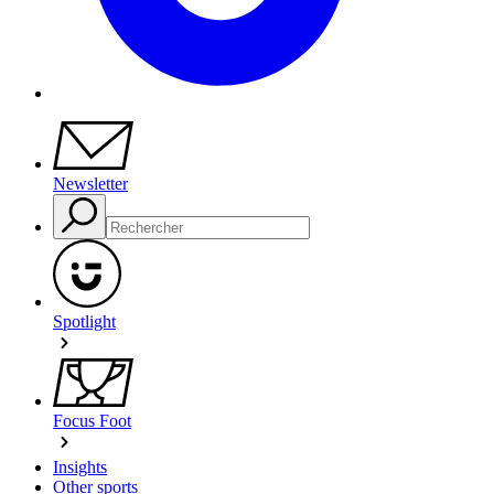
Newsletter
Spotlight
Focus Foot
Insights
Other sports