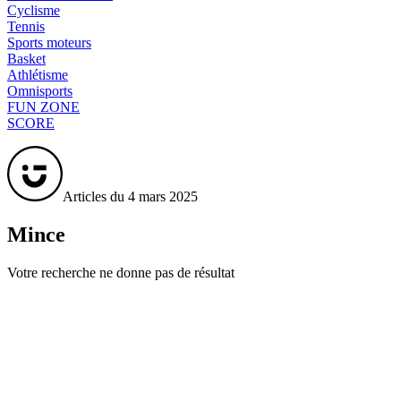
Cyclisme
Tennis
Sports moteurs
Basket
Athlétisme
Omnisports
FUN ZONE
SCORE
Articles du 4 mars 2025
Mince
Votre recherche ne donne pas de résultat