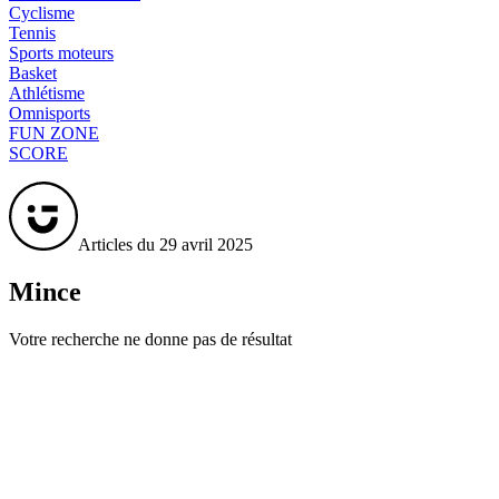
Cyclisme
Tennis
Sports moteurs
Basket
Athlétisme
Omnisports
FUN ZONE
SCORE
Articles du 29 avril 2025
Mince
Votre recherche ne donne pas de résultat