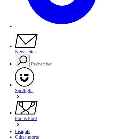
Newsletter
Spotlight
Focus Foot
Insights
Other sports