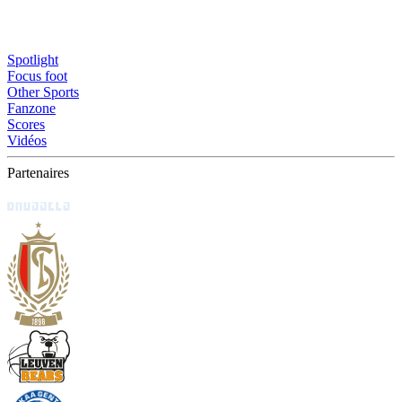
Spotlight
Focus foot
Other Sports
Fanzone
Scores
Vidéos
Partenaires