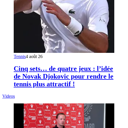
Tennis
4 août 26
Cinq sets… de quatre jeux : l’idée
de Novak Djokovic pour rendre le
tennis plus attractif !
Videos