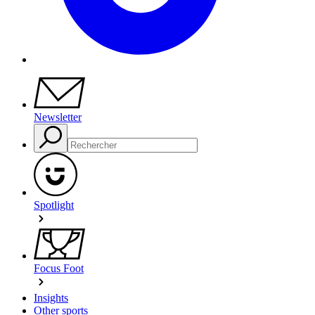
Newsletter
Spotlight
Focus Foot
Insights
Other sports