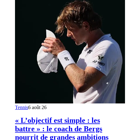
Tennis
6 août 26
« L’objectif est simple : les
battre » : le coach de Bergs
nourrit de grandes ambitions