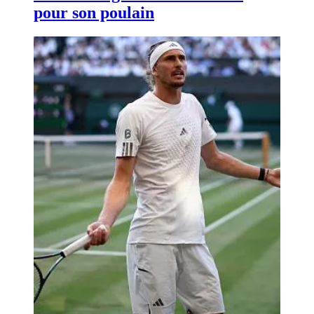
pour son poulain