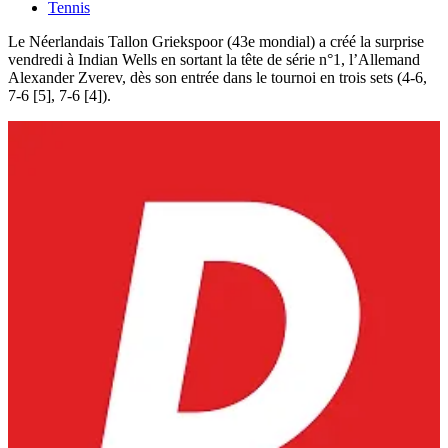
Tennis
Le Néerlandais Tallon Griekspoor (43e mondial) a créé la surprise
vendredi à Indian Wells en sortant la tête de série n°1, l’Allemand
Alexander Zverev, dès son entrée dans le tournoi en trois sets (4-6,
7-6 [5], 7-6 [4]).