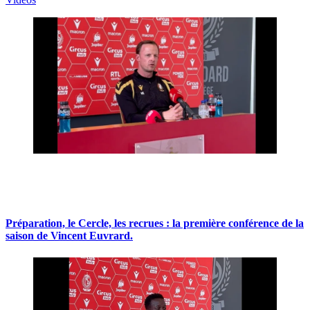
Préparation, le Cercle, les recrues : la première conférence de la
saison de Vincent Euvrard.