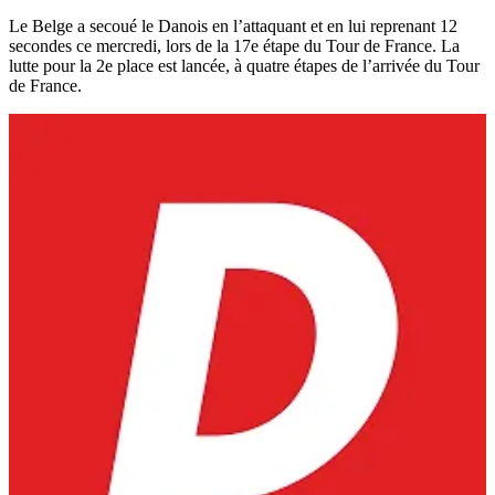
Le Belge a secoué le Danois en l’attaquant et en lui reprenant 12
secondes ce mercredi, lors de la 17e étape du Tour de France. La
lutte pour la 2e place est lancée, à quatre étapes de l’arrivée du Tour
de France.