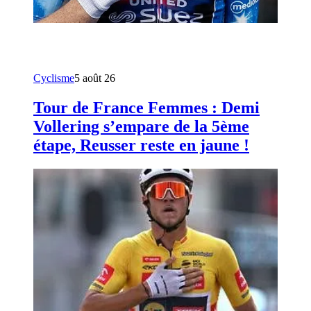
Cyclisme
5 août 26
Tour de France Femmes : Demi
Vollering s’empare de la 5ème
étape, Reusser reste en jaune !