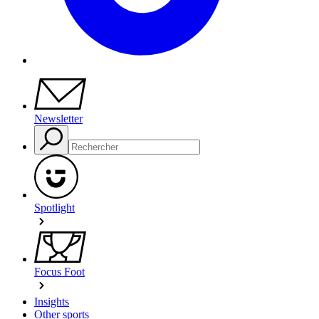
Newsletter
Spotlight
Focus Foot
Insights
Other sports