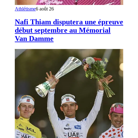
Athlétisme
6 août 26
Nafi Thiam disputera une épreuve
début septembre au Mémorial
Van Damme