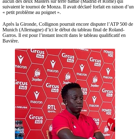
aucun des deux Masters sur terre battue (Madrid et Rome) qui
suivaient le tournoi de Monza. Il avait déclaré forfait en raison d’un
« petit problème au poignet ».
Après la Gironde, Collignon pourrait encore disputer l’ATP 500 de
Munich (Allemagne) d’ici le début du tableau final de Roland-
Garros. Il est pour l’instant inscrit dans le tableau qualificatif en
Bavière.