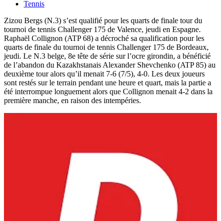
Tennis
Zizou Bergs (N.3) s’est qualifié pour les quarts de finale tour du
tournoi de tennis Challenger 175 de Valence, jeudi en Espagne.
Raphaël Collignon (ATP 68) a décroché sa qualification pour les
quarts de finale du tournoi de tennis Challenger 175 de Bordeaux,
jeudi. Le N.3 belge, 8e tête de série sur l’ocre girondin, a bénéficié
de l’abandon du Kazakhstanais Alexander Shevchenko (ATP 85) au
deuxième tour alors qu’il menait 7-6 (7/5), 4-0. Les deux joueurs
sont restés sur le terrain pendant une heure et quart, mais la partie a
été interrompue longuement alors que Collignon menait 4-2 dans la
première manche, en raison des intempéries.