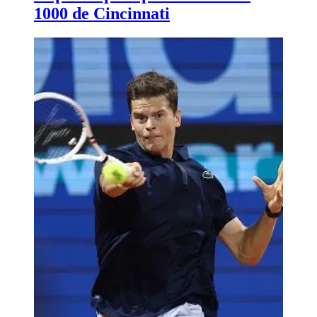
1000 de Cincinnati