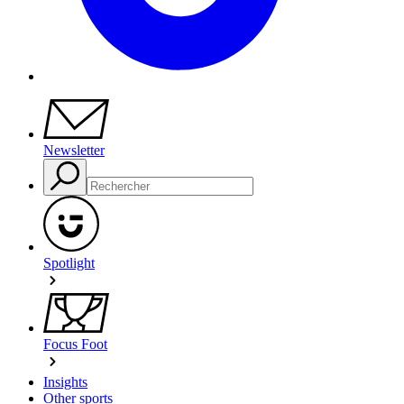
Newsletter
Spotlight
Focus Foot
Insights
Other sports