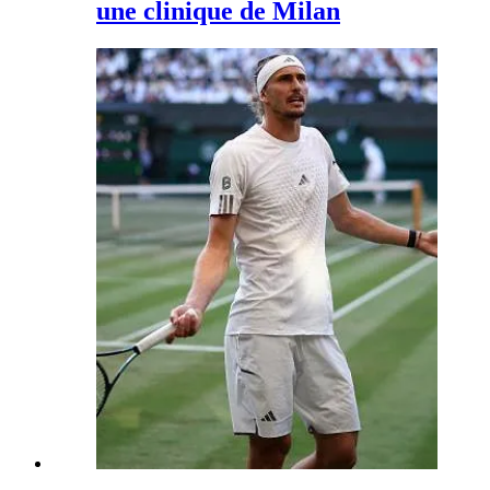
une clinique de Milan