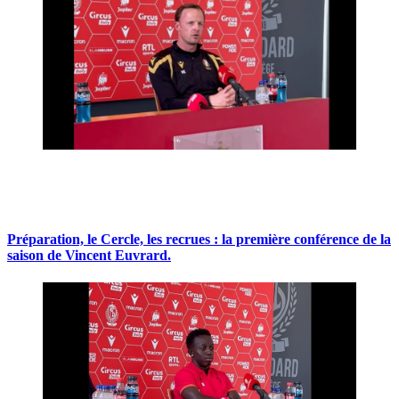
Préparation, le Cercle, les recrues : la première conférence de la
saison de Vincent Euvrard.