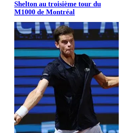
Shelton au troisième tour du
M1000 de Montréal