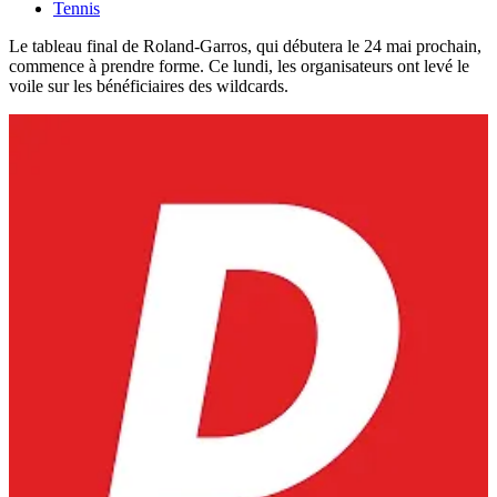
Tennis
Le tableau final de Roland-Garros, qui débutera le 24 mai prochain,
commence à prendre forme. Ce lundi, les organisateurs ont levé le
voile sur les bénéficiaires des wildcards.