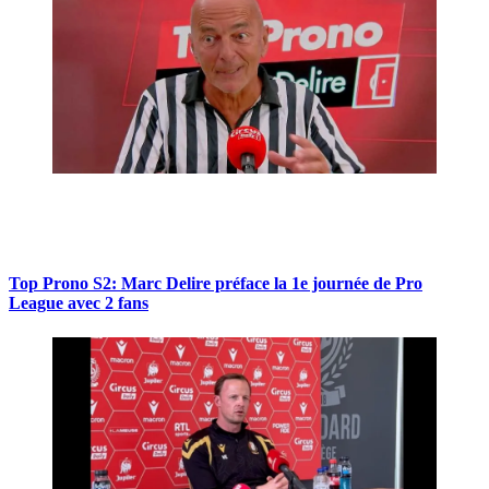
Top Prono S2: Marc Delire préface la 1e journée de Pro
League avec 2 fans