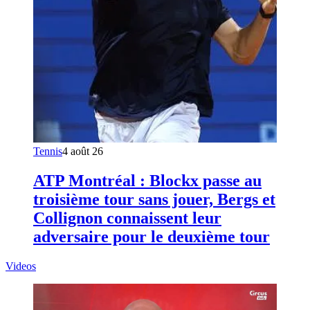
Tennis
4 août 26
ATP Montréal : Blockx passe au
troisième tour sans jouer, Bergs et
Collignon connaissent leur
adversaire pour le deuxième tour
Videos