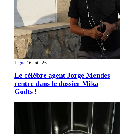
Ligue 1
6 août 26
Le célèbre agent Jorge Mendes
rentre dans le dossier Mika
Godts !