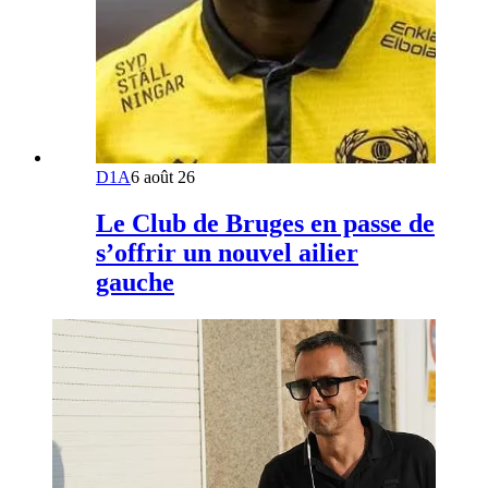
D1A
6 août 26
Le Club de Bruges en passe de
s’offrir un nouvel ailier
gauche