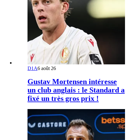
D1A
6 août 26
Gustav Mortensen intéresse
un club anglais : le Standard a
fixé un très gros prix !