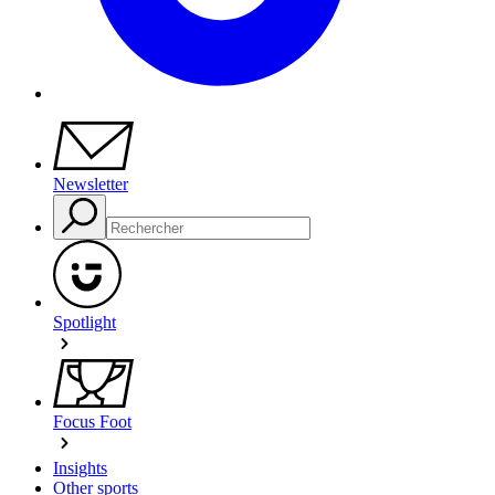
Newsletter
Spotlight
Focus Foot
Insights
Other sports