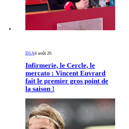
D1A
6 août 26
Infirmerie, le Cercle, le
mercato : Vincent Euvrard
fait le premier gros point de
la saison !