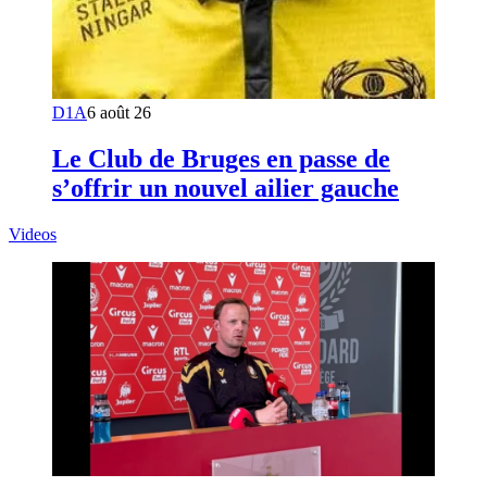
D1A
6 août 26
Le Club de Bruges en passe de
s’offrir un nouvel ailier gauche
Videos