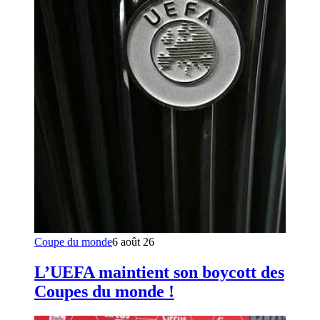
Coupe du monde
6 août 26
L’UEFA maintient son boycott des
Coupes du monde !