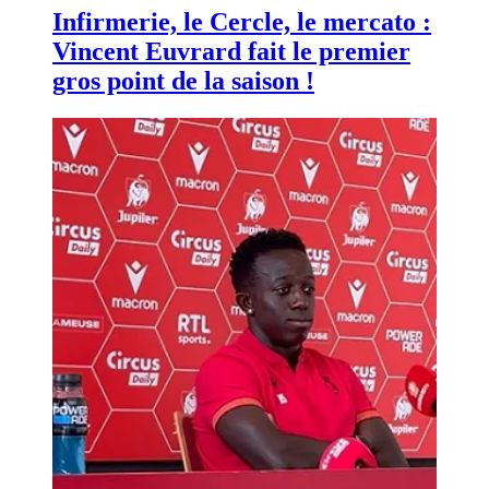
Infirmerie, le Cercle, le mercato :
Vincent Euvrard fait le premier
gros point de la saison !