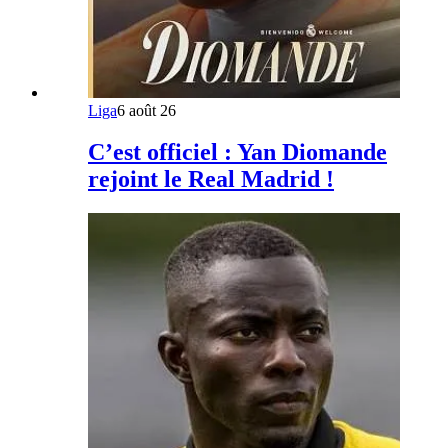
Liga
6 août 26
C’est officiel : Yan Diomande
rejoint le Real Madrid !