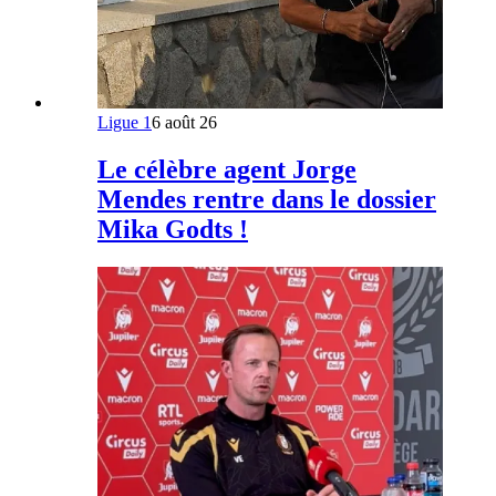
Ligue 1
6 août 26
Le célèbre agent Jorge
Mendes rentre dans le dossier
Mika Godts !