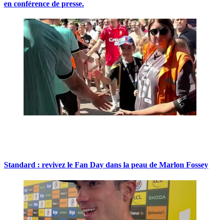
en conférence de presse.
Standard : revivez le Fan Day dans la peau de Marlon Fossey