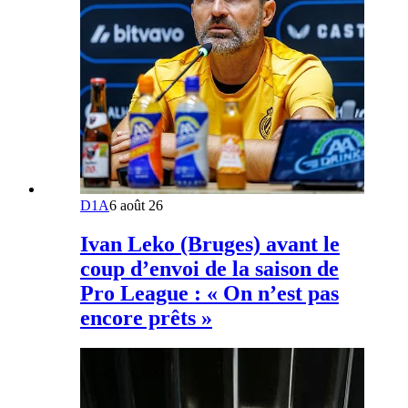
D1A
6 août 26
Ivan Leko (Bruges) avant le
coup d’envoi de la saison de
Pro League : « On n’est pas
encore prêts »