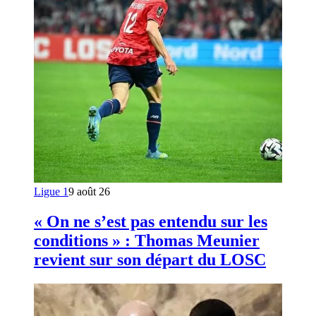
Ligue 1
9 août 26
« On ne s’est pas entendu sur les
conditions » : Thomas Meunier
revient sur son départ du LOSC