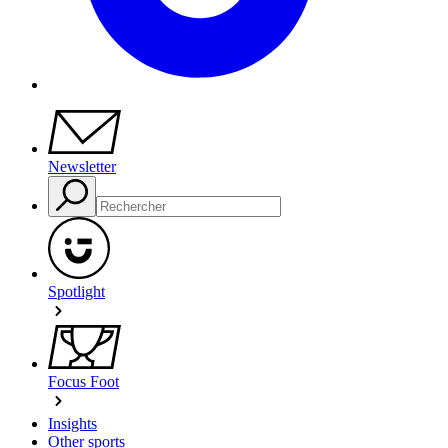
Newsletter
Spotlight
Focus Foot
Insights
Other sports