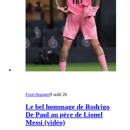
Foot étranger
9 août 26
Le bel hommage de Rodrigo
De Paul au père de Lionel
Messi (vidéo)