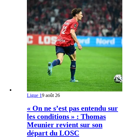
Ligue 1
9 août 26
« On ne s’est pas entendu sur
les conditions » : Thomas
Meunier revient sur son
départ du LOSC