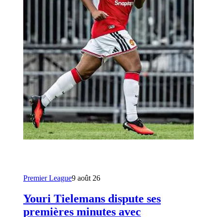
Premier League
9 août 26
Youri Tielemans dispute ses
premières minutes avec