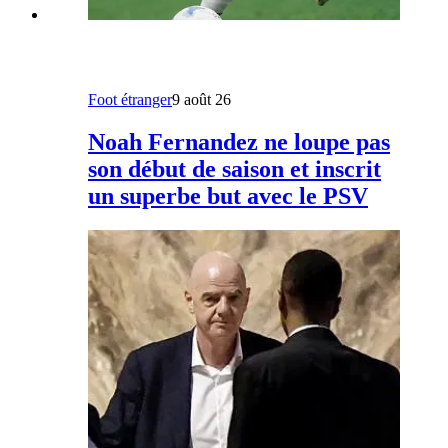
Foot étranger
9 août 26
Noah Fernandez ne loupe pas
son début de saison et inscrit
un superbe but avec le PSV