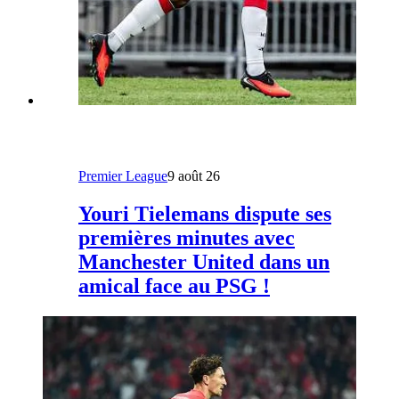
Premier League
9 août 26
Youri Tielemans dispute ses
premières minutes avec
Manchester United dans un
amical face au PSG !