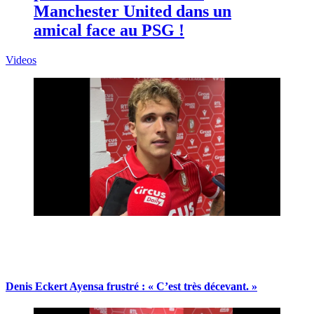
Manchester United dans un
amical face au PSG !
Videos
Denis Eckert Ayensa frustré : « C’est très décevant. »