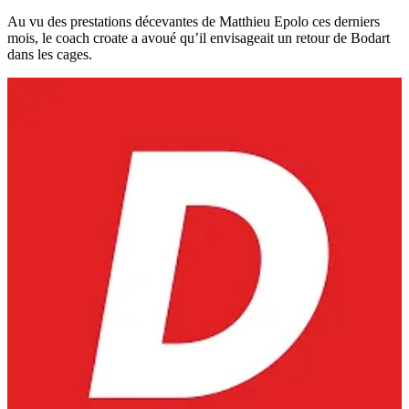
Au vu des prestations décevantes de Matthieu Epolo ces derniers
mois, le coach croate a avoué qu’il envisageait un retour de Bodart
dans les cages.