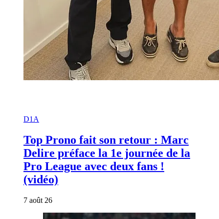
D1A
Top Prono fait son retour : Marc
Delire préface la 1e journée de la
Pro League avec deux fans !
(vidéo)
7 août 26