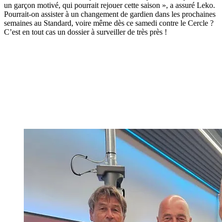
un garçon motivé, qui pourrait rejouer cette saison », a assuré Leko.
Pourrait-on assister à un changement de gardien dans les prochaines
semaines au Standard, voire même dès ce samedi contre le Cercle ?
C’est en tout cas un dossier à surveiller de très près !