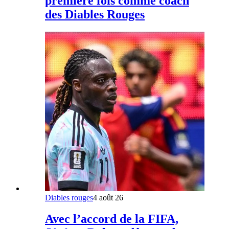
première fois comme coach
des Diables Rouges
Diables rouges
4 août 26
Avec l’accord de la FIFA,