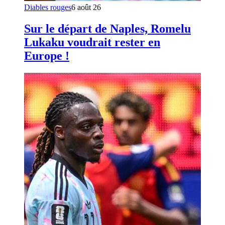
Diables rouges
6 août 26
Sur le départ de Naples, Romelu
Lukaku voudrait rester en
Europe !