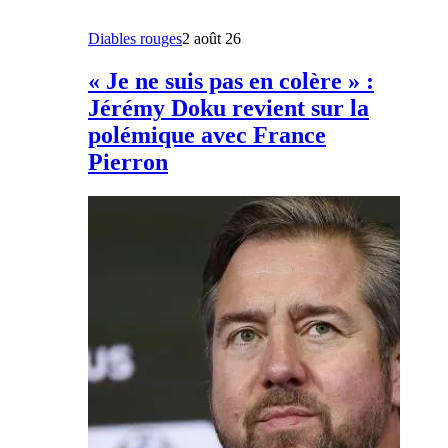
Diables rouges
2 août 26
« Je ne suis pas en colère » :
Jérémy Doku revient sur la
polémique avec France
Pierron