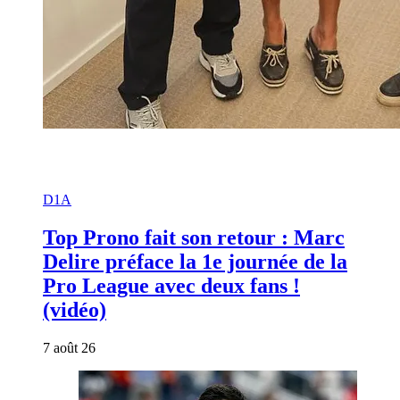
D1A
Top Prono fait son retour : Marc
Delire préface la 1e journée de la
Pro League avec deux fans !
(vidéo)
7 août 26