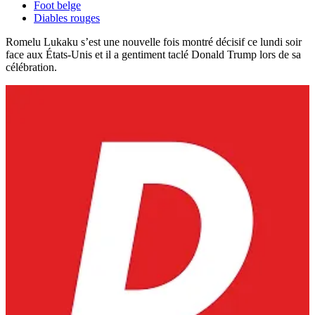
Foot belge
Diables rouges
Romelu Lukaku s’est une nouvelle fois montré décisif ce lundi soir
face aux États-Unis et il a gentiment taclé Donald Trump lors de sa
célébration.