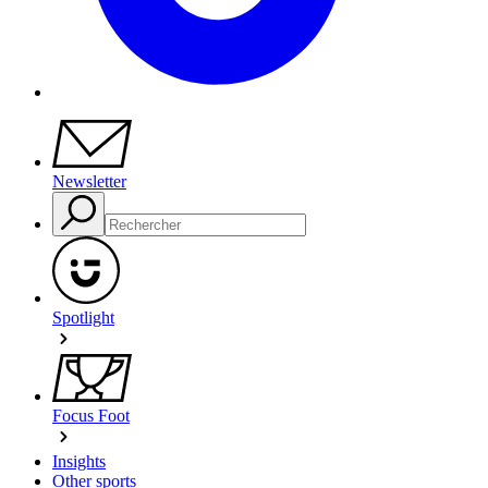
Newsletter
Spotlight
Focus Foot
Insights
Other sports