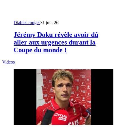
Diables rouges
31 juil. 26
Jérémy Doku révèle avoir dû
aller aux urgences durant la
Coupe du monde !
Videos