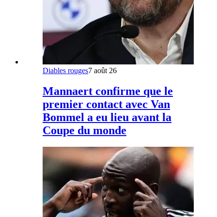
Diables rouges
7 août 26
Mannaert confirme que le
premier contact avec Van
Bommel a eu lieu avant la
Coupe du monde