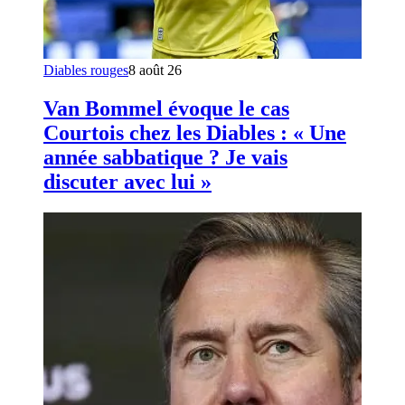
Diables rouges
8 août 26
Van Bommel évoque le cas
Courtois chez les Diables : « Une
année sabbatique ? Je vais
discuter avec lui »