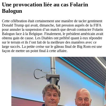
Une provocation liée au cas Folarin
Balogun
Cette célébration était certainement une manière de tacler gentiment
Donald Trump qui avait, dimanche, fait pression auprès de la FIFA
pour annuler la suspension d’un match que devait contracter Folarin
Balogun face à la Belgique. Finalement, le président américain avait
obtenu gain de cause. Les Diables ont préféré quant à eux répondre
sur le terrain et ils l’ont fait de la meilleure des manières avec ce
large succès. La petite cerise sur le gâteau final de Big Rom est une
façon de mettre un point final à cette affaire.