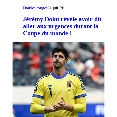
Diables rouges
31 juil. 26
Jérémy Doku révèle avoir dû
aller aux urgences durant la
Coupe du monde !