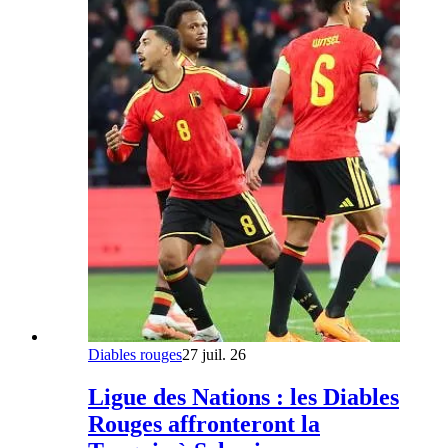
Diables rouges
27 juil. 26
Ligue des Nations : les Diables
Rouges affronteront la