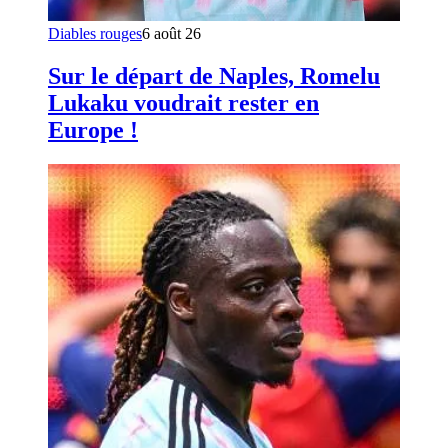
Diables rouges
6 août 26
Sur le départ de Naples, Romelu
Lukaku voudrait rester en
Europe !