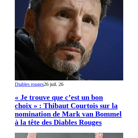
Diables rouges
26 juil. 26
« Je trouve que c’est un bon
choix » : Thibaut Courtois sur la
nomination de Mark van Bommel
à la tête des Diables Rouges