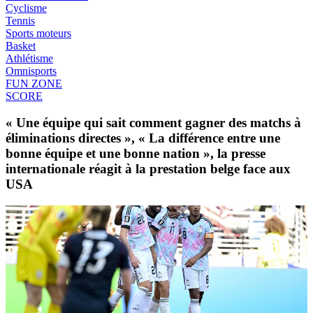
Cyclisme
Tennis
Sports moteurs
Basket
Athlétisme
Omnisports
FUN ZONE
SCORE
« Une équipe qui sait comment gagner des matchs à
éliminations directes », « La différence entre une
bonne équipe et une bonne nation », la presse
internationale réagit à la prestation belge face aux
USA