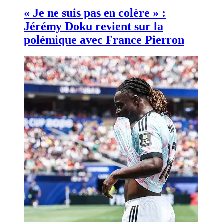
« Je ne suis pas en colère » :
Jérémy Doku revient sur la
polémique avec France Pierron