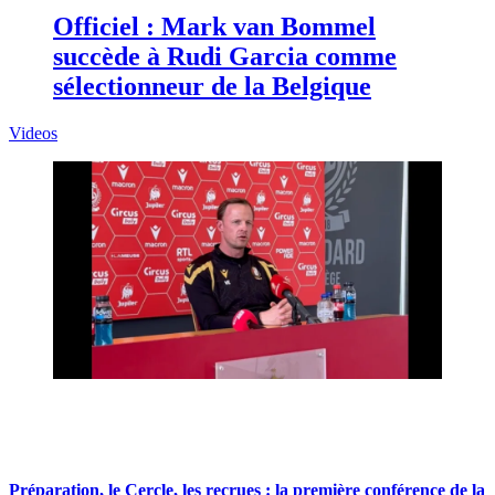
Officiel : Mark van Bommel
succède à Rudi Garcia comme
sélectionneur de la Belgique
Videos
Préparation, le Cercle, les recrues : la première conférence de la