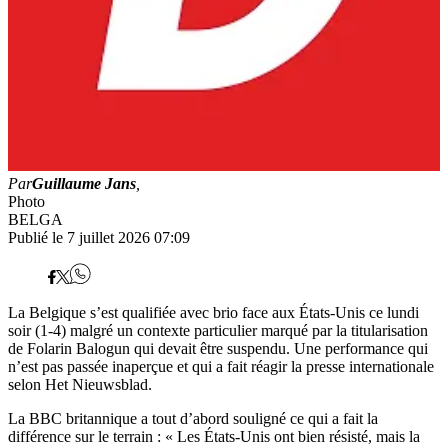
Par
Guillaume Jans
,
Photo
BELGA
Publié le 7 juillet 2026 07:09
La Belgique s’est qualifiée avec brio face aux États-Unis ce lundi
soir (1-4) malgré un contexte particulier marqué par la titularisation
de Folarin Balogun qui devait être suspendu. Une performance qui
n’est pas passée inaperçue et qui a fait réagir la presse internationale
selon Het Nieuwsblad.
La BBC britannique a tout d’abord souligné ce qui a fait la
différence sur le terrain : « Les États-Unis ont bien résisté, mais la