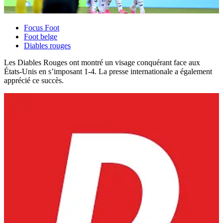
Focus Foot
Foot belge
Diables rouges
Les Diables Rouges ont montré un visage conquérant face aux
États-Unis en s’imposant 1-4. La presse internationale a également
apprécié ce succès.