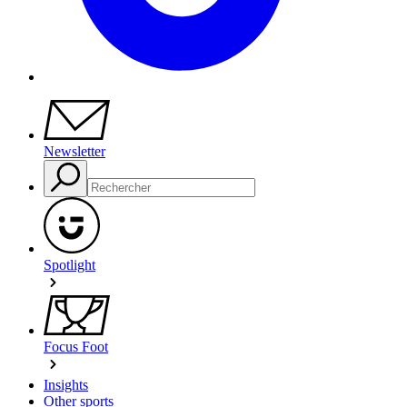
Newsletter
Spotlight
Focus Foot
Insights
Other sports