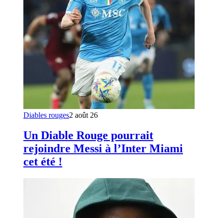
Diables rouges
2 août 26
Un Diable Rouge pourrait
rejoindre Messi à l’Inter Miami
cet été !