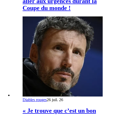
aller aux urgences durant la
Coupe du monde !
Diables rouges
26 juil. 26
« Je trouve que c’est un bon