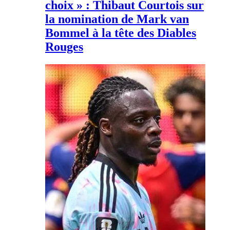
choix » : Thibaut Courtois sur
la nomination de Mark van
Bommel à la tête des Diables
Rouges