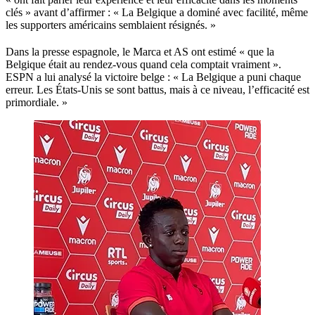
clés » avant d’affirmer : « La Belgique a dominé avec facilité, même
les supporters américains semblaient résignés. »
Dans la presse espagnole, le Marca et AS ont estimé « que la
Belgique était au rendez-vous quand cela comptait vraiment ».
ESPN a lui analysé la victoire belge : « La Belgique a puni chaque
erreur. Les États-Unis se sont battus, mais à ce niveau, l’efficacité est
primordiale. »