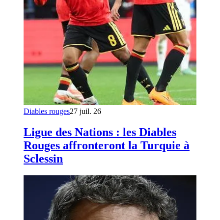
Diables rouges
27 juil. 26
Ligue des Nations : les Diables
Rouges affronteront la Turquie à
Sclessin