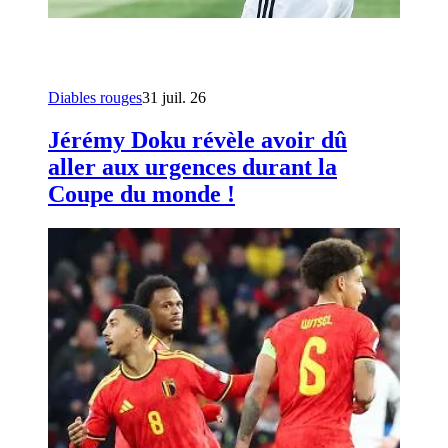
Diables rouges
31 juil. 26
Jérémy Doku révèle avoir dû
aller aux urgences durant la
Coupe du monde !