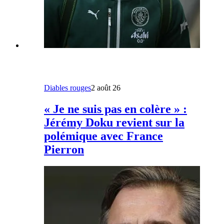
Diables rouges
2 août 26
« Je ne suis pas en colère » :
Jérémy Doku revient sur la
polémique avec France
Pierron