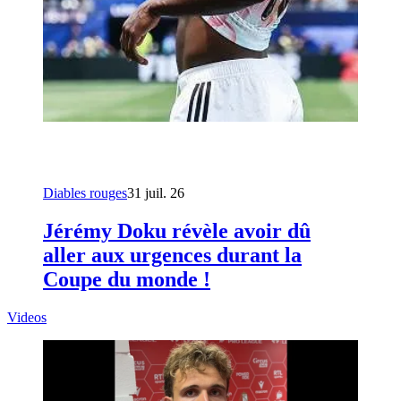
Diables rouges
31 juil. 26
Jérémy Doku révèle avoir dû
aller aux urgences durant la
Coupe du monde !
Videos