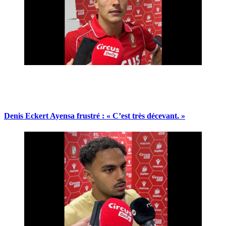
Denis Eckert Ayensa frustré : « C’est très décevant. »