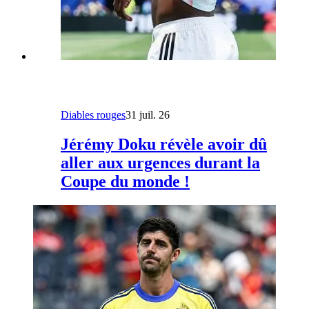
Diables rouges
31 juil. 26
Jérémy Doku révèle avoir dû
aller aux urgences durant la
Coupe du monde !