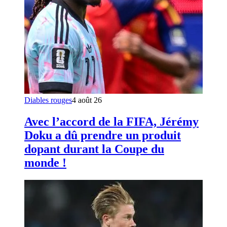
Diables rouges
4 août 26
Avec l’accord de la FIFA, Jérémy
Doku a dû prendre un produit
dopant durant la Coupe du
monde !