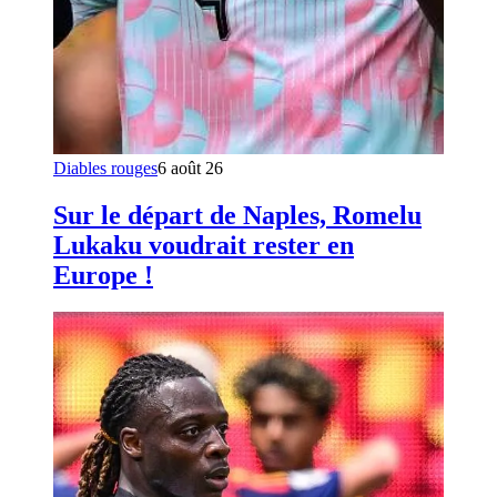
Diables rouges
6 août 26
Sur le départ de Naples, Romelu
Lukaku voudrait rester en
Europe !