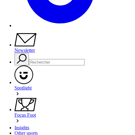
Newsletter
Spotlight
Focus Foot
Insights
Other sports