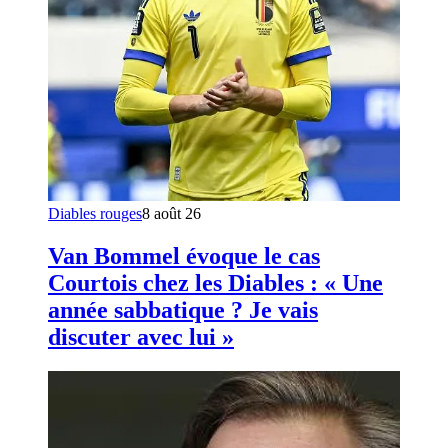
Diables rouges
8 août 26
Van Bommel évoque le cas
Courtois chez les Diables : « Une
année sabbatique ? Je vais
discuter avec lui »