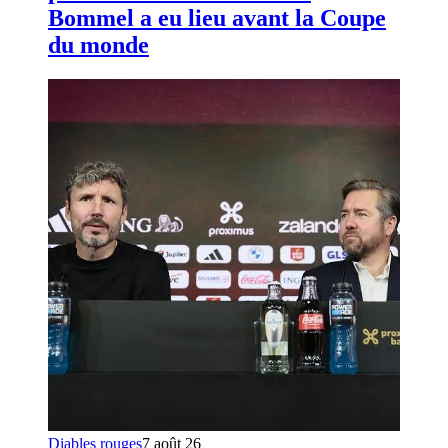
Bommel a eu lieu avant la Coupe
du monde
Diables rouges
7 août 26