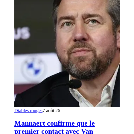
Diables rouges
7 août 26
Mannaert confirme que le
premier contact avec Van