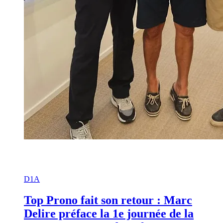
D1A
Top Prono fait son retour : Marc
Delire préface la 1e journée de la