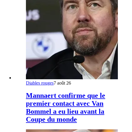
Diables rouges
7 août 26
Mannaert confirme que le
premier contact avec Van
Bommel a eu lieu avant la
Coupe du monde