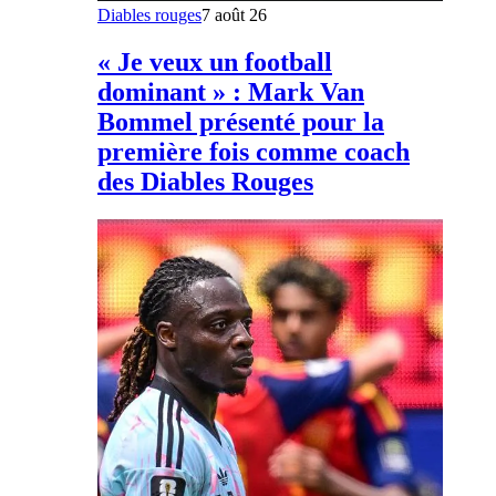
Diables rouges
7 août 26
« Je veux un football
dominant » : Mark Van
Bommel présenté pour la
première fois comme coach
des Diables Rouges