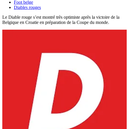
Foot belge
Diables rouges
Le Diable rouge s’est montré très optimiste après la victoire de la
Belgique en Croatie en préparation de la Coupe du monde.