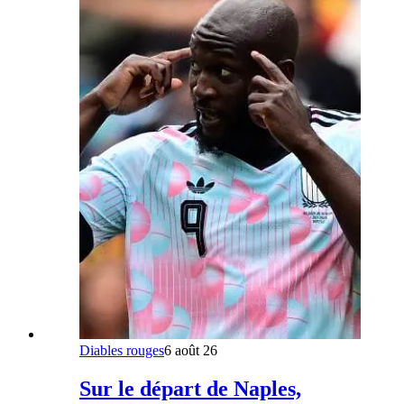
Diables rouges
6 août 26
Sur le départ de Naples,