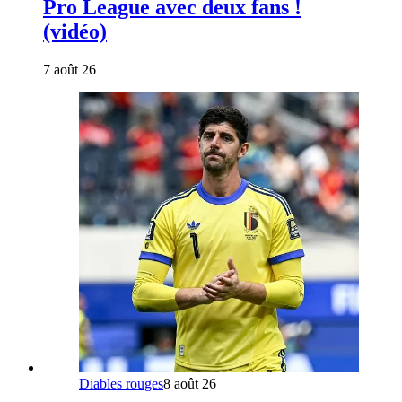
Pro League avec deux fans !
(vidéo)
7 août 26
Diables rouges
8 août 26