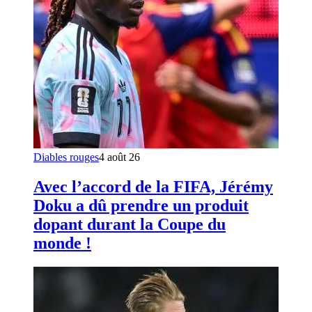
Diables rouges
4 août 26
Avec l’accord de la FIFA, Jérémy
Doku a dû prendre un produit
dopant durant la Coupe du
monde !