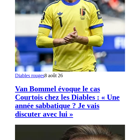
Diables rouges
8 août 26
Van Bommel évoque le cas
Courtois chez les Diables : « Une
année sabbatique ? Je vais
discuter avec lui »