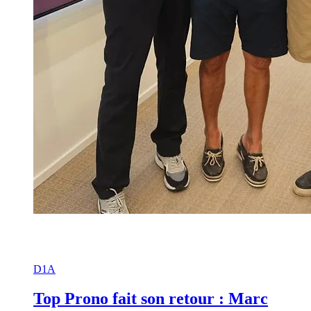
D1A
Top Prono fait son retour : Marc