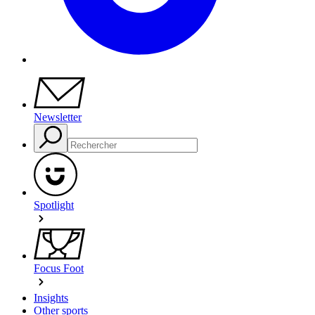
Newsletter
Spotlight
Focus Foot
Insights
Other sports