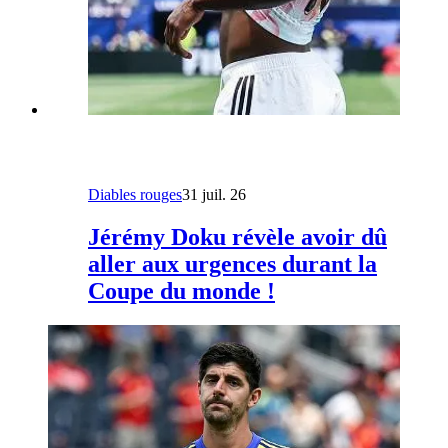
Diables rouges
31 juil. 26
Jérémy Doku révèle avoir dû
aller aux urgences durant la
Coupe du monde !