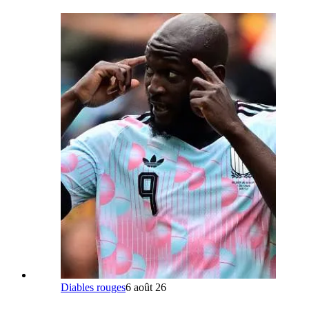
Diables rouges
6 août 26