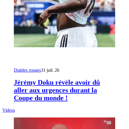
Diables rouges
31 juil. 26
Jérémy Doku révèle avoir dû
aller aux urgences durant la
Coupe du monde !
Videos