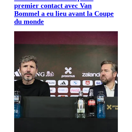
premier contact avec Van
Bommel a eu lieu avant la Coupe
du monde