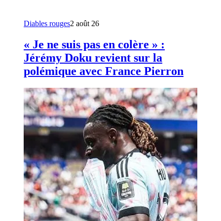
Diables rouges
2 août 26
« Je ne suis pas en colère » :
Jérémy Doku revient sur la
polémique avec France Pierron