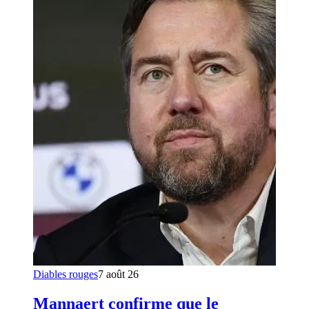
Diables rouges
7 août 26
Mannaert confirme que le