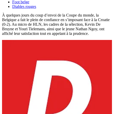
Foot belge
Diables rouges
À quelques jours du coup d’envoi de la Coupe du monde, la
Belgique a fait le plein de confiance en s’imposant face à la Croatie
(0-2). Au micro de HLN, les cadres de la sélection, Kevin De
Bruyne et Youri Tielemans, ainsi que le jeune Nathan Ngoy, ont
affiché leur satisfaction tout en appelant à la prudence.