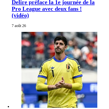
Delire préface la 1e journée de la
Pro League avec deux fans !
(vidéo)
7 août 26