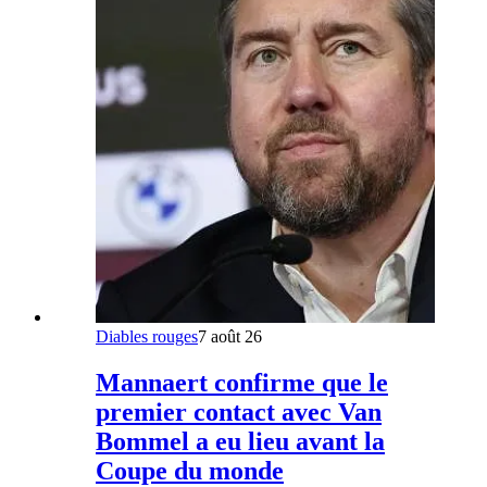
Diables rouges
7 août 26
Mannaert confirme que le
premier contact avec Van
Bommel a eu lieu avant la
Coupe du monde