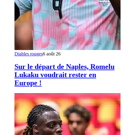
Diables rouges
6 août 26
Sur le départ de Naples, Romelu
Lukaku voudrait rester en
Europe !