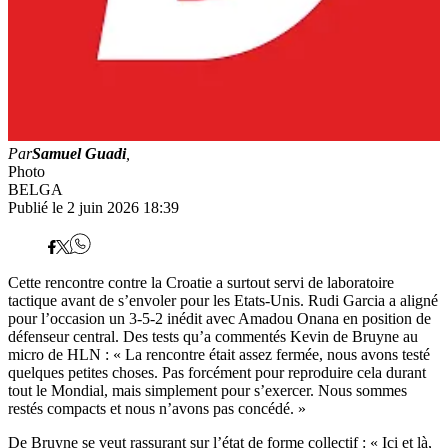
Par
Samuel Guadi
,
Photo
BELGA
Publié le 2 juin 2026 18:39
Cette rencontre contre la Croatie a surtout servi de laboratoire
tactique avant de s’envoler pour les Etats-Unis. Rudi Garcia a aligné
pour l’occasion un 3-5-2 inédit avec Amadou Onana en position de
défenseur central. Des tests qu’a commentés Kevin de Bruyne au
micro de HLN : « La rencontre était assez fermée, nous avons testé
quelques petites choses. Pas forcément pour reproduire cela durant
tout le Mondial, mais simplement pour s’exercer. Nous sommes
restés compacts et nous n’avons pas concédé. »
De Bruyne se veut rassurant sur l’état de forme collectif : « Ici et là,