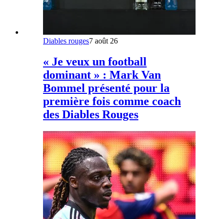
Diables rouges
7 août 26
« Je veux un football
dominant » : Mark Van
Bommel présenté pour la
première fois comme coach
des Diables Rouges