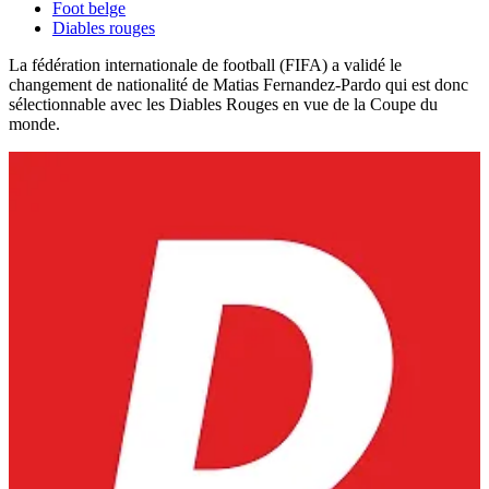
Foot belge
Diables rouges
La fédération internationale de football (FIFA) a validé le
changement de nationalité de Matias Fernandez-Pardo qui est donc
sélectionnable avec les Diables Rouges en vue de la Coupe du
monde.