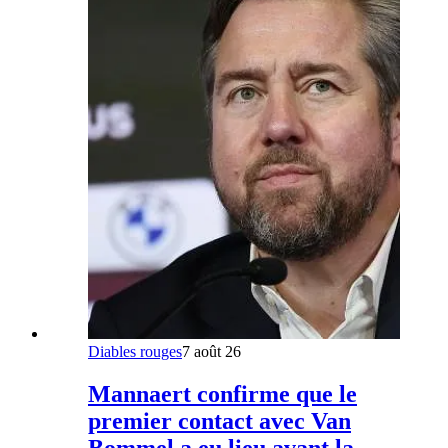
Diables rouges
7 août 26
Mannaert confirme que le
premier contact avec Van