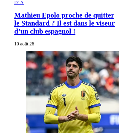
D1A
Mathieu Epolo proche de quitter
le Standard ? Il est dans le viseur
d’un club espagnol !
10 août 26