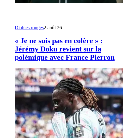
Diables rouges
2 août 26
« Je ne suis pas en colère » :
Jérémy Doku revient sur la
polémique avec France Pierron