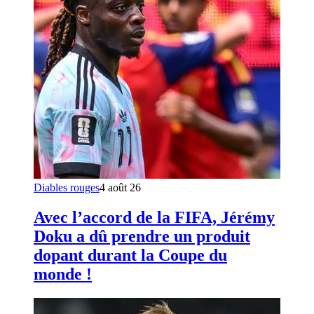
Diables rouges
4 août 26
Avec l’accord de la FIFA, Jérémy
Doku a dû prendre un produit
dopant durant la Coupe du
monde !