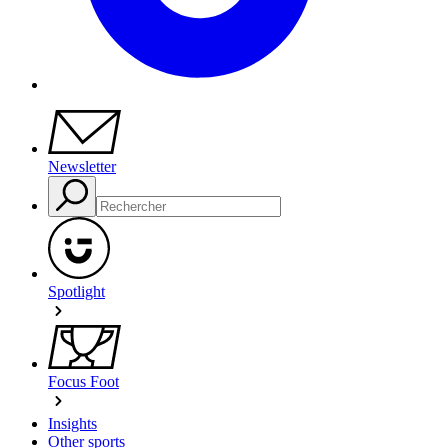
Newsletter
Spotlight
Focus Foot
Insights
Other sports