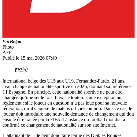
Par
Belga
,
Photo
AFP
Publié le 15 mai 2026 07:40
International belge des U15 aux U19, Fernandez-Pardo, 21 ans,
avait changé de nationalité sportive en 2025, donnant sa préférence
à l’Espagne. En principe, cette nationalité sportive ne peut être
changée qu’une seule fois. Il existe toutefois une exception au
règlement : si le joueur en question n’a pas joué pour sa nouvelle
fédération, qu’il s’agisse de matchs officiels ou non. Dans ce cas, le
joueur doit introduire une nouvelle demande de changement qui doit
ensuite être traitée par la FIFA. L’instance du football mondial a
confirmé ce changement de nationalité sur son site Internet.
L’attaquant de Lille peut donc faire partie des Diables Rouges