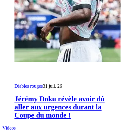
Diables rouges
31 juil. 26
Jérémy Doku révèle avoir dû
aller aux urgences durant la
Coupe du monde !
Videos