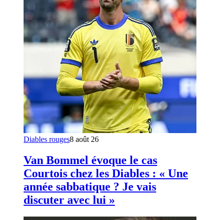
Diables rouges
8 août 26
Van Bommel évoque le cas
Courtois chez les Diables : « Une
année sabbatique ? Je vais
discuter avec lui »