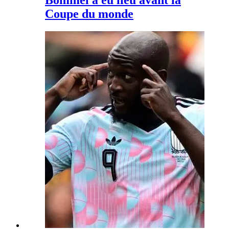
Bommel a eu lieu avant la
Coupe du monde