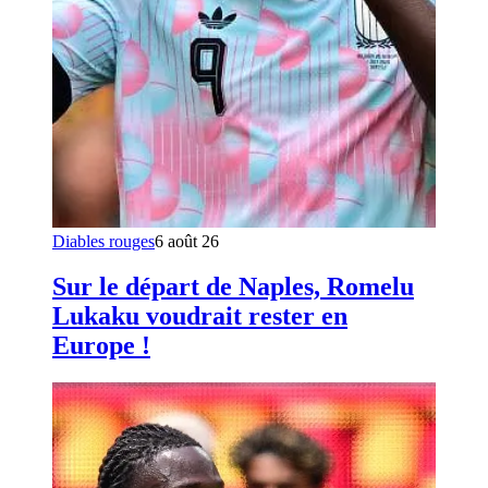
Diables rouges
6 août 26
Sur le départ de Naples, Romelu
Lukaku voudrait rester en
Europe !