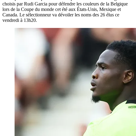
choisis par Rudi Garcia pour défendre les couleurs de la Belgique
lors de la Coupe du monde cet été aux États-Unis, Mexique et
Canada. Le sélectionneur va dévoiler les noms des 26 élus ce
vendredi à 13h20.