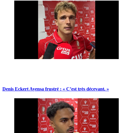
Denis Eckert Ayensa frustré : « C’est très décevant. »