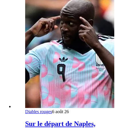
Diables rouges
6 août 26
Sur le départ de Naples,