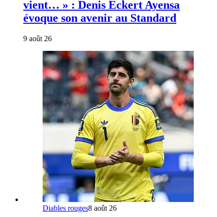
vient… » : Denis Eckert Ayensa
évoque son avenir au Standard
9 août 26
Diables rouges
8 août 26