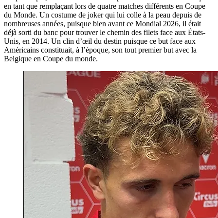
en tant que remplaçant lors de quatre matches différents en Coupe
du Monde. Un costume de joker qui lui colle à la peau depuis de
nombreuses années, puisque bien avant ce Mondial 2026, il était
déjà sorti du banc pour trouver le chemin des filets face aux États-
Unis, en 2014. Un clin d’œil du destin puisque ce but face aux
Américains constituait, à l’époque, son tout premier but avec la
Belgique en Coupe du monde.