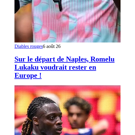
Diables rouges
6 août 26
Sur le départ de Naples, Romelu
Lukaku voudrait rester en
Europe !