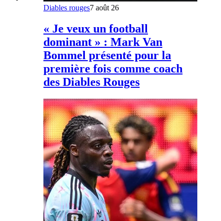
Diables rouges
7 août 26
« Je veux un football
dominant » : Mark Van
Bommel présenté pour la
première fois comme coach
des Diables Rouges