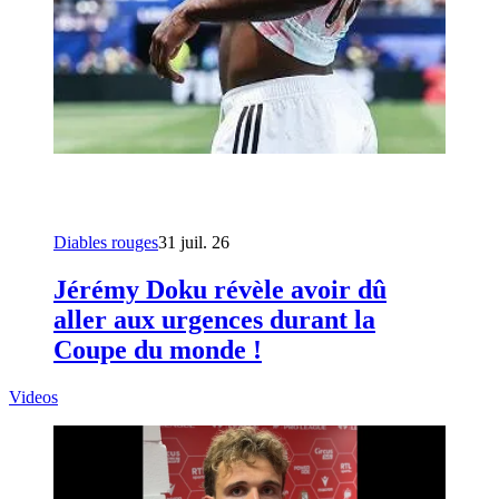
Diables rouges
31 juil. 26
Jérémy Doku révèle avoir dû
aller aux urgences durant la
Coupe du monde !
Videos