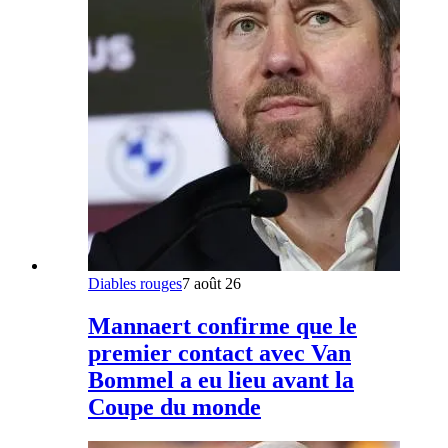
Diables rouges
7 août 26
Mannaert confirme que le
premier contact avec Van
Bommel a eu lieu avant la
Coupe du monde