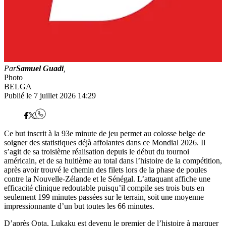
Par
Samuel Guadi
,
Photo
BELGA
Publié le 7 juillet 2026 14:29
Ce but inscrit à la 93e minute de jeu permet au colosse belge de
soigner des statistiques déjà affolantes dans ce Mondial 2026. Il
s’agit de sa troisième réalisation depuis le début du tournoi
américain, et de sa huitième au total dans l’histoire de la compétition,
après avoir trouvé le chemin des filets lors de la phase de poules
contre la Nouvelle-Zélande et le Sénégal. L’attaquant affiche une
efficacité clinique redoutable puisqu’il compile ses trois buts en
seulement 199 minutes passées sur le terrain, soit une moyenne
impressionnante d’un but toutes les 66 minutes.
D’après Opta, Lukaku est devenu le premier de l’histoire à marquer