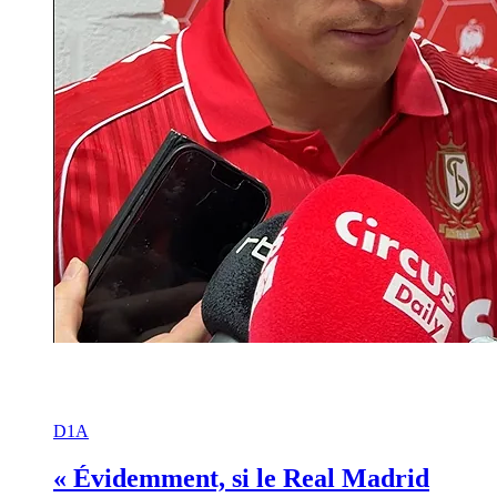
D1A
« Évidemment, si le Real Madrid