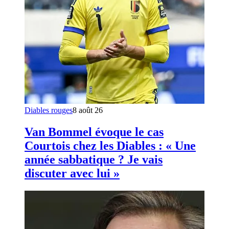
Diables rouges
8 août 26
Van Bommel évoque le cas
Courtois chez les Diables : « Une
année sabbatique ? Je vais
discuter avec lui »