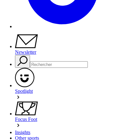
Newsletter
Spotlight
Focus Foot
Insights
Other sports