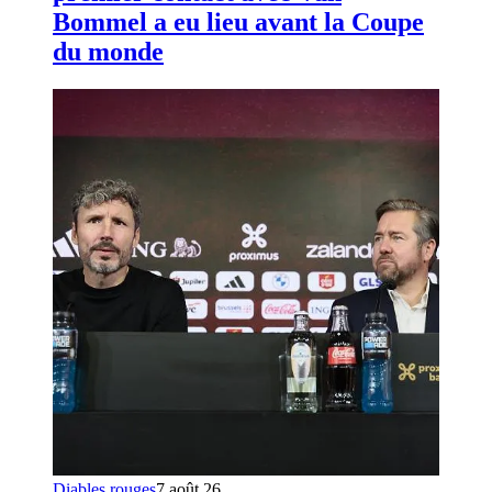
Bommel a eu lieu avant la Coupe
du monde
Diables rouges
7 août 26