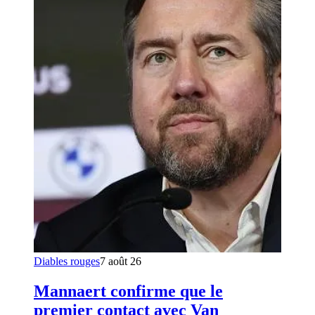
Diables rouges
7 août 26
Mannaert confirme que le
premier contact avec Van