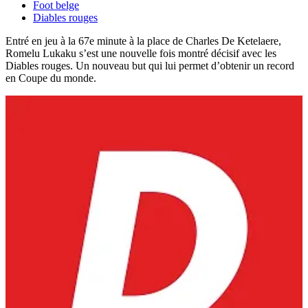
Foot belge
Diables rouges
Entré en jeu à la 67e minute à la place de Charles De Ketelaere,
Romelu Lukaku s’est une nouvelle fois montré décisif avec les
Diables rouges. Un nouveau but qui lui permet d’obtenir un record
en Coupe du monde.