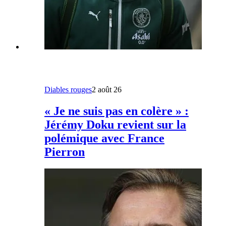
Diables rouges
2 août 26
« Je ne suis pas en colère » :
Jérémy Doku revient sur la
polémique avec France
Pierron