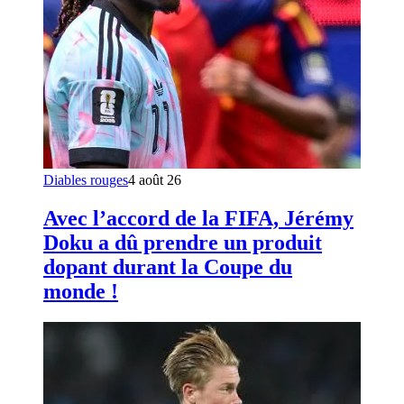
Diables rouges
4 août 26
Avec l’accord de la FIFA, Jérémy
Doku a dû prendre un produit
dopant durant la Coupe du
monde !