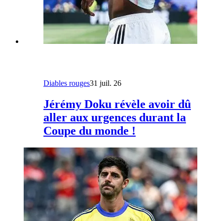
Diables rouges
31 juil. 26
Jérémy Doku révèle avoir dû
aller aux urgences durant la
Coupe du monde !