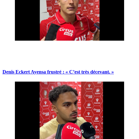
Denis Eckert Ayensa frustré : « C’est très décevant. »