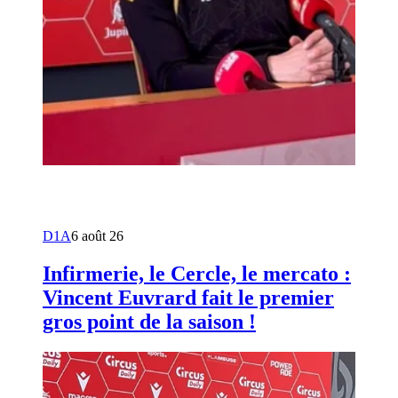
D1A
6 août 26
Infirmerie, le Cercle, le mercato :
Vincent Euvrard fait le premier
gros point de la saison !