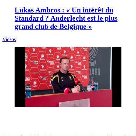
Lukas Ambros : « Un intérêt du
Standard ? Anderlecht est le plus
grand club de Belgique »
Videos