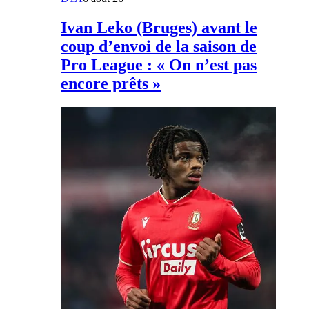
Ivan Leko (Bruges) avant le
coup d’envoi de la saison de
Pro League : « On n’est pas
encore prêts »