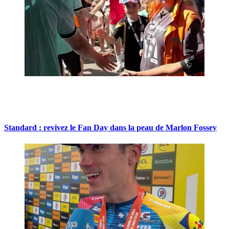
Standard : revivez le Fan Day dans la peau de Marlon Fossey