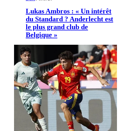
Lukas Ambros : « Un intérêt
du Standard ? Anderlecht est
le plus grand club de
Belgique »