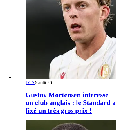
D1A
6 août 26
Gustav Mortensen intéresse
un club anglais : le Standard a
fixé un très gros prix !