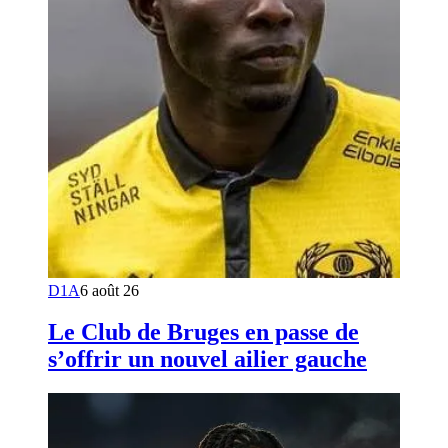
D1A
6 août 26
Le Club de Bruges en passe de
s’offrir un nouvel ailier gauche