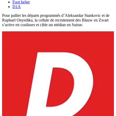
Foot belge
D1A
Pour pallier les départs programmés d’Aleksandar Stankovic et de
Raphael Onyedika, la cellule de recrutement des Blauw en Zwart
s’active en coulisses et cible un médian en Suisse.