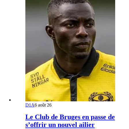
D1A
6 août 26
Le Club de Bruges en passe de
s’offrir un nouvel ailier