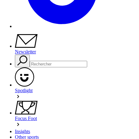
Newsletter
Spotlight
Focus Foot
Insights
Other sports