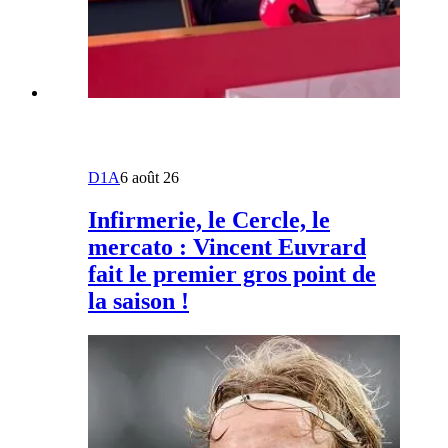
D1A
6 août 26
Infirmerie, le Cercle, le
mercato : Vincent Euvrard
fait le premier gros point de
la saison !