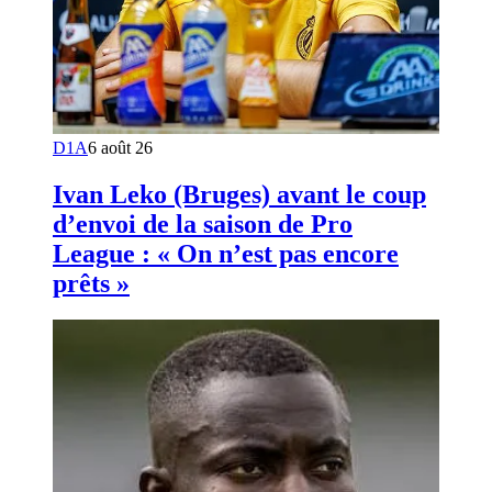
D1A
6 août 26
Ivan Leko (Bruges) avant le coup
d’envoi de la saison de Pro
League : « On n’est pas encore
prêts »