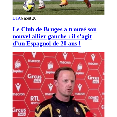
D1A
6 août 26
Le Club de Bruges a trouvé son
nouvel ailier gauche : il s’agit
d’un Espagnol de 20 ans !