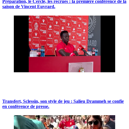
Préparation, le Cercle, les recrues : la première conférence de la
saison de Vincent Euvrard.
Transfert, Sclessin, son style de jeu : Salieu Drammeh se confie
en conférence de presse.