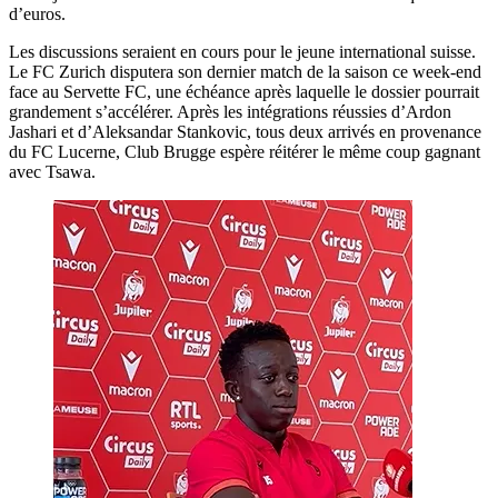
d’euros.
Les discussions seraient en cours pour le jeune international suisse.
Le FC Zurich disputera son dernier match de la saison ce week-end
face au Servette FC, une échéance après laquelle le dossier pourrait
grandement s’accélérer. Après les intégrations réussies d’Ardon
Jashari et d’Aleksandar Stankovic, tous deux arrivés en provenance
du FC Lucerne, Club Brugge espère réitérer le même coup gagnant
avec Tsawa.