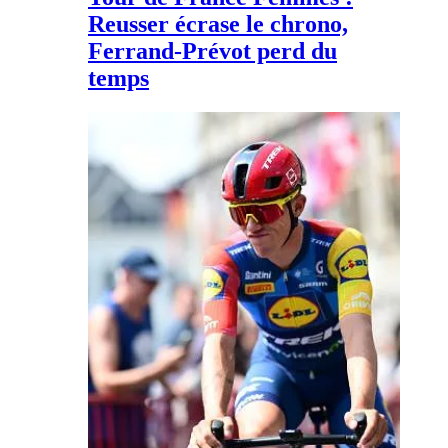
Reusser écrase le chrono,
Ferrand-Prévot perd du
temps