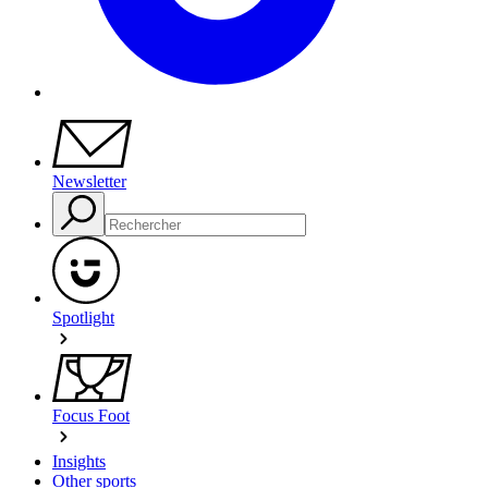
Newsletter
Spotlight
Focus Foot
Insights
Other sports