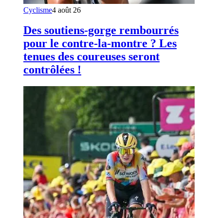
Cyclisme
4 août 26
Des soutiens-gorge rembourrés
pour le contre-la-montre ? Les
tenues des coureuses seront
contrôlées !