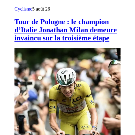
Cyclisme
5 août 26
Tour de Pologne : le champion
d’Italie Jonathan Milan demeure
invaincu sur la troisième étape