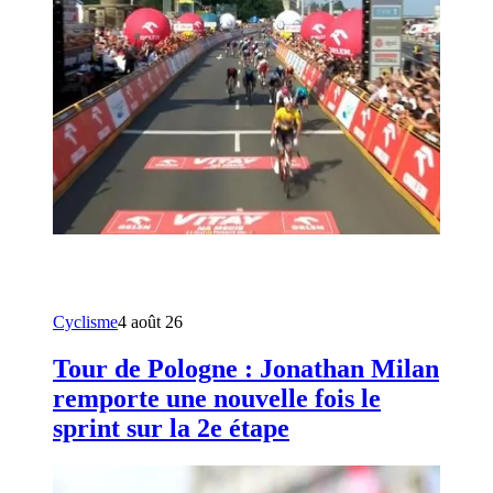
Cyclisme
4 août 26
Tour de Pologne : Jonathan Milan
remporte une nouvelle fois le
sprint sur la 2e étape