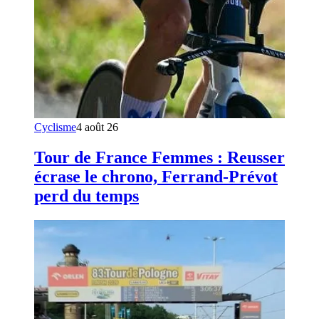
Cyclisme
4 août 26
Tour de France Femmes : Reusser
écrase le chrono, Ferrand-Prévot
perd du temps