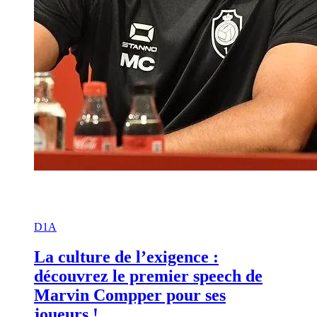
D1A
La culture de l’exigence :
découvrez le premier speech de
Marvin Compper pour ses
joueurs !