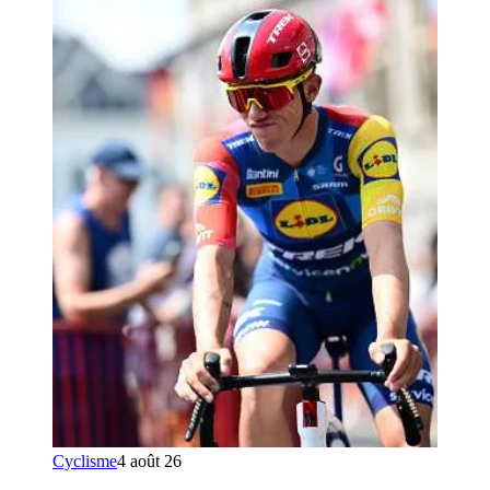
Cyclisme
4 août 26