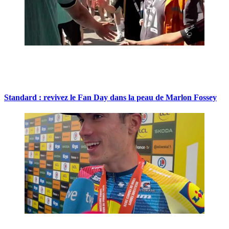
Standard : revivez le Fan Day dans la peau de Marlon Fossey