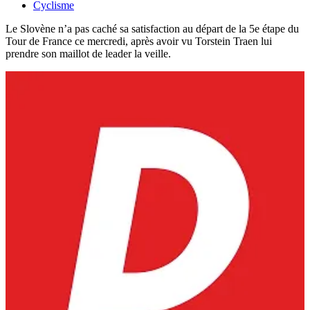
Cyclisme
Le Slovène n’a pas caché sa satisfaction au départ de la 5e étape du
Tour de France ce mercredi, après avoir vu Torstein Traen lui
prendre son maillot de leader la veille.