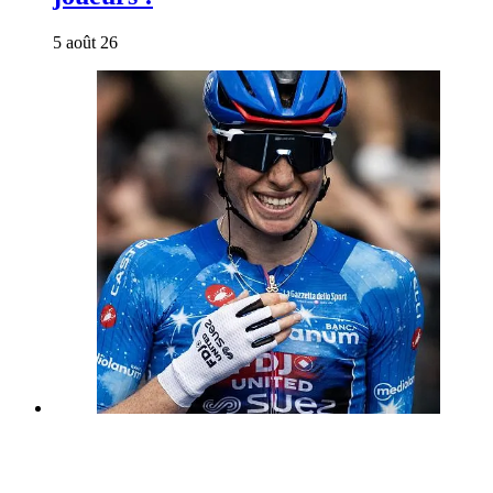
5 août 26