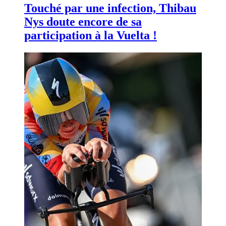
Touché par une infection, Thibau
Nys doute encore de sa
participation à la Vuelta !