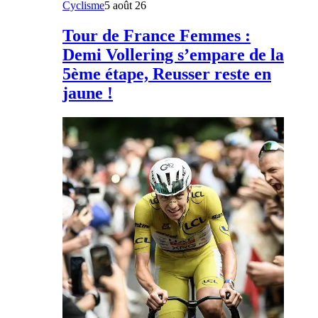
Cyclisme
5 août 26
Tour de France Femmes :
Demi Vollering s’empare de la
5ème étape, Reusser reste en
jaune !