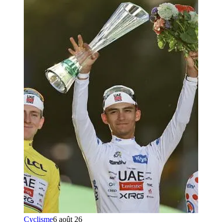
Cyclisme
6 août 26