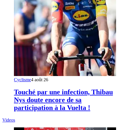
Cyclisme
4 août 26
Touché par une infection, Thibau
Nys doute encore de sa
participation à la Vuelta !
Videos