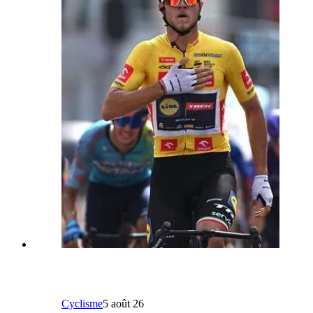
Cyclisme
5 août 26