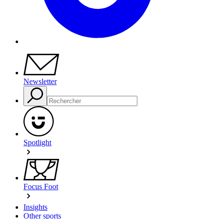
Newsletter
Spotlight
Focus Foot
Insights
Other sports