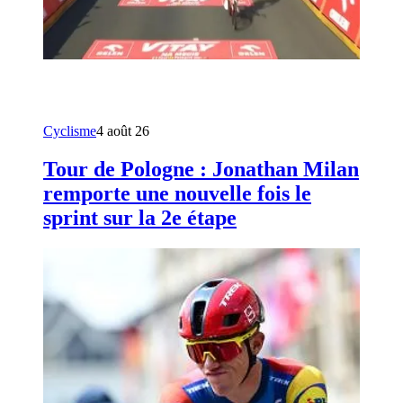
Cyclisme
4 août 26
Tour de Pologne : Jonathan Milan
remporte une nouvelle fois le
sprint sur la 2e étape