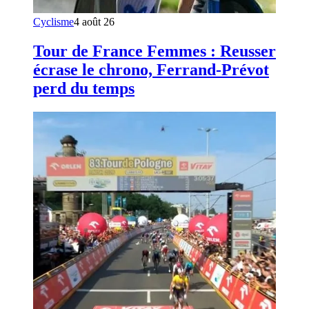
Cyclisme
4 août 26
Tour de France Femmes : Reusser
écrase le chrono, Ferrand-Prévot
perd du temps