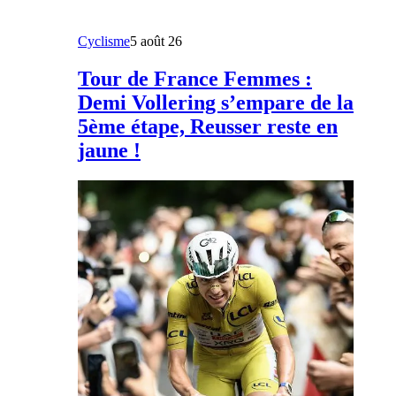
Cyclisme
5 août 26
Tour de France Femmes :
Demi Vollering s’empare de la
5ème étape, Reusser reste en
jaune !