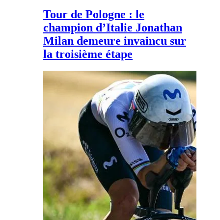
Tour de Pologne : le
champion d’Italie Jonathan
Milan demeure invaincu sur
la troisième étape