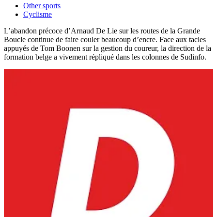
Other sports
Cyclisme
L’abandon précoce d’Arnaud De Lie sur les routes de la Grande
Boucle continue de faire couler beaucoup d’encre. Face aux tacles
appuyés de Tom Boonen sur la gestion du coureur, la direction de la
formation belge a vivement répliqué dans les colonnes de Sudinfo.