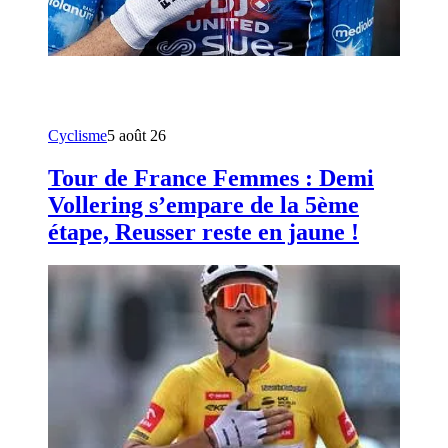
Cyclisme
5 août 26
Tour de France Femmes : Demi
Vollering s’empare de la 5ème
étape, Reusser reste en jaune !