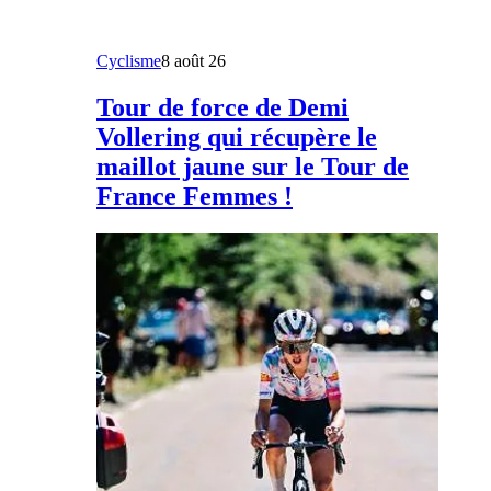
Cyclisme
8 août 26
Tour de force de Demi
Vollering qui récupère le
maillot jaune sur le Tour de
France Femmes !