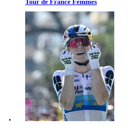
Tour de France Femmes