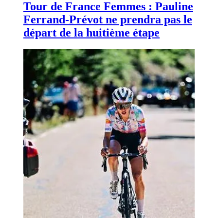
Tour de France Femmes : Pauline
Ferrand-Prévot ne prendra pas le
départ de la huitième étape