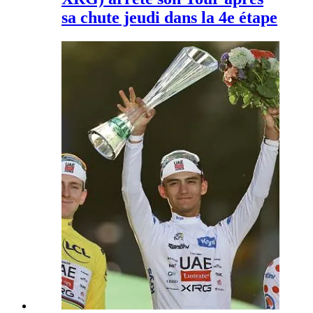
sa chute jeudi dans la 4e étape