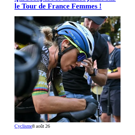
le Tour de France Femmes !
Cyclisme
8 août 26