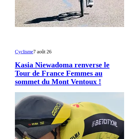
Cyclisme
7 août 26
Kasia Niewadoma renverse le
Tour de France Femmes au
sommet du Mont Ventoux !