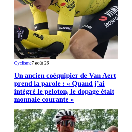
Cyclisme
7 août 26
Un ancien coéquipier de Van Aert
prend la parole : « Quand j’ai
intégré le peloton, le dopage était
monnaie courante »