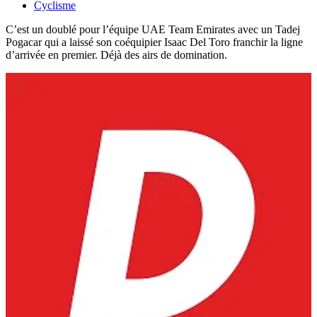
Cyclisme
C’est un doublé pour l’équipe UAE Team Emirates avec un Tadej
Pogacar qui a laissé son coéquipier Isaac Del Toro franchir la ligne
d’arrivée en premier. Déjà des airs de domination.