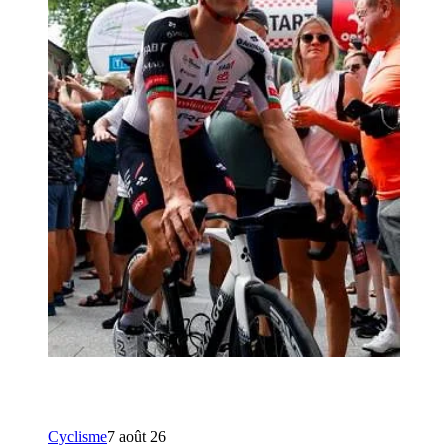
Cyclisme
7 août 26