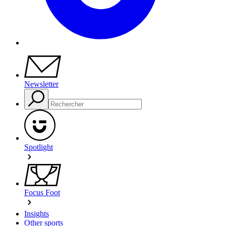
Newsletter
Spotlight
Focus Foot
Insights
Other sports