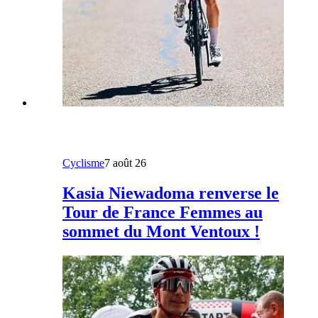
Cyclisme
7 août 26
Kasia Niewadoma renverse le
Tour de France Femmes au
sommet du Mont Ventoux !