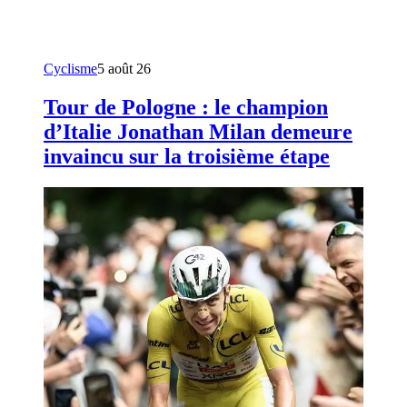
Cyclisme
5 août 26
Tour de Pologne : le champion
d’Italie Jonathan Milan demeure
invaincu sur la troisième étape