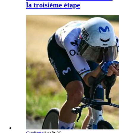
la troisième étape