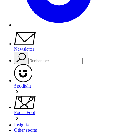
Newsletter
Spotlight
Focus Foot
Insights
Other sports