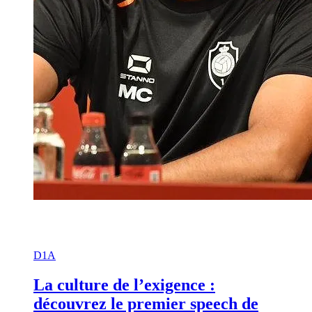
D1A
La culture de l’exigence :
découvrez le premier speech de