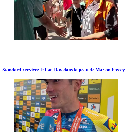
Standard : revivez le Fan Day dans la peau de Marlon Fossey