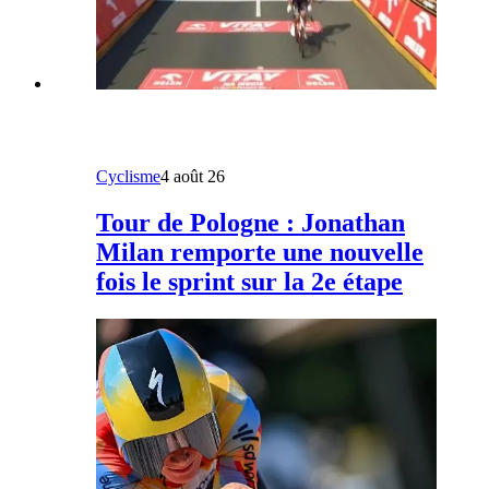
Cyclisme
4 août 26
Tour de Pologne : Jonathan
Milan remporte une nouvelle
fois le sprint sur la 2e étape