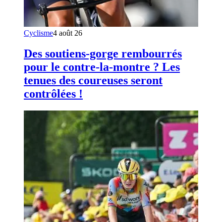
Cyclisme
4 août 26
Des soutiens-gorge rembourrés
pour le contre-la-montre ? Les
tenues des coureuses seront
contrôlées !