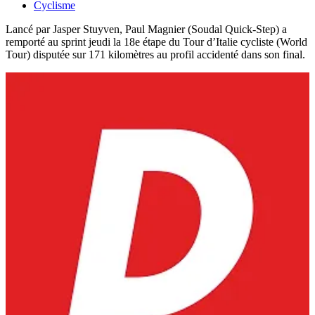
Cyclisme
Lancé par Jasper Stuyven, Paul Magnier (Soudal Quick-Step) a
remporté au sprint jeudi la 18e étape du Tour d’Italie cycliste (World
Tour) disputée sur 171 kilomètres au profil accidenté dans son final.