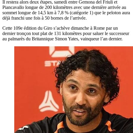
Il restera alors deux étapes, samedi entre Gemona del Friuli et
Piancavallo longue de 200 kilomètres avec une dernière arrivée au
sommet longue de 14,5 km à 7,8 % (catégorie 1) que le peloton aura
déjà franchi une fois à 50 bornes de l’arrivée.
Cette 109e édition du Giro s’achève dimanche à Rome par un
dernier tronçon tout plat de 131 kilomètres pour saluer le successeur
au palmarès du Britannique Simon Yates, vainqueur l’an dernier.