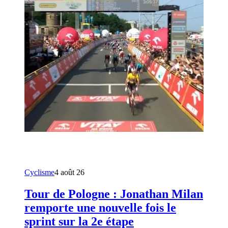
Cyclisme
4 août 26
Tour de Pologne : Jonathan Milan
remporte une nouvelle fois le
sprint sur la 2e étape