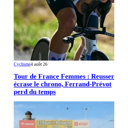
Cyclisme
4 août 26
Tour de France Femmes : Reusser
écrase le chrono, Ferrand-Prévot
perd du temps