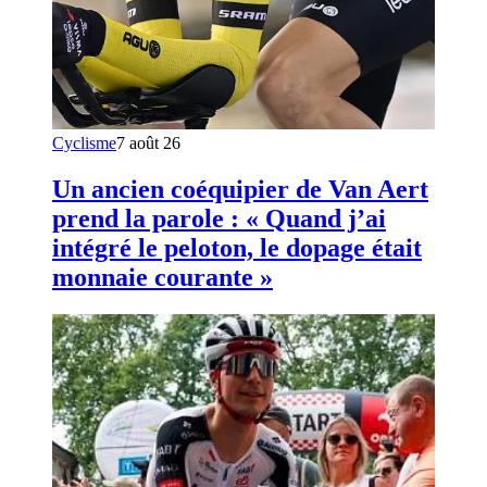
Cyclisme
7 août 26
Un ancien coéquipier de Van Aert
prend la parole : « Quand j’ai
intégré le peloton, le dopage était
monnaie courante »