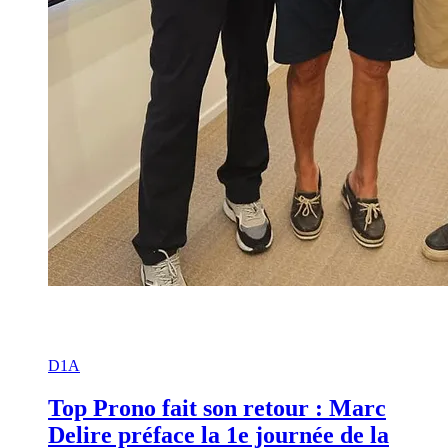
D1A
Top Prono fait son retour : Marc
Delire préface la 1e journée de la