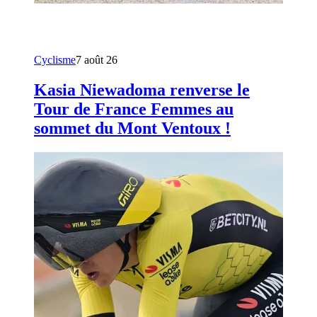
Cyclisme
7 août 26
Kasia Niewadoma renverse le
Tour de France Femmes au
sommet du Mont Ventoux !