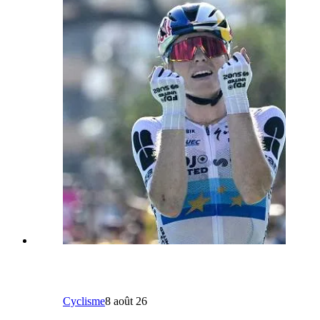
Cyclisme
8 août 26