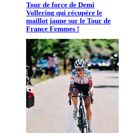
Tour de force de Demi
Vollering qui récupère le
maillot jaune sur le Tour de
France Femmes !