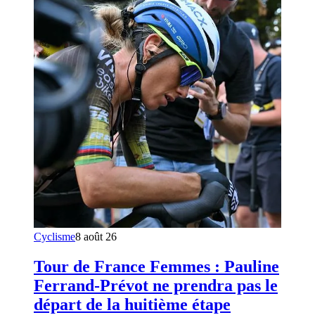
Cyclisme
8 août 26
Tour de France Femmes : Pauline
Ferrand-Prévot ne prendra pas le
départ de la huitième étape