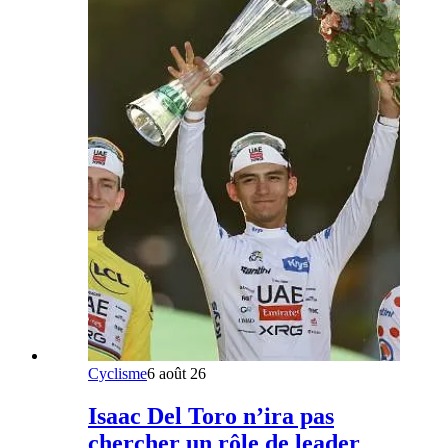
Cyclisme
6 août 26
Isaac Del Toro n’ira pas
chercher un rôle de leader