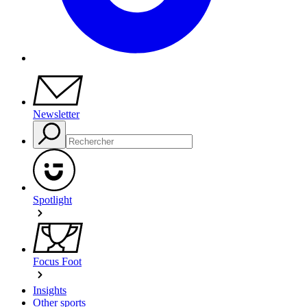
Newsletter
Spotlight
Focus Foot
Insights
Other sports