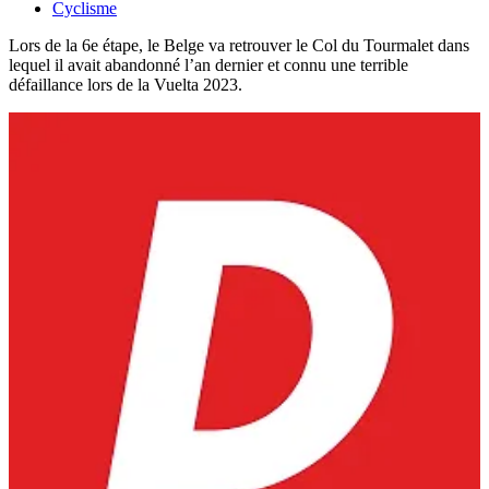
Cyclisme
Lors de la 6e étape, le Belge va retrouver le Col du Tourmalet dans
lequel il avait abandonné l’an dernier et connu une terrible
défaillance lors de la Vuelta 2023.