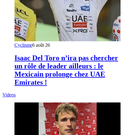
Cyclisme
6 août 26
Isaac Del Toro n’ira pas chercher
un rôle de leader ailleurs : le
Mexicain prolonge chez UAE
Emirates !
Videos