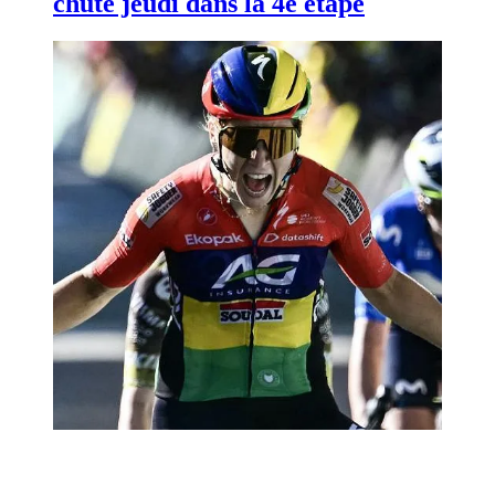
chute jeudi dans la 4e étape