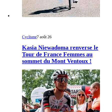
Cyclisme
7 août 26
Kasia Niewadoma renverse le
Tour de France Femmes au
sommet du Mont Ventoux !