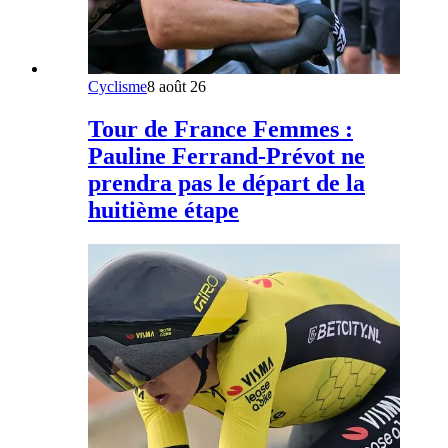
Cyclisme
8 août 26
Tour de France Femmes :
Pauline Ferrand-Prévot ne
prendra pas le départ de la
huitième étape