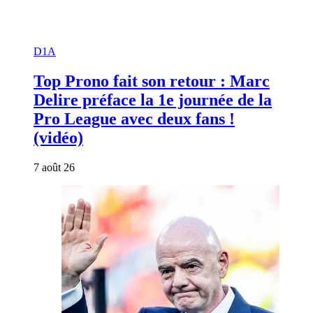
D1A
Top Prono fait son retour : Marc
Delire préface la 1e journée de la
Pro League avec deux fans !
(vidéo)
7 août 26