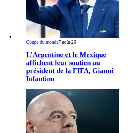
Coupe du monde
7 août 26
L’Argentine et le Mexique
affichent leur soutien au
président de la FIFA, Gianni
Infantino