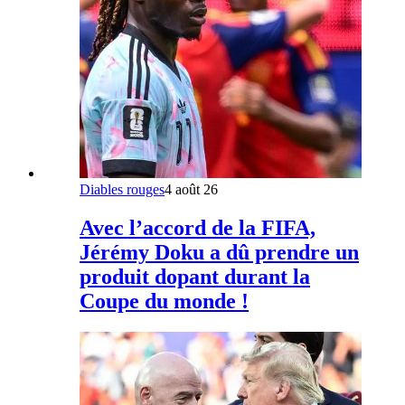
Diables rouges
4 août 26
Avec l’accord de la FIFA,
Jérémy Doku a dû prendre un
produit dopant durant la
Coupe du monde !