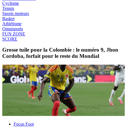
Cyclisme
Tennis
Sports moteurs
Basket
Athlétisme
Omnisports
FUN ZONE
SCORE
Grosse tuile pour la Colombie : le numéro 9, Jhon
Cordoba, forfait pour le reste du Mondial
Focus Foot