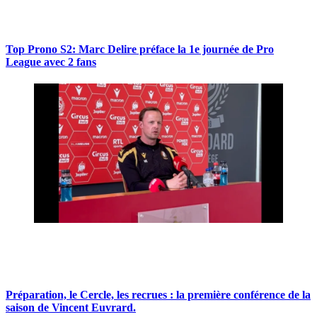
Top Prono S2: Marc Delire préface la 1e journée de Pro
League avec 2 fans
Préparation, le Cercle, les recrues : la première conférence de la
saison de Vincent Euvrard.