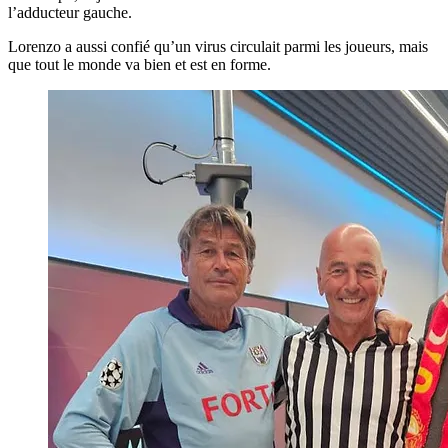
l’adducteur gauche.
Lorenzo a aussi confié qu’un virus circulait parmi les joueurs, mais
que tout le monde va bien et est en forme.