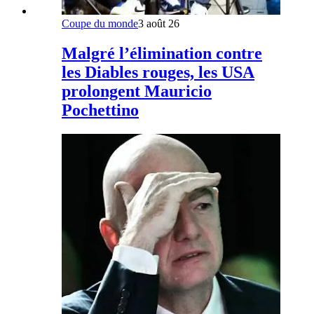
Coupe du monde
3 août 26
Malgré l’élimination contre
les Diables rouges, les USA
prolongent Mauricio
Pochettino