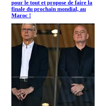
pour le tout et propose de faire la
finale du prochain mondial, au
Maroc !