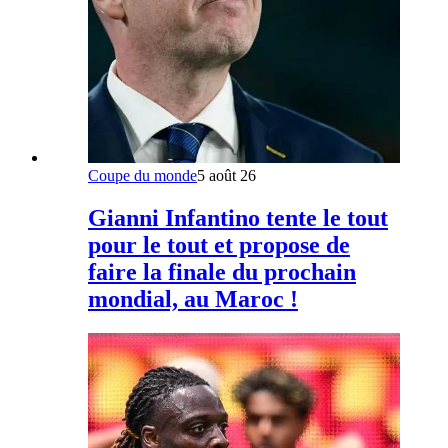
Coupe du monde
5 août 26
Gianni Infantino tente le tout
pour le tout et propose de
faire la finale du prochain
mondial, au Maroc !