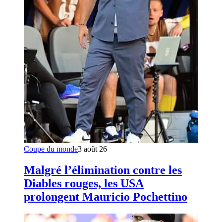
Coupe du monde
3 août 26
Malgré l’élimination contre les
Diables rouges, les USA
prolongent Mauricio Pochettino