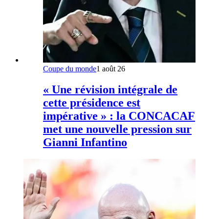
Coupe du monde
1 août 26
« Une révision intégrale de
cette présidence est
impérative » : la CONCACAF
met une nouvelle pression sur
Gianni Infantino