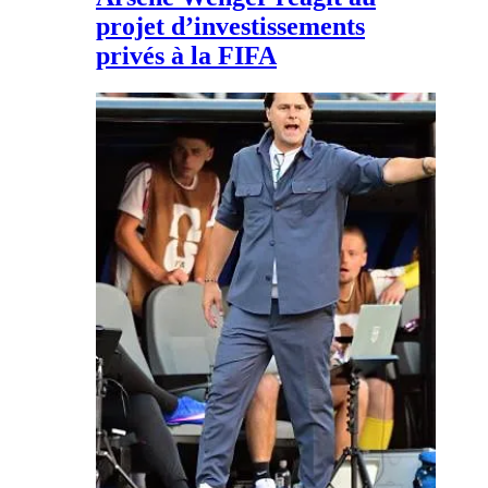
projet d’investissements
privés à la FIFA