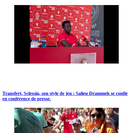
Transfert, Sclessin, son style de jeu : Salieu Drammeh se confie
en conférence de presse.