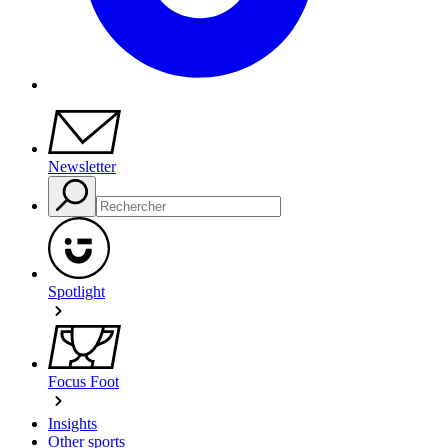
Newsletter
Spotlight
Focus Foot
Insights
Other sports