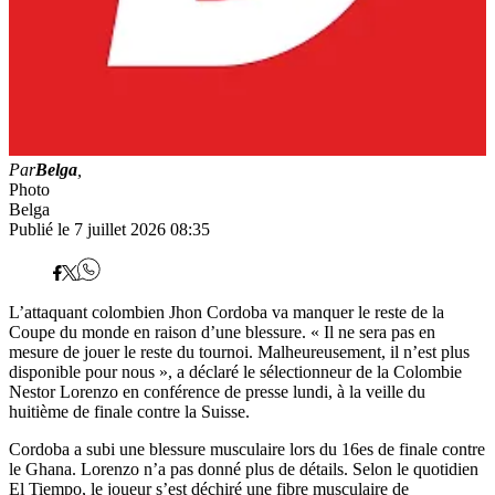
Par
Belga
,
Photo
Belga
Publié le 7 juillet 2026 08:35
L’attaquant colombien Jhon Cordoba va manquer le reste de la
Coupe du monde en raison d’une blessure. « Il ne sera pas en
mesure de jouer le reste du tournoi. Malheureusement, il n’est plus
disponible pour nous », a déclaré le sélectionneur de la Colombie
Nestor Lorenzo en conférence de presse lundi, à la veille du
huitième de finale contre la Suisse.
Cordoba a subi une blessure musculaire lors du 16es de finale contre
le Ghana. Lorenzo n’a pas donné plus de détails. Selon le quotidien
El Tiempo, le joueur s’est déchiré une fibre musculaire de