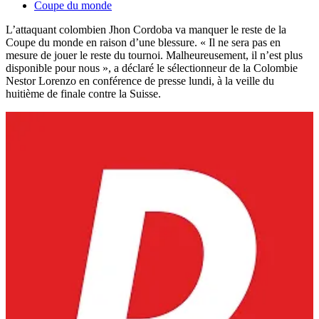
Coupe du monde
L’attaquant colombien Jhon Cordoba va manquer le reste de la
Coupe du monde en raison d’une blessure. « Il ne sera pas en
mesure de jouer le reste du tournoi. Malheureusement, il n’est plus
disponible pour nous », a déclaré le sélectionneur de la Colombie
Nestor Lorenzo en conférence de presse lundi, à la veille du
huitième de finale contre la Suisse.