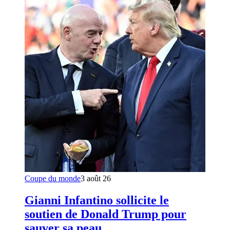
Coupe du monde
3 août 26
Gianni Infantino sollicite le
soutien de Donald Trump pour
sauver sa peau