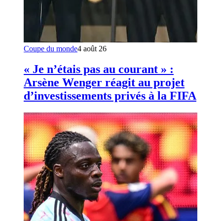
Coupe du monde
4 août 26
« Je n’étais pas au courant » :
Arsène Wenger réagit au projet
d’investissements privés à la FIFA