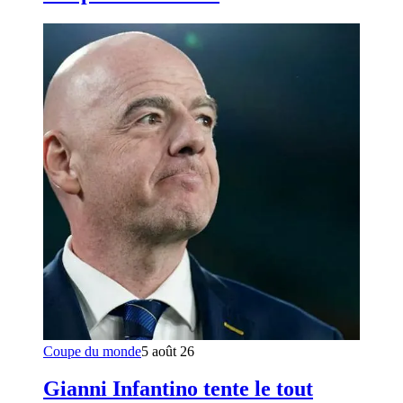
Coupe du monde
5 août 26
Gianni Infantino tente le tout