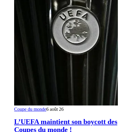
Coupe du monde
6 août 26
L’UEFA maintient son boycott des
Coupes du monde !