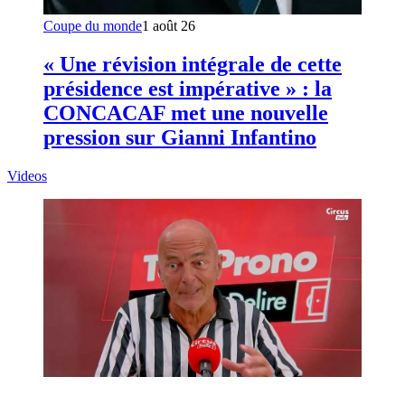
Coupe du monde
1 août 26
« Une révision intégrale de cette
présidence est impérative » : la
CONCACAF met une nouvelle
pression sur Gianni Infantino
Videos