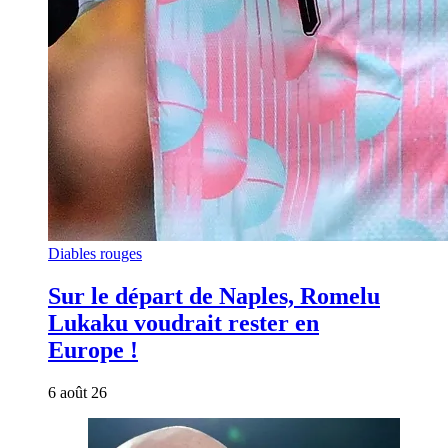
Diables rouges
Sur le départ de Naples, Romelu
Lukaku voudrait rester en
Europe !
6 août 26