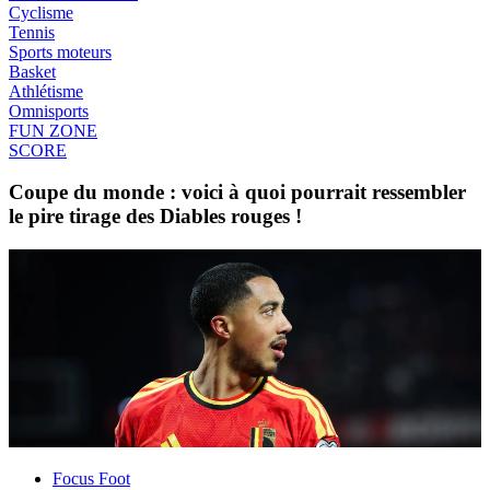
Cyclisme
Tennis
Sports moteurs
Basket
Athlétisme
Omnisports
FUN ZONE
SCORE
Coupe du monde : voici à quoi pourrait ressembler
le pire tirage des Diables rouges !
Focus Foot