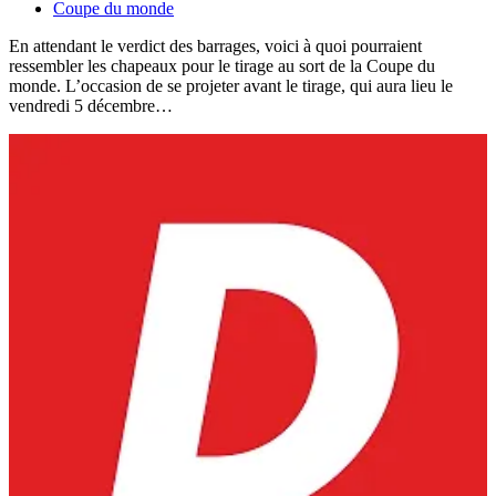
Coupe du monde
En attendant le verdict des barrages, voici à quoi pourraient
ressembler les chapeaux pour le tirage au sort de la Coupe du
monde. L’occasion de se projeter avant le tirage, qui aura lieu le
vendredi 5 décembre…