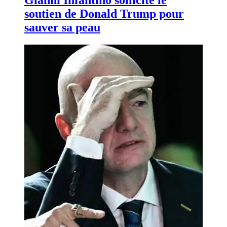
soutien de Donald Trump pour
sauver sa peau