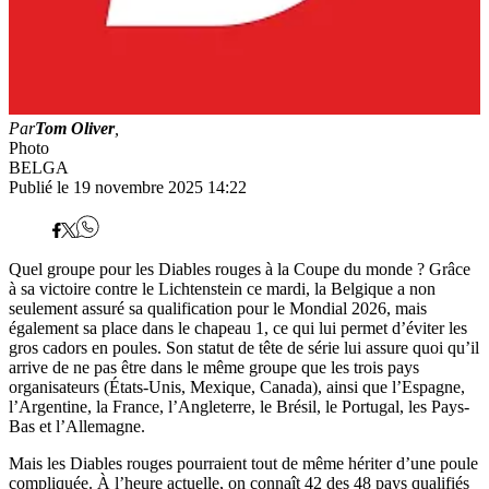
Par
Tom Oliver
,
Photo
BELGA
Publié le 19 novembre 2025 14:22
Quel groupe pour les Diables rouges à la Coupe du monde ? Grâce
à sa victoire contre le Lichtenstein ce mardi, la Belgique a non
seulement assuré sa qualification pour le Mondial 2026, mais
également sa place dans le chapeau 1, ce qui lui permet d’éviter les
gros cadors en poules. Son statut de tête de série lui assure quoi qu’il
arrive de ne pas être dans le même groupe que les trois pays
organisateurs (États-Unis, Mexique, Canada), ainsi que l’Espagne,
l’Argentine, la France, l’Angleterre, le Brésil, le Portugal, les Pays-
Bas et l’Allemagne.
Mais les Diables rouges pourraient tout de même hériter d’une poule
compliquée. À l’heure actuelle, on connaît 42 des 48 pays qualifiés