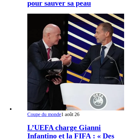
pour sauver sa peau
Coupe du monde
1 août 26
L’UEFA charge Gianni
Infantino et la FIFA : « Des