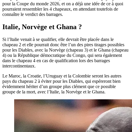
pour la Coupe du monde 2026, et on a déjà une idée de ce à quoi
pourraient ressembler les 4 chapeaux, en attendant toutefois de
connaître le verdict des barrages.
Italie, Norvège et Ghana ?
Si l’Italie venait à se qualifier, elle devrait être placée dans le
chapeau 2 et elle pourrait donc être l’un des pires tirages possibles
pour les Diables, avec la Norvège (chapeau 3) et le Ghana (chapeau
4) ou la République démocratique du Congo, qui sera également
dans le chapeau 4 en cas de qualification lors des barrages
intercontinentaux.
Le Maroc, la Croatie, l’Uruguay et la Colombie seront les autres
pays du chapeau 2 à éviter pour les Diables, qui espéreront bien
évidemment hériter d’un groupe plus clément que ce possible
groupe de la mort, avec l’Italie, la Norvège et le Ghana.