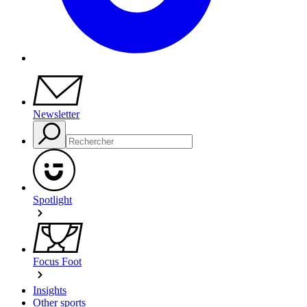
Newsletter
Spotlight
Focus Foot
Insights
Other sports