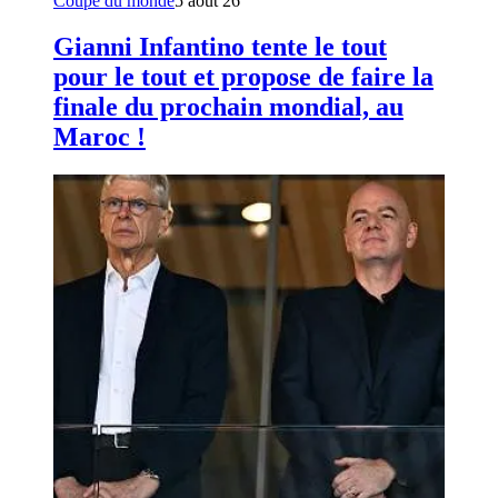
Coupe du monde
5 août 26
Gianni Infantino tente le tout
pour le tout et propose de faire la
finale du prochain mondial, au
Maroc !