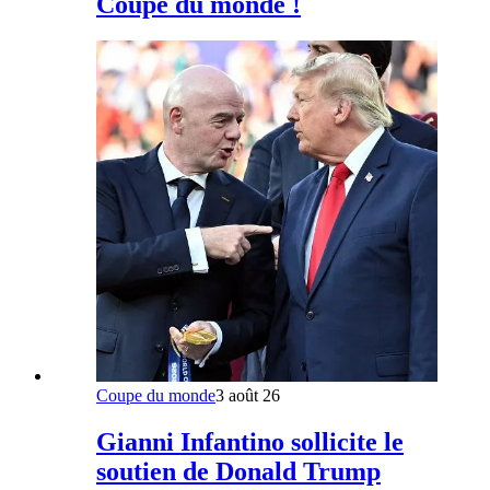
Coupe du monde !
Coupe du monde
3 août 26
Gianni Infantino sollicite le
soutien de Donald Trump