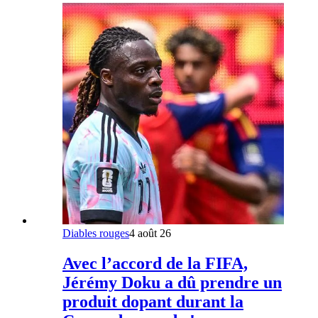
Diables rouges
4 août 26
Avec l’accord de la FIFA,
Jérémy Doku a dû prendre un
produit dopant durant la