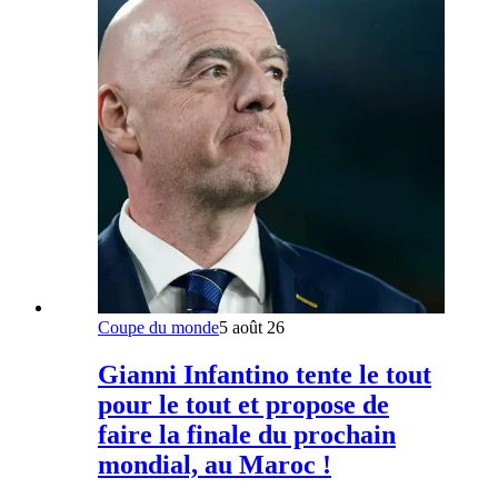
Coupe du monde
5 août 26
Gianni Infantino tente le tout
pour le tout et propose de
faire la finale du prochain
mondial, au Maroc !