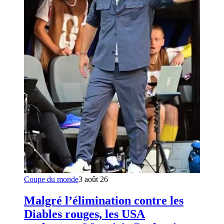
Coupe du monde
3 août 26
Malgré l’élimination contre les
Diables rouges, les USA