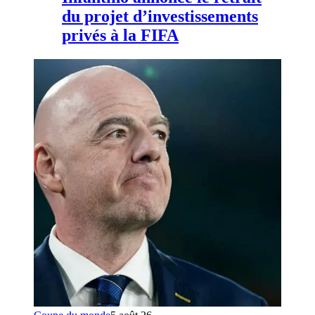
du projet d’investissements
privés à la FIFA