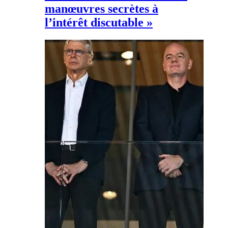
manœuvres secrètes à
l’intérêt discutable »