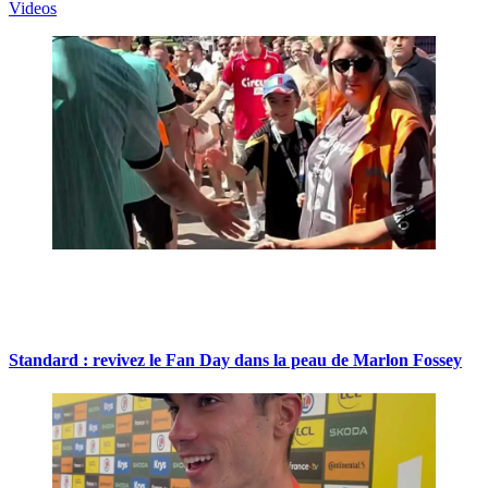
Videos
Standard : revivez le Fan Day dans la peau de Marlon Fossey