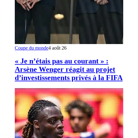
Coupe du monde
4 août 26
« Je n’étais pas au courant » :
Arsène Wenger réagit au projet
d’investissements privés à la FIFA