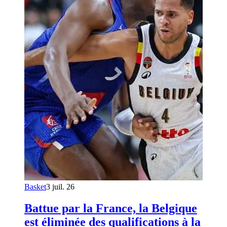
Basket
3 juil. 26
Battue par la France, la Belgique
est éliminée des qualifications à la