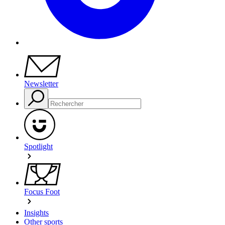
Newsletter
Spotlight
Focus Foot
Insights
Other sports