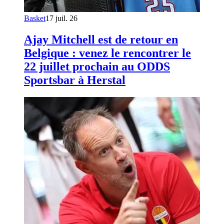
Basket
17 juil. 26
Ajay Mitchell est de retour en
Belgique : venez le rencontrer le
22 juillet prochain au ODDS
Sportsbar à Herstal