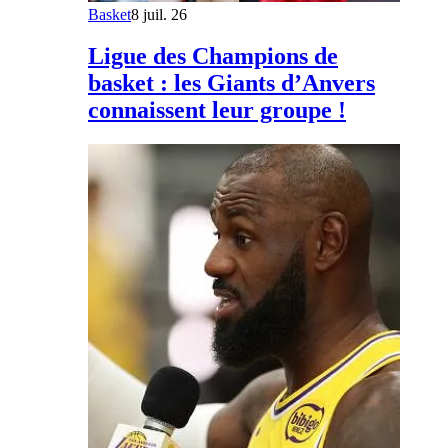
Basket
8 juil. 26
Ligue des Champions de
basket : les Giants d’Anvers
connaissent leur groupe !