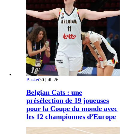
Basket
30 juil. 26
Belgian Cats : une
présélection de 19 joueuses
pour la Coupe du monde avec
les 12 championnes d’Europe