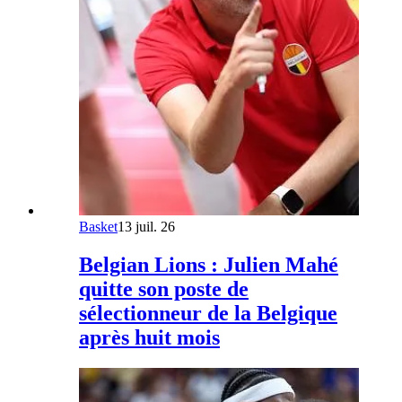
Basket
13 juil. 26
Belgian Lions : Julien Mahé
quitte son poste de
sélectionneur de la Belgique
après huit mois