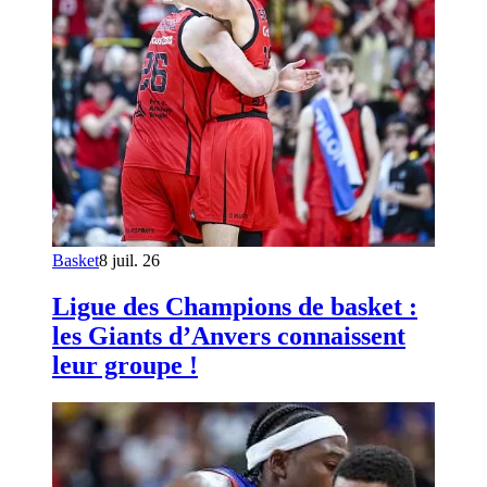
Basket
8 juil. 26
Ligue des Champions de basket :
les Giants d’Anvers connaissent
leur groupe !