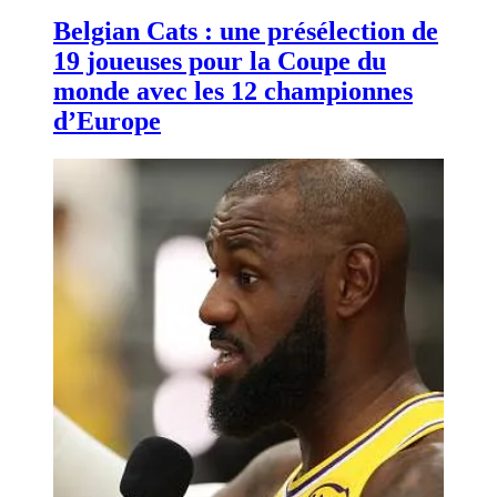
Belgian Cats : une présélection de
19 joueuses pour la Coupe du
monde avec les 12 championnes
d’Europe