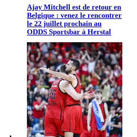
Ajay Mitchell est de retour en
Belgique : venez le rencontrer
le 22 juillet prochain au
ODDS Sportsbar à Herstal