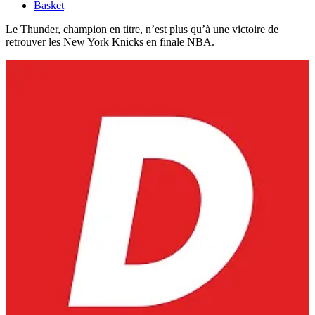
Basket
Le Thunder, champion en titre, n’est plus qu’à une victoire de
retrouver les New York Knicks en finale NBA.