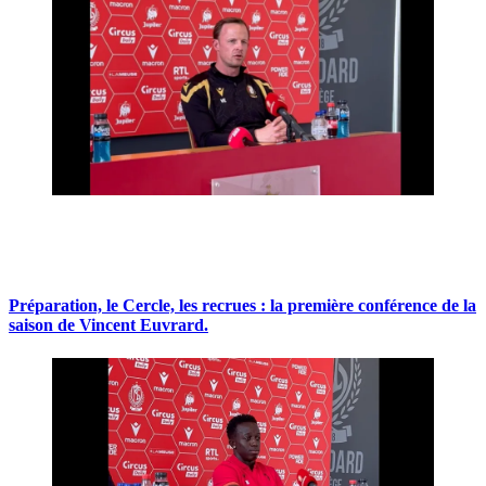
Préparation, le Cercle, les recrues : la première conférence de la
saison de Vincent Euvrard.