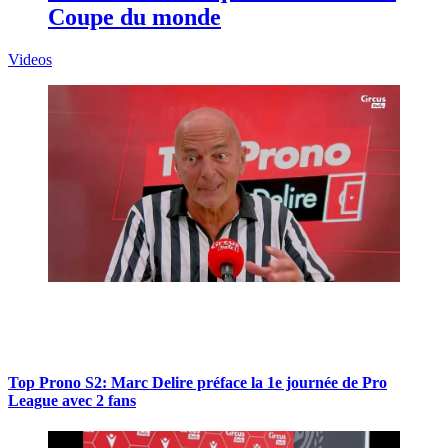
Coupe du monde
Videos
Top Prono S2: Marc Delire préface la 1e journée de Pro
League avec 2 fans