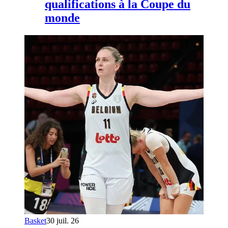
qualifications à la Coupe du
monde
Basket
30 juil. 26