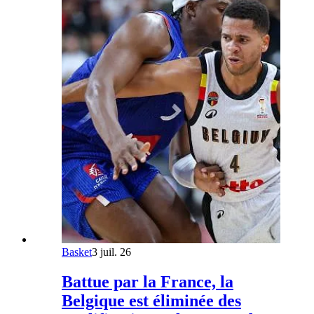
Basket
3 juil. 26
Battue par la France, la
Belgique est éliminée des