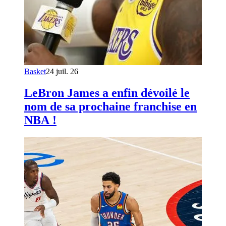
Basket
24 juil. 26
LeBron James a enfin dévoilé le
nom de sa prochaine franchise en
NBA !