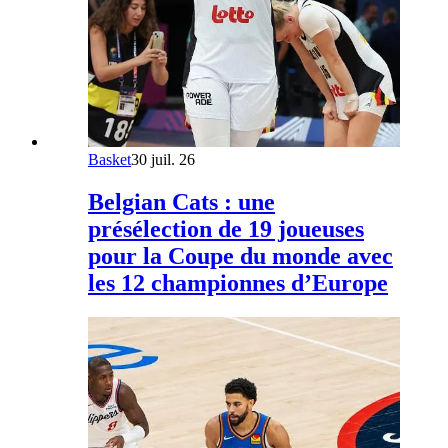
Basket
30 juil. 26
Belgian Cats : une
présélection de 19 joueuses
pour la Coupe du monde avec
les 12 championnes d’Europe