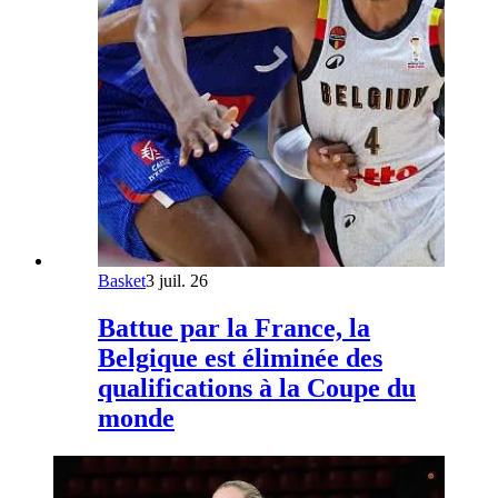
Basket
3 juil. 26
Battue par la France, la
Belgique est éliminée des
qualifications à la Coupe du
monde