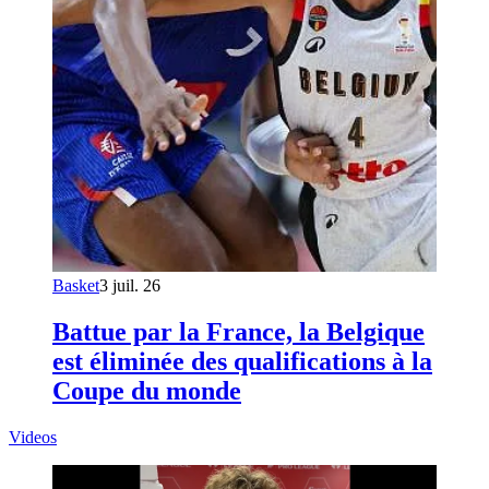
Basket
3 juil. 26
Battue par la France, la Belgique
est éliminée des qualifications à la
Coupe du monde
Videos