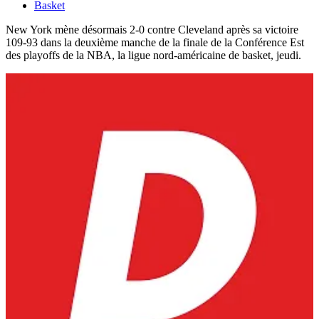
Basket
New York mène désormais 2-0 contre Cleveland après sa victoire
109-93 dans la deuxième manche de la finale de la Conférence Est
des playoffs de la NBA, la ligue nord-américaine de basket, jeudi.