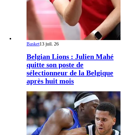
Basket
13 juil. 26
Belgian Lions : Julien Mahé
quitte son poste de
sélectionneur de la Belgique
après huit mois