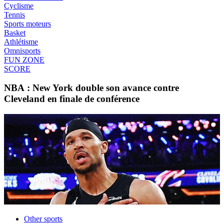
Cyclisme
Tennis
Sports moteurs
Basket
Athlétisme
Omnisports
FUN ZONE
SCORE
NBA : New York double son avance contre
Cleveland en finale de conférence
Other sports