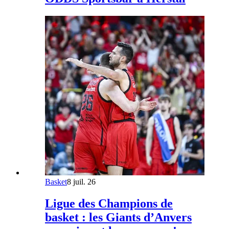
Basket
8 juil. 26
Ligue des Champions de
basket : les Giants d’Anvers