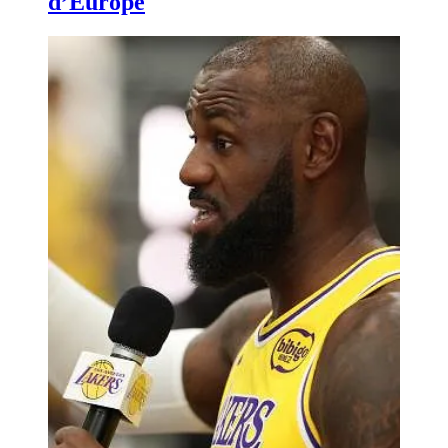
d’Europe