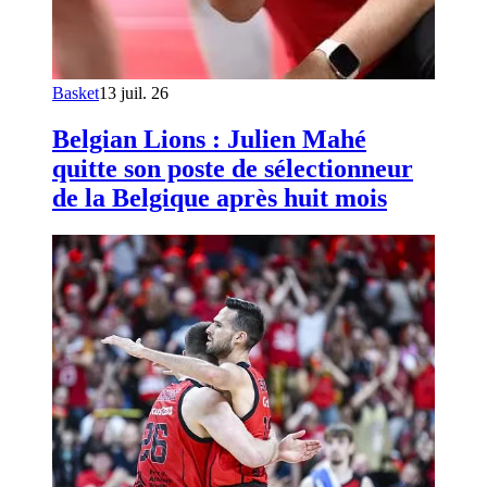
Basket
13 juil. 26
Belgian Lions : Julien Mahé
quitte son poste de sélectionneur
de la Belgique après huit mois