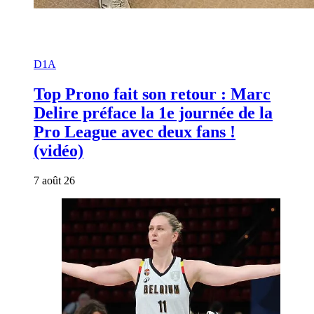
D1A
Top Prono fait son retour : Marc
Delire préface la 1e journée de la
Pro League avec deux fans !
(vidéo)
7 août 26