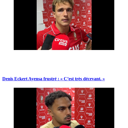
Denis Eckert Ayensa frustré : « C’est très décevant. »