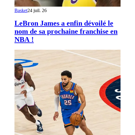
Basket
24 juil. 26
LeBron James a enfin dévoilé le
nom de sa prochaine franchise en
NBA !