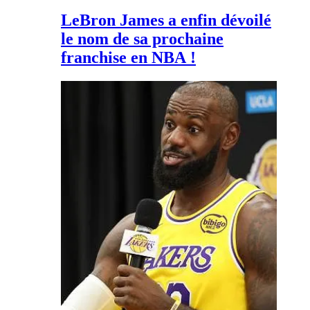
LeBron James a enfin dévoilé
le nom de sa prochaine
franchise en NBA !