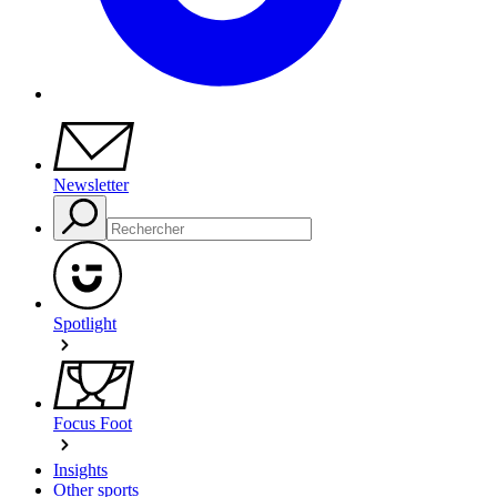
Newsletter
Spotlight
Focus Foot
Insights
Other sports