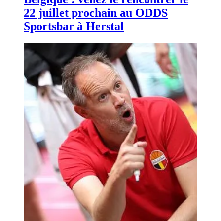
22 juillet prochain au ODDS
Sportsbar à Herstal