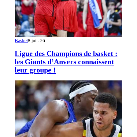
Basket
8 juil. 26
Ligue des Champions de basket :
les Giants d’Anvers connaissent
leur groupe !