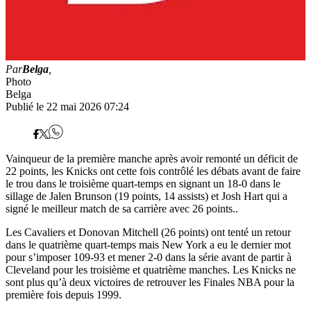
Par
Belga
,
Photo
Belga
Publié le 22 mai 2026 07:24
Vainqueur de la première manche après avoir remonté un déficit de
22 points, les Knicks ont cette fois contrôlé les débats avant de faire
le trou dans le troisième quart-temps en signant un 18-0 dans le
sillage de Jalen Brunson (19 points, 14 assists) et Josh Hart qui a
signé le meilleur match de sa carrière avec 26 points..
Les Cavaliers et Donovan Mitchell (26 points) ont tenté un retour
dans le quatrième quart-temps mais New York a eu le dernier mot
pour s’imposer 109-93 et mener 2-0 dans la série avant de partir à
Cleveland pour les troisième et quatrième manches. Les Knicks ne
sont plus qu’à deux victoires de retrouver les Finales NBA pour la
première fois depuis 1999.