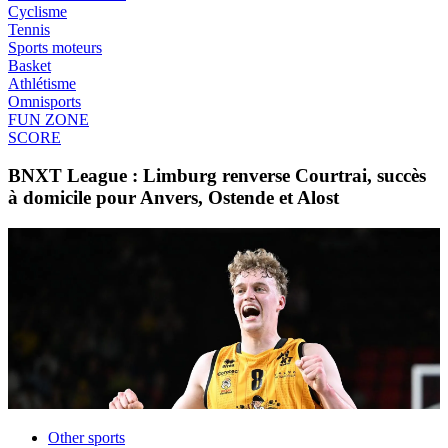
Cyclisme
Tennis
Sports moteurs
Basket
Athlétisme
Omnisports
FUN ZONE
SCORE
BNXT League : Limburg renverse Courtrai, succès
à domicile pour Anvers, Ostende et Alost
Other sports