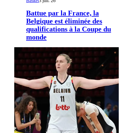
Basket
3 juil. 26
Battue par la France, la
Belgique est éliminée des
qualifications à la Coupe du
monde