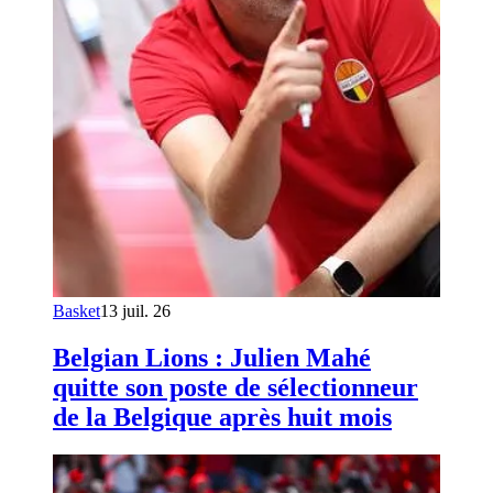
Basket
13 juil. 26
Belgian Lions : Julien Mahé
quitte son poste de sélectionneur
de la Belgique après huit mois