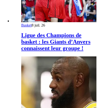
Basket
8 juil. 26
Ligue des Champions de
basket : les Giants d’Anvers
connaissent leur groupe !