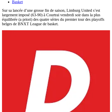
Basket
Sur sa lancée d’une grosse fin de saison, Limburg United s’est
largement imposé (63-90) à Courtrai vendredi soir dans la plus
équilibrée (a priori) des quatre séries du premier tour des playoffs
belges de BNXT League de basket.