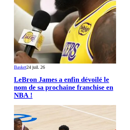
Basket
24 juil. 26
LeBron James a enfin dévoilé le
nom de sa prochaine franchise en
NBA !