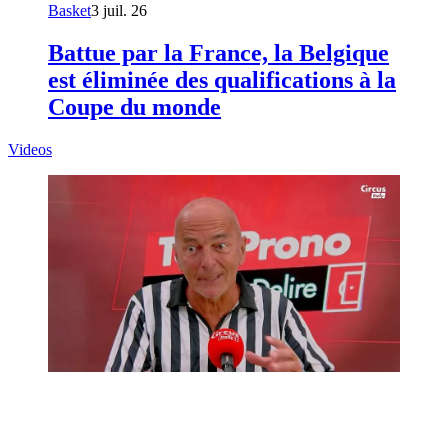
Basket
3 juil. 26
Battue par la France, la Belgique
est éliminée des qualifications à la
Coupe du monde
Videos