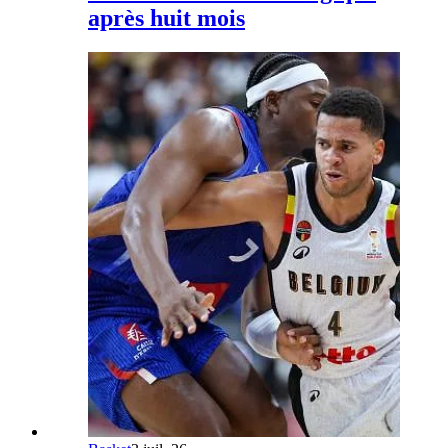
après huit mois