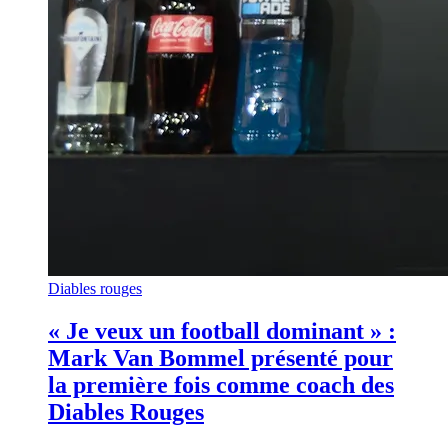
Diables rouges
« Je veux un football dominant » :
Mark Van Bommel présenté pour
la première fois comme coach des
Diables Rouges