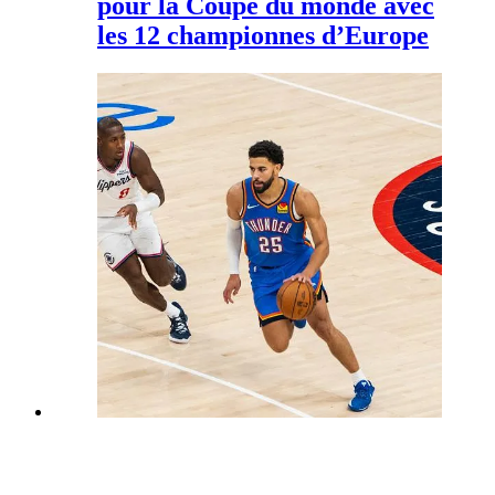
pour la Coupe du monde avec
les 12 championnes d’Europe