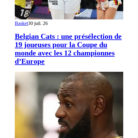
Basket
30 juil. 26
Belgian Cats : une présélection de
19 joueuses pour la Coupe du
monde avec les 12 championnes
d’Europe