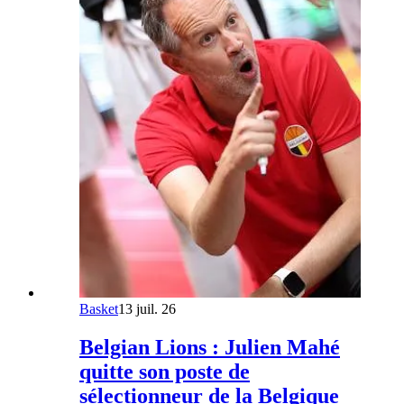
Basket
13 juil. 26
Belgian Lions : Julien Mahé
quitte son poste de
sélectionneur de la Belgique