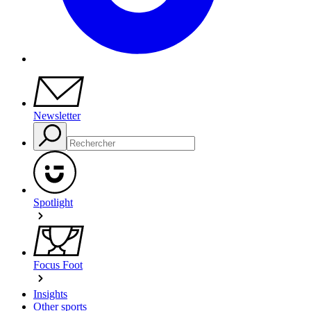
Newsletter
Spotlight
Focus Foot
Insights
Other sports