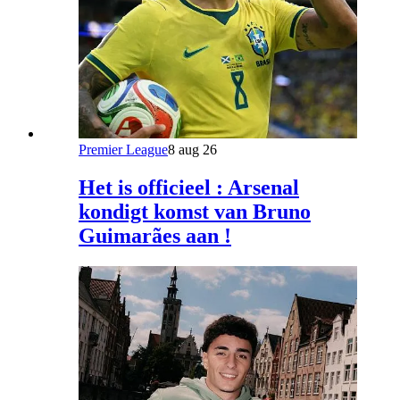
Premier League
8 aug 26
Het is officieel : Arsenal
kondigt komst van Bruno
Guimarães aan !