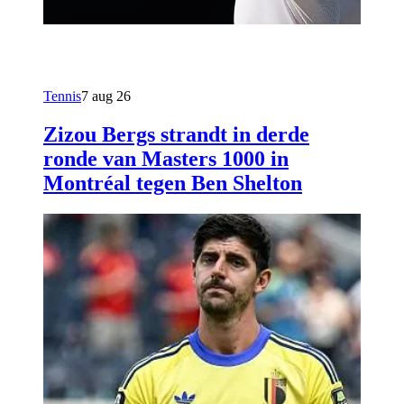
Tennis
7 aug 26
Zizou Bergs strandt in derde
ronde van Masters 1000 in
Montréal tegen Ben Shelton