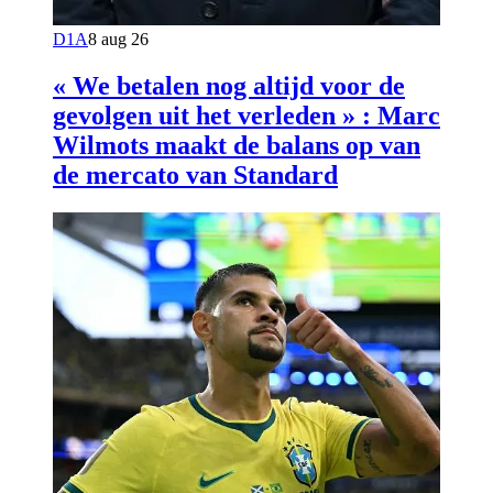
D1A
8 aug 26
« We betalen nog altijd voor de
gevolgen uit het verleden » : Marc
Wilmots maakt de balans op van
de mercato van Standard