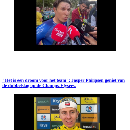
"Het is een droom voor het team": Jasper Philipsen geniet van
de dubbelslag op de Champs-Elysées.