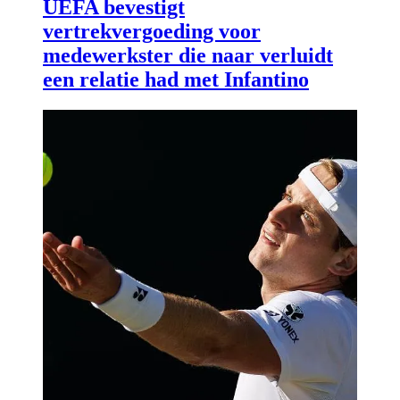
UEFA bevestigt
vertrekvergoeding voor
medewerkster die naar verluidt
een relatie had met Infantino