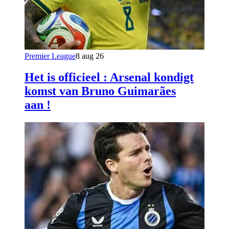
Premier League
8 aug 26
Het is officieel : Arsenal kondigt
komst van Bruno Guimarães
aan !