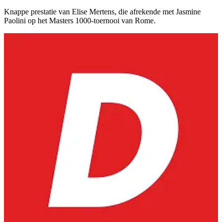
Knappe prestatie van Elise Mertens, die afrekende met Jasmine
Paolini op het Masters 1000-toernooi van Rome.