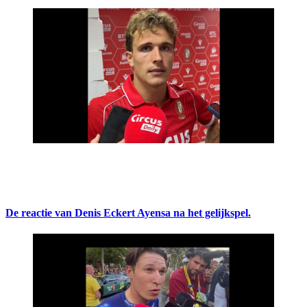
De reactie van Denis Eckert Ayensa na het gelijkspel.