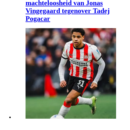
machteloosheid van Jonas
Vingegaard tegenover Tadej
Pogacar