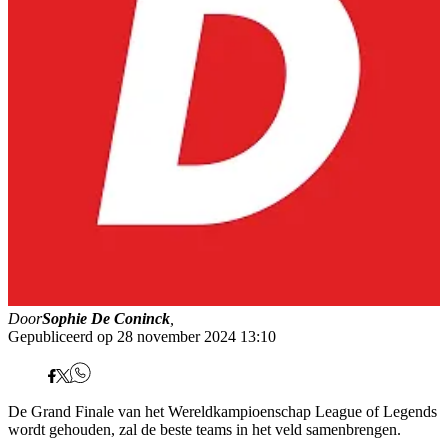
Door
Sophie De Coninck
,
Gepubliceerd op 28 november 2024 13:10
De Grand Finale van het Wereldkampioenschap League of Legends
wordt gehouden, zal de beste teams in het veld samenbrengen.