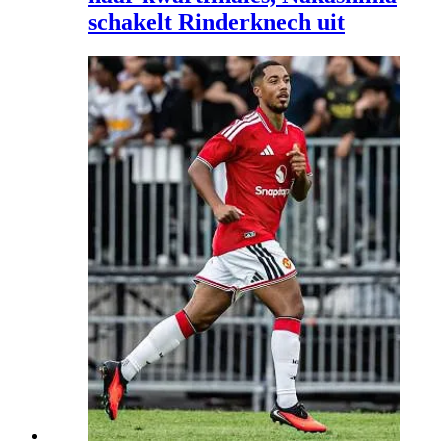
schakelt Rinderknech uit