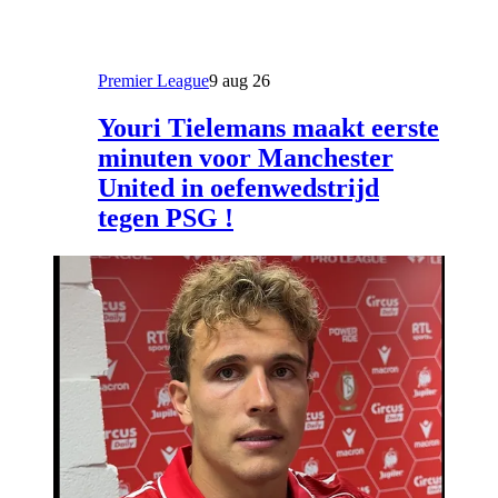
Premier League
9 aug 26
Youri Tielemans maakt eerste
minuten voor Manchester
United in oefenwedstrijd
tegen PSG !