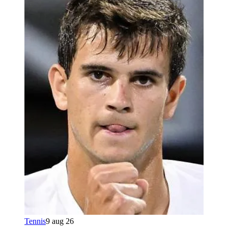
Tennis
9 aug 26