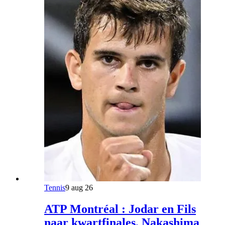
Tennis
9 aug 26
ATP Montréal : Jodar en Fils
naar kwartfinales, Nakashima