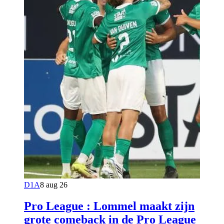
D1A
8 aug 26
Pro League : Lommel maakt zijn
grote comeback in de Pro League