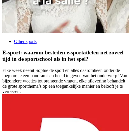
Other sports
E-sport: waarom besteden e-sportatleten net zoveel
tijd in de sportschool als in het spel?
Elke week neemt Sophie de sport en alles daaromheen onder de
loep om je een panoramisch beeld te geven van het onderwerp! Van
bijzondere weetjes tot prangende vragen, elke aflevering behandelt
de grote sportthema’s op een toegankelijke manier en belooft je te
verrassen.