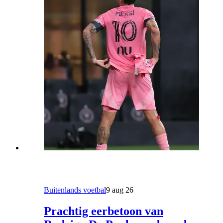
Buitenlands voetbal
9 aug 26
Prachtig eerbetoon van