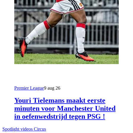
Premier League
9 aug 26
Youri Tielemans maakt eerste
minuten voor Manchester United
in oefenwedstrijd tegen PSG !
Spotlight videos Circus