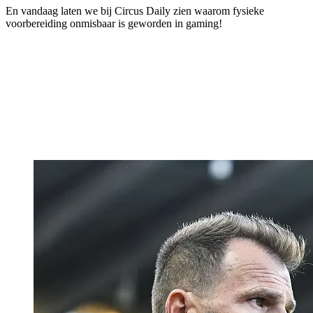
En vandaag laten we bij Circus Daily zien waarom fysieke
voorbereiding onmisbaar is geworden in gaming!