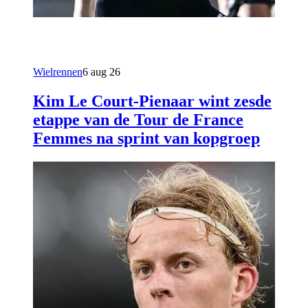
Wielrennen
6 aug 26
Kim Le Court-Pienaar wint zesde
etappe van de Tour de France
Femmes na sprint van kopgroep