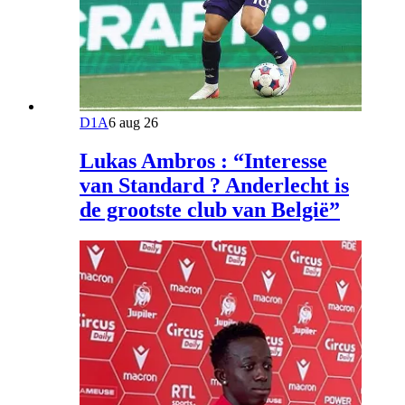
D1A
6 aug 26
Lukas Ambros : “Interesse
van Standard ? Anderlecht is
de grootste club van België”