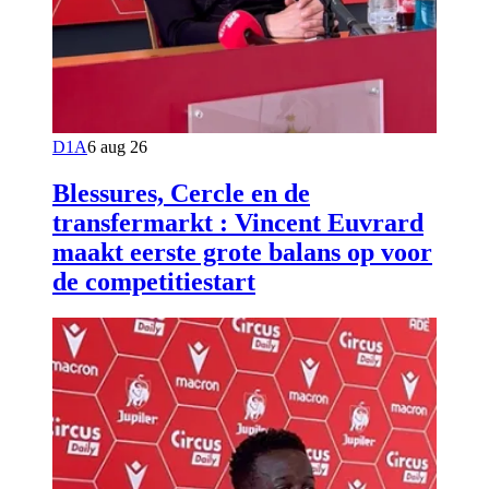
D1A
6 aug 26
Blessures, Cercle en de
transfermarkt : Vincent Euvrard
maakt eerste grote balans op voor
de competitiestart