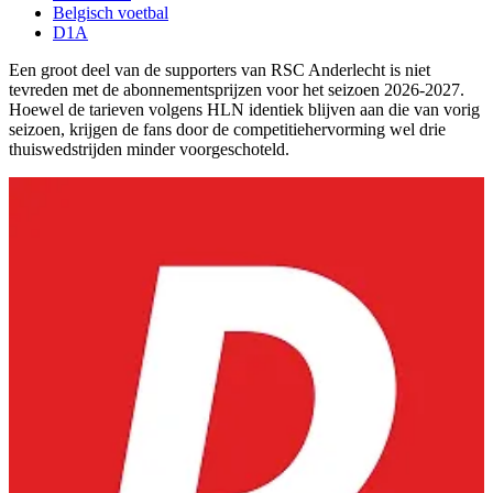
Belgisch voetbal
D1A
Een groot deel van de supporters van RSC Anderlecht is niet
tevreden met de abonnementsprijzen voor het seizoen 2026-2027.
Hoewel de tarieven volgens HLN identiek blijven aan die van vorig
seizoen, krijgen de fans door de competitiehervorming wel drie
thuiswedstrijden minder voorgeschoteld.