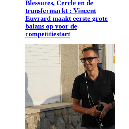
Blessures, Cercle en de
transfermarkt : Vincent
Euvrard maakt eerste grote
balans op voor de
competitiestart