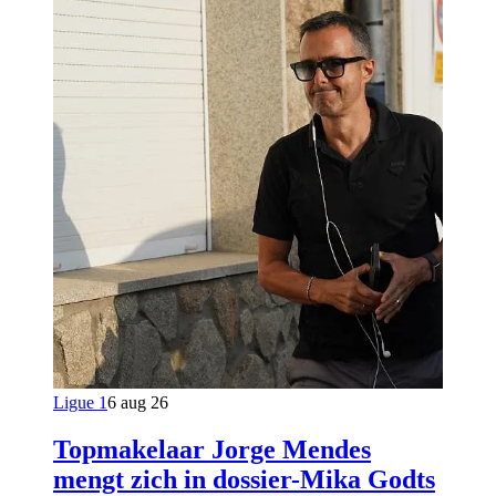
Ligue 1
6 aug 26
Topmakelaar Jorge Mendes
mengt zich in dossier-Mika Godts