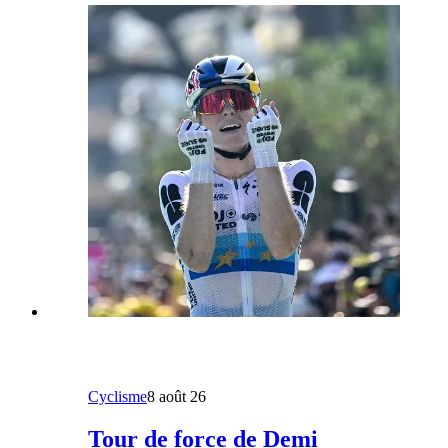
Cyclisme
8 août 26
Tour de force de Demi