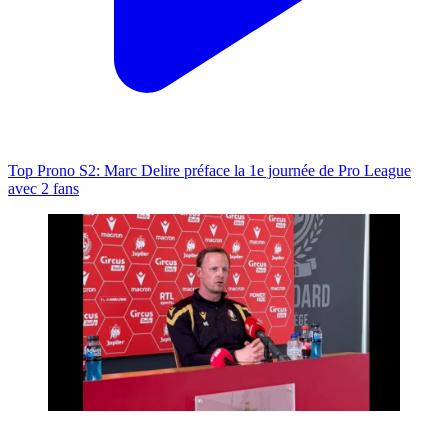
Top Prono S2: Marc Delire préface la 1e journée de Pro League
avec 2 fans