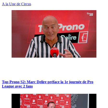
A la Une de Circus
Top Prono S2: Marc Delire préface la 1e journée de Pro
League avec 2 fans