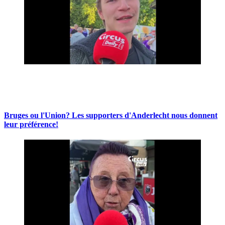
Bruges ou l'Union? Les supporters d'Anderlecht nous donnent
leur préférence!