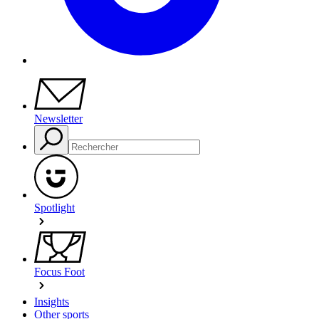
Newsletter
Spotlight
Focus Foot
Insights
Other sports