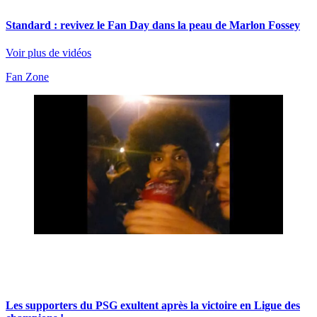
Standard : revivez le Fan Day dans la peau de Marlon Fossey
Voir plus de vidéos
Fan Zone
Les supporters du PSG exultent après la victoire en Ligue des