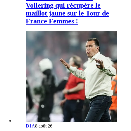
Vollering qui récupère le
maillot jaune sur le Tour de
France Femmes !
D1A
8 août 26