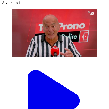
A voir aussi