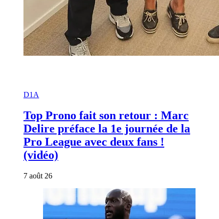
D1A
Top Prono fait son retour : Marc
Delire préface la 1e journée de la
Pro League avec deux fans !
(vidéo)
7 août 26