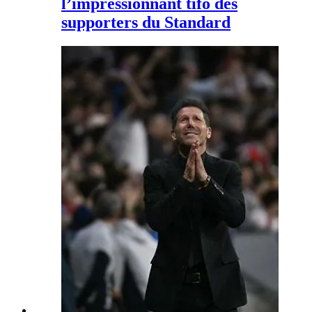
l’impressionnant tifo des
supporters du Standard