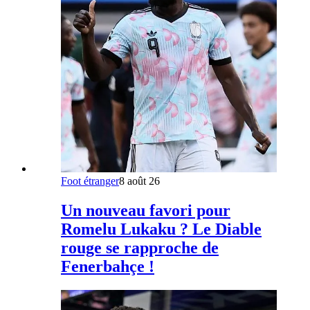
Foot étranger
8 août 26
Un nouveau favori pour
Romelu Lukaku ? Le Diable
rouge se rapproche de
Fenerbahçe !