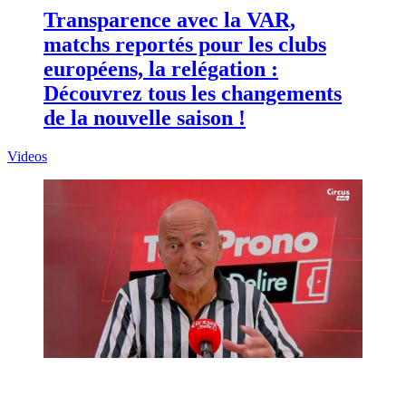
Transparence avec la VAR,
matchs reportés pour les clubs
européens, la relégation :
Découvrez tous les changements
de la nouvelle saison !
Videos