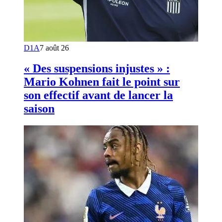
D1A
7 août 26
« Des suspensions injustes » :
Mario Kohnen fait le point sur
son effectif avant de lancer la
saison