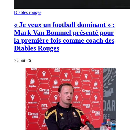
Diables rouges
« Je veux un football dominant » :
Mark Van Bommel présenté pour
la première fois comme coach des
Diables Rouges
7 août 26