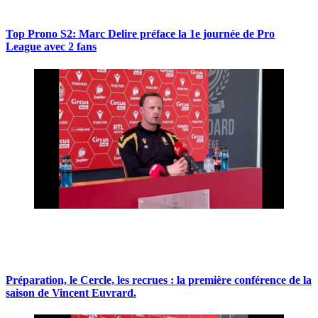
Top Prono S2: Marc Delire préface la 1e journée de Pro
League avec 2 fans
Préparation, le Cercle, les recrues : la première conférence de la
saison de Vincent Euvrard.