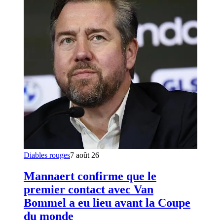
Diables rouges
7 août 26
Mannaert confirme que le
premier contact avec Van
Bommel a eu lieu avant la Coupe
du monde