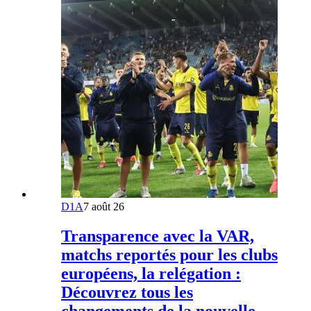
D1A
7 août 26
Transparence avec la VAR,
matchs reportés pour les clubs
européens, la relégation :
Découvrez tous les
changements de la nouvelle