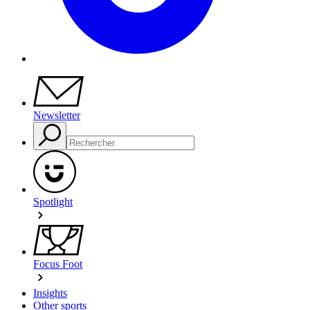
Newsletter
Spotlight
Focus Foot
Insights
Other sports