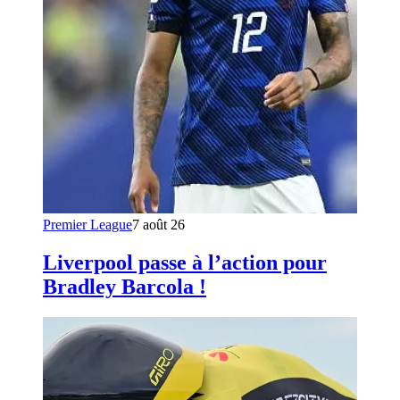
Premier League
7 août 26
Liverpool passe à l’action pour
Bradley Barcola !