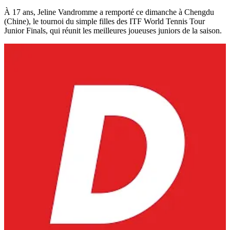
À 17 ans, Jeline Vandromme a remporté ce dimanche à Chengdu
(Chine), le tournoi du simple filles des ITF World Tennis Tour
Junior Finals, qui réunit les meilleures joueuses juniors de la saison.