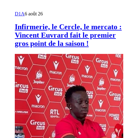
D1A
6 août 26
Infirmerie, le Cercle, le mercato :
Vincent Euvrard fait le premier
gros point de la saison !