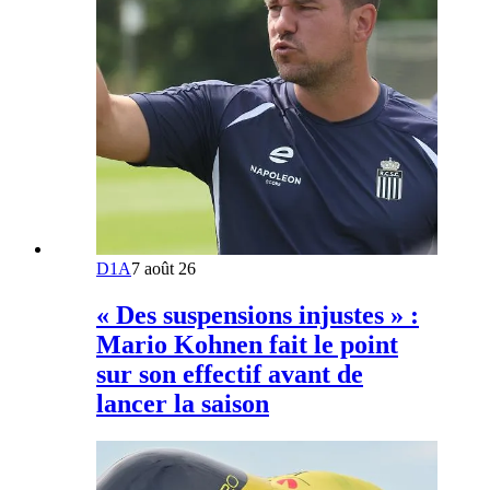
D1A
7 août 26
« Des suspensions injustes » :
Mario Kohnen fait le point
sur son effectif avant de
lancer la saison