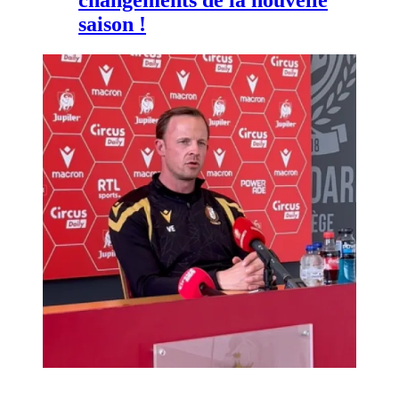
saison !