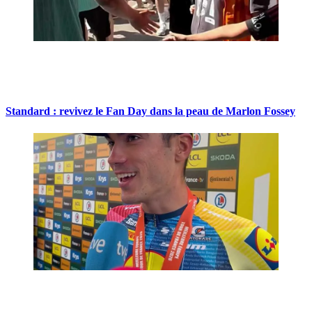
Standard : revivez le Fan Day dans la peau de Marlon Fossey