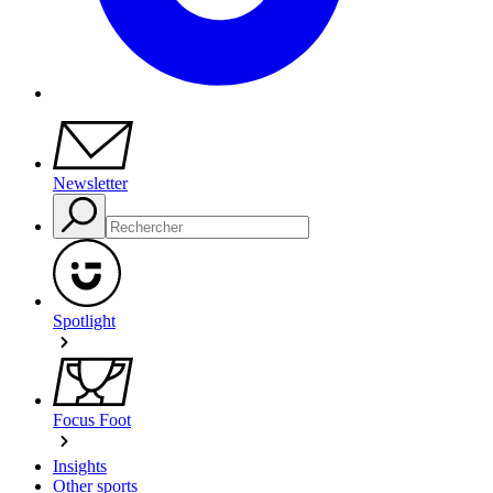
Newsletter
Spotlight
Focus Foot
Insights
Other sports