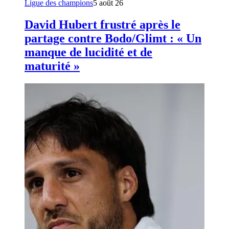
Ligue des champions
5 août 26
David Hubert frustré après le
partage contre Bodo/Glimt : « Un
manque de lucidité et de
maturité »