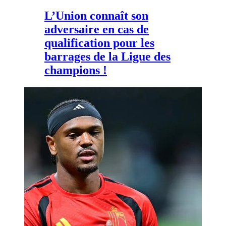
L’Union connaît son
adversaire en cas de
qualification pour les
barrages de la Ligue des
champions !