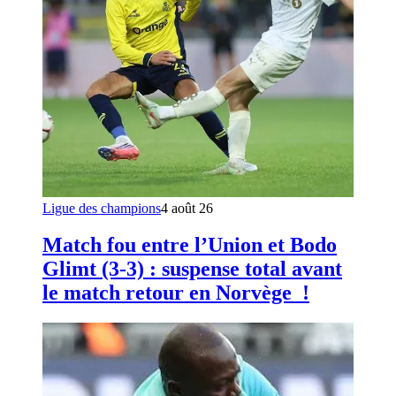
Ligue des champions
4 août 26
Match fou entre l’Union et Bodo
Glimt (3-3) : suspense total avant
le match retour en Norvège !