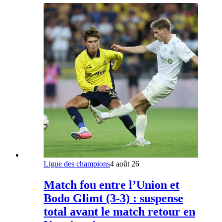
Ligue des champions
4 août 26
Match fou entre l’Union et
Bodo Glimt (3-3) : suspense
total avant le match retour en