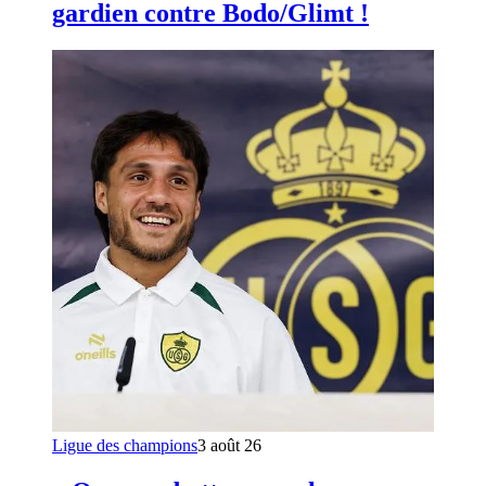
gardien contre Bodo/Glimt !
Ligue des champions
3 août 26