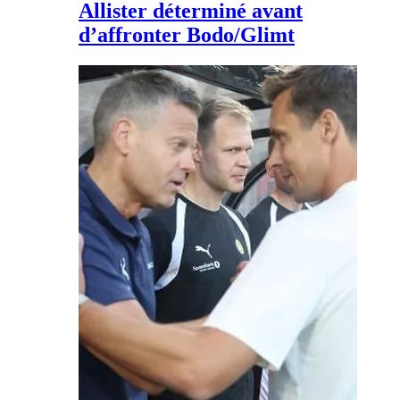
Allister déterminé avant
d’affronter Bodo/Glimt