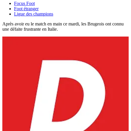
Focus Foot
Foot étranger
Ligue des champions
Après avoir eu le match en main ce mardi, les Brugeois ont connu
une défaite frustrante en Italie.