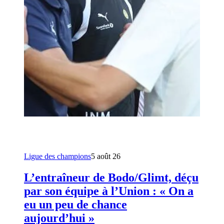
Ligue des champions
5 août 26
L’entraîneur de Bodo/Glimt, déçu
par son équipe à l’Union : « On a
eu un peu de chance
aujourd’hui »