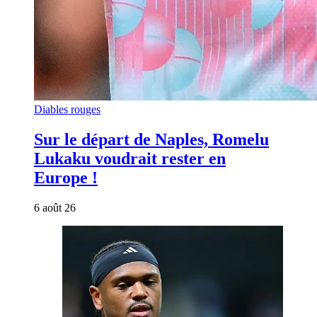
Diables rouges
Sur le départ de Naples, Romelu
Lukaku voudrait rester en
Europe !
6 août 26