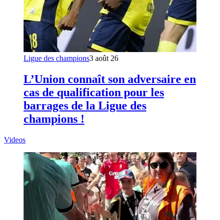
Ligue des champions
3 août 26
L’Union connaît son adversaire en
cas de qualification pour les
barrages de la Ligue des
champions !
Videos