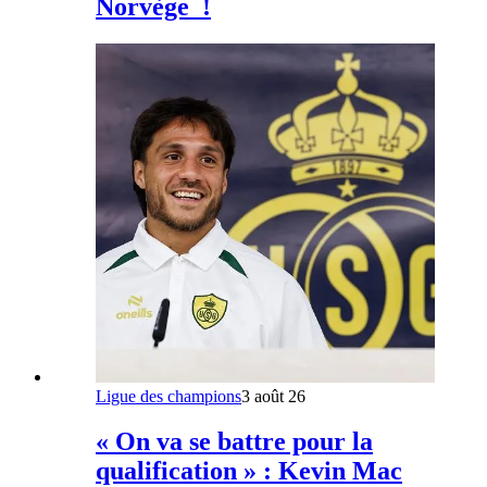
Norvège !
Ligue des champions
3 août 26
« On va se battre pour la
qualification » : Kevin Mac