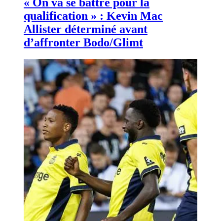
« On va se battre pour la
qualification » : Kevin Mac
Allister déterminé avant
d’affronter Bodo/Glimt