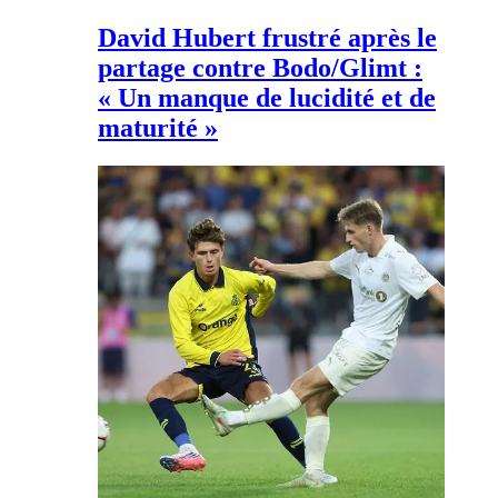
David Hubert frustré après le
partage contre Bodo/Glimt :
« Un manque de lucidité et de
maturité »