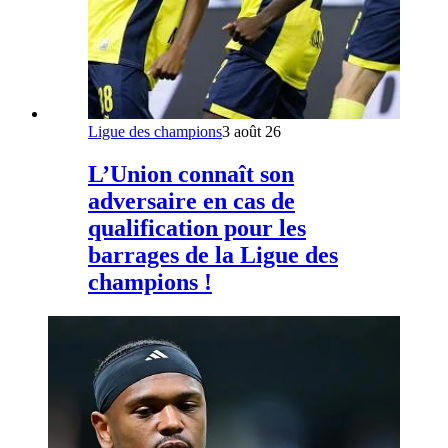
Ligue des champions
3 août 26
L’Union connaît son
adversaire en cas de
qualification pour les
barrages de la Ligue des
champions !