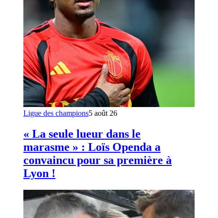
Ligue des champions
5 août 26
« La seule lueur dans le
marasme » : Loïs Openda a
convaincu pour sa première à
Lyon !