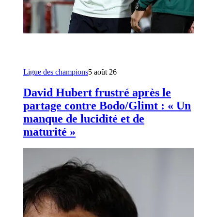
Ligue des champions
5 août 26
David Hubert frustré après le
partage contre Bodo/Glimt : « Un
manque de lucidité et de
maturité »