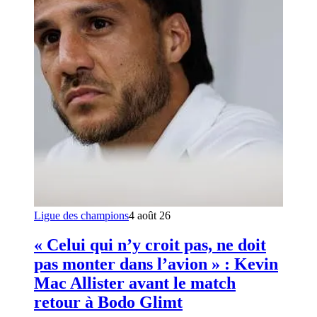
Ligue des champions
4 août 26
« Celui qui n’y croit pas, ne doit
pas monter dans l’avion » : Kevin
Mac Allister avant le match
retour à Bodo Glimt