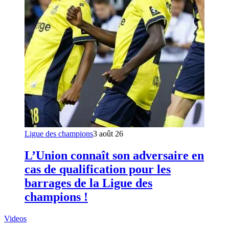
Ligue des champions
3 août 26
L’Union connaît son adversaire en
cas de qualification pour les
barrages de la Ligue des
champions !
Videos