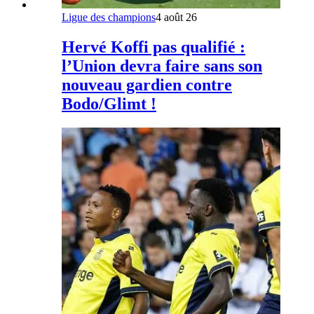
Ligue des champions
4 août 26
Hervé Koffi pas qualifié :
l’Union devra faire sans son
nouveau gardien contre
Bodo/Glimt !