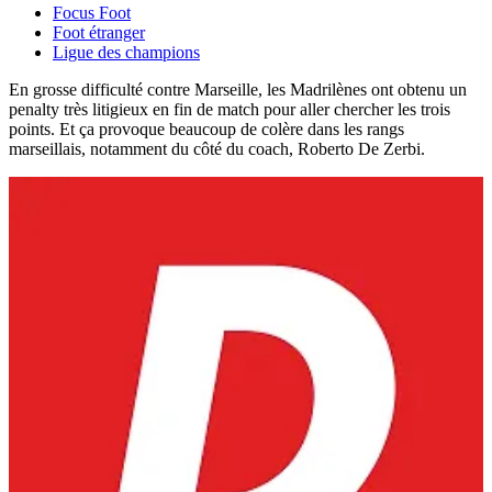
Focus Foot
Foot étranger
Ligue des champions
En grosse difficulté contre Marseille, les Madrilènes ont obtenu un
penalty très litigieux en fin de match pour aller chercher les trois
points. Et ça provoque beaucoup de colère dans les rangs
marseillais, notamment du côté du coach, Roberto De Zerbi.