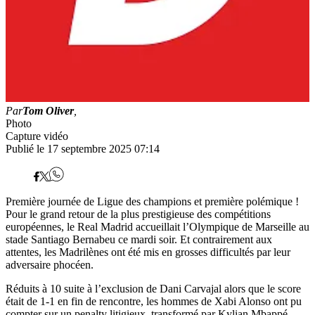
Par
Tom Oliver
,
Photo
Capture vidéo
Publié le 17 septembre 2025 07:14
Première journée de Ligue des champions et première polémique !
Pour le grand retour de la plus prestigieuse des compétitions
européennes, le Real Madrid accueillait l’Olympique de Marseille au
stade Santiago Bernabeu ce mardi soir. Et contrairement aux
attentes, les Madrilènes ont été mis en grosses difficultés par leur
adversaire phocéen.
Réduits à 10 suite à l’exclusion de Dani Carvajal alors que le score
était de 1-1 en fin de rencontre, les hommes de Xabi Alonso ont pu
compter sur un penalty litigieux, transformé par Kylian Mbappé,