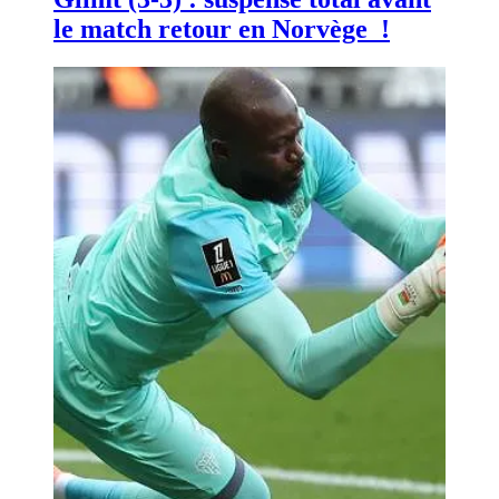
le match retour en Norvège !