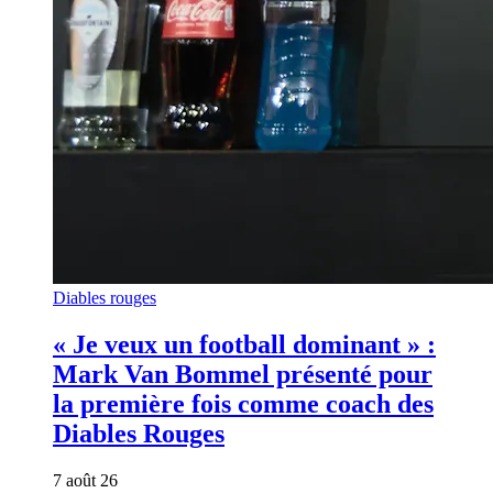
Diables rouges
« Je veux un football dominant » :
Mark Van Bommel présenté pour
la première fois comme coach des
Diables Rouges
7 août 26