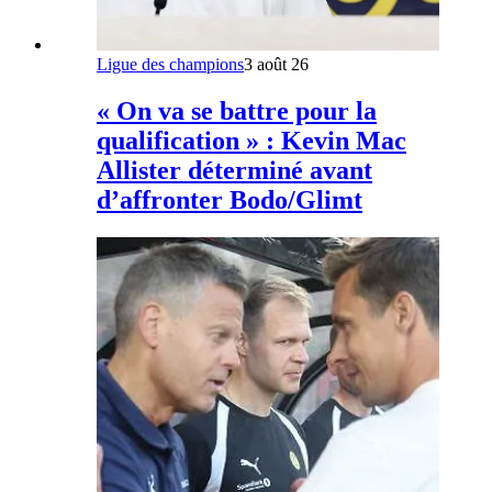
Ligue des champions
3 août 26
« On va se battre pour la
qualification » : Kevin Mac
Allister déterminé avant
d’affronter Bodo/Glimt