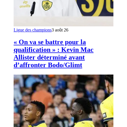
Ligue des champions
3 août 26
« On va se battre pour la
qualification » : Kevin Mac
Allister déterminé avant
d’affronter Bodo/Glimt