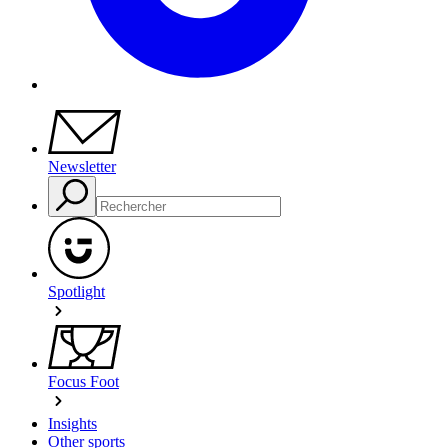
Newsletter
Spotlight
Focus Foot
Insights
Other sports