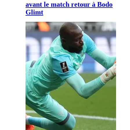
avant le match retour à Bodo
Glimt