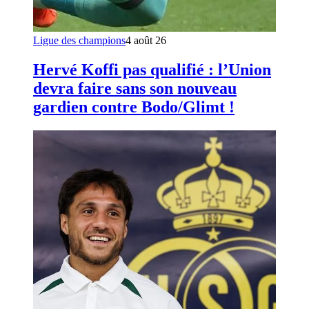
Ligue des champions
4 août 26
Hervé Koffi pas qualifié : l’Union
devra faire sans son nouveau
gardien contre Bodo/Glimt !