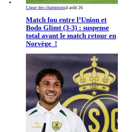
Ligue des champions
4 août 26
Match fou entre l’Union et
Bodo Glimt (3-3) : suspense
total avant le match retour en
Norvège !