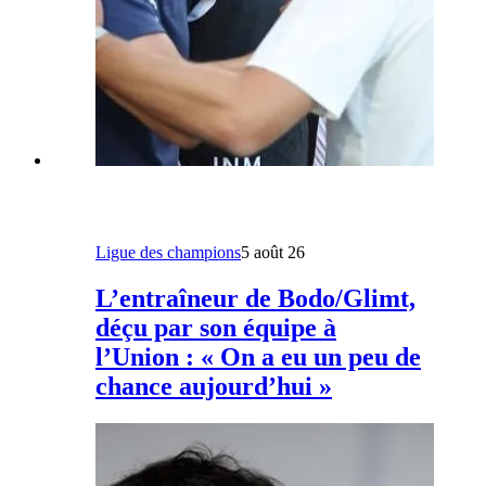
Ligue des champions
5 août 26
L’entraîneur de Bodo/Glimt,
déçu par son équipe à
l’Union : « On a eu un peu de
chance aujourd’hui »