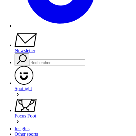
Newsletter
Spotlight
Focus Foot
Insights
Other sports