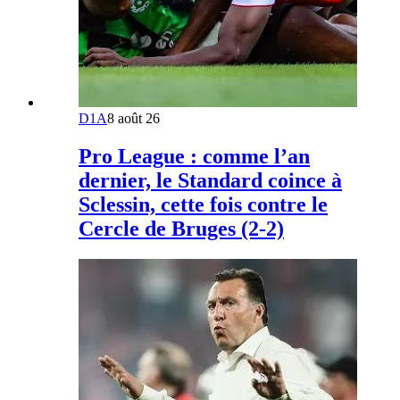
D1A
8 août 26
Pro League : comme l’an
dernier, le Standard coince à
Sclessin, cette fois contre le
Cercle de Bruges (2-2)