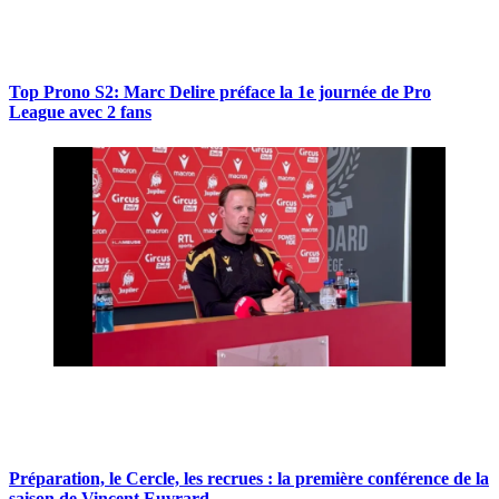
Top Prono S2: Marc Delire préface la 1e journée de Pro
League avec 2 fans
Préparation, le Cercle, les recrues : la première conférence de la
saison de Vincent Euvrard.