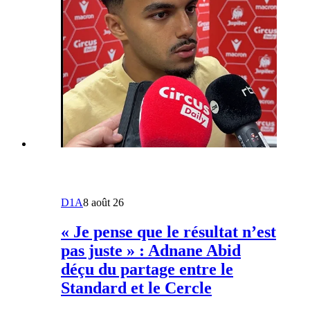
D1A
8 août 26
« Je pense que le résultat n’est
pas juste » : Adnane Abid
déçu du partage entre le
Standard et le Cercle