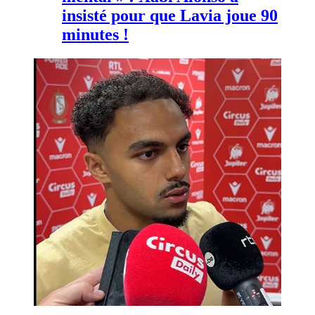
insisté pour que Lavia joue 90
minutes !