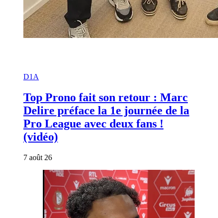
D1A
Top Prono fait son retour : Marc
Delire préface la 1e journée de la
Pro League avec deux fans !
(vidéo)
7 août 26