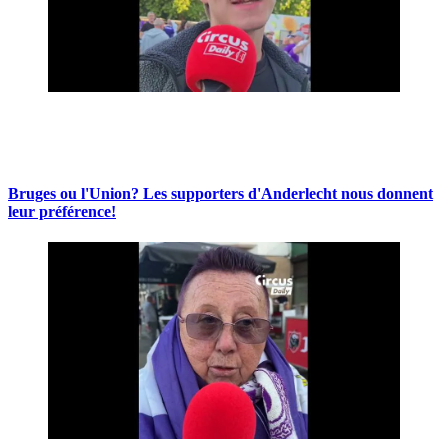
Bruges ou l'Union? Les supporters d'Anderlecht nous donnent
leur préférence!