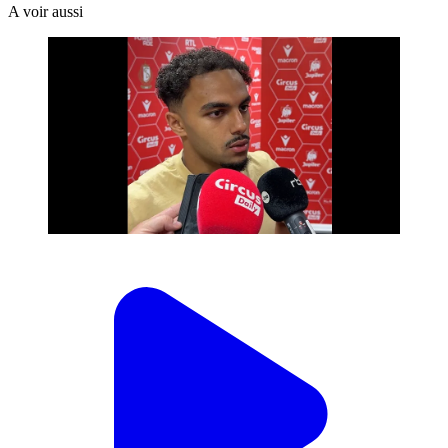
A voir aussi