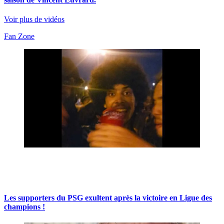
Voir plus de vidéos
Fan Zone
Les supporters du PSG exultent après la victoire en Ligue des
champions !