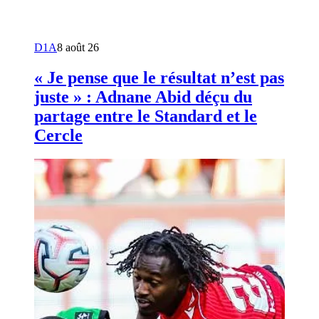
D1A
8 août 26
« Je pense que le résultat n’est pas
juste » : Adnane Abid déçu du
partage entre le Standard et le
Cercle