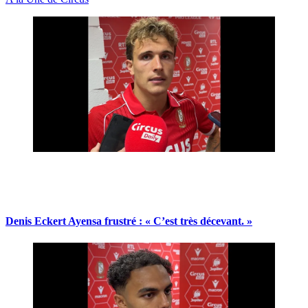
Denis Eckert Ayensa frustré : « C’est très décevant. »