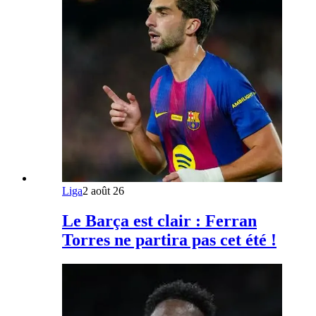
Liga
2 août 26
Le Barça est clair : Ferran
Torres ne partira pas cet été !