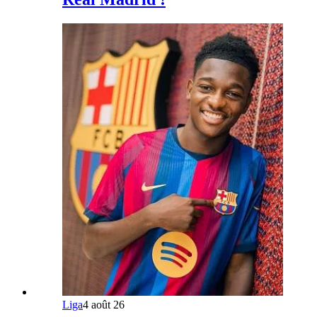
Liga
4 août 26