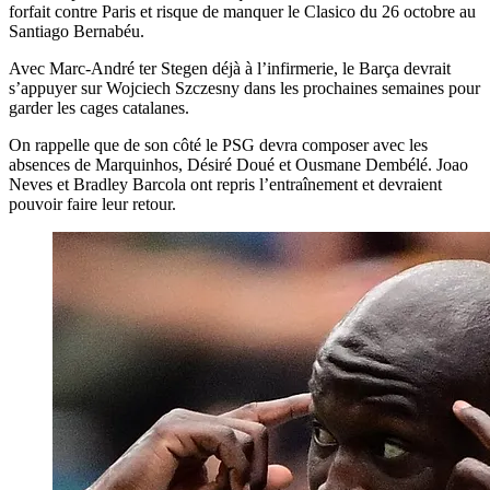
forfait contre Paris et risque de manquer le Clasico du 26 octobre au
Santiago Bernabéu.
Avec Marc-André ter Stegen déjà à l’infirmerie, le Barça devrait
s’appuyer sur Wojciech Szczesny dans les prochaines semaines pour
garder les cages catalanes.
On rappelle que de son côté le PSG devra composer avec les
absences de Marquinhos, Désiré Doué et Ousmane Dembélé. Joao
Neves et Bradley Barcola ont repris l’entraînement et devraient
pouvoir faire leur retour.