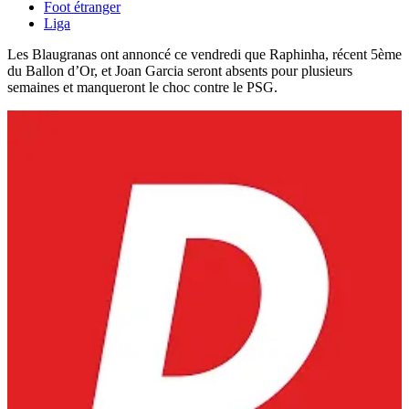
Foot étranger
Liga
Les Blaugranas ont annoncé ce vendredi que Raphinha, récent 5ème
du Ballon d’Or, et Joan Garcia seront absents pour plusieurs
semaines et manqueront le choc contre le PSG.