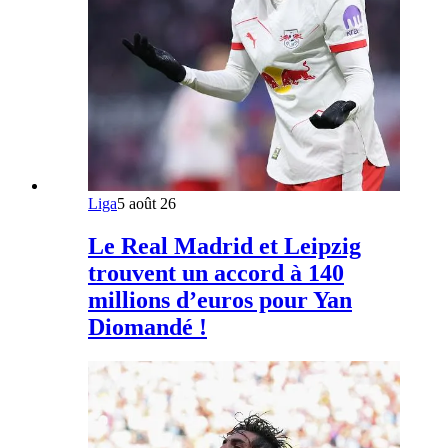
Liga
5 août 26
Le Real Madrid et Leipzig
trouvent un accord à 140
millions d’euros pour Yan
Diomandé !