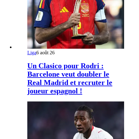
Liga
6 août 26
Un Clasico pour Rodri :
Barcelone veut doubler le
Real Madrid et recruter le
joueur espagnol !