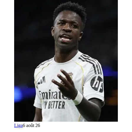
Liga
6 août 26