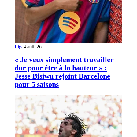
Liga
4 août 26
« Je veux simplement travailler
dur pour être à la hauteur » :
Jesse Bisiwu rejoint Barcelone
pour 5 saisons