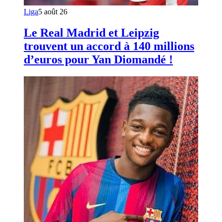
Liga
5 août 26
Le Real Madrid et Leipzig
trouvent un accord à 140 millions
d’euros pour Yan Diomandé !