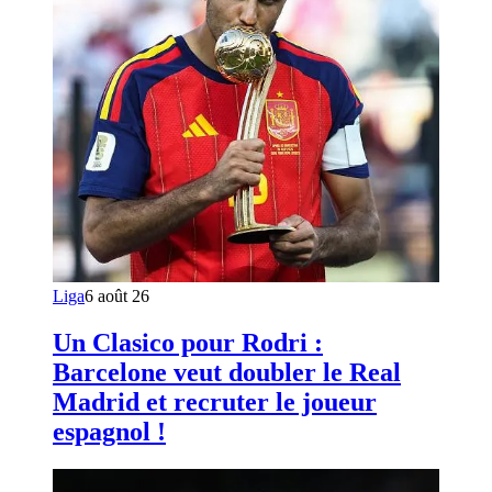
Liga
6 août 26
Un Clasico pour Rodri :
Barcelone veut doubler le Real
Madrid et recruter le joueur
espagnol !