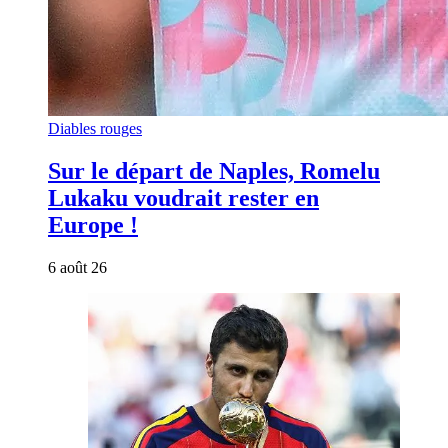
Diables rouges
Sur le départ de Naples, Romelu
Lukaku voudrait rester en
Europe !
6 août 26