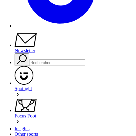
Newsletter
Spotlight
Focus Foot
Insights
Other sports