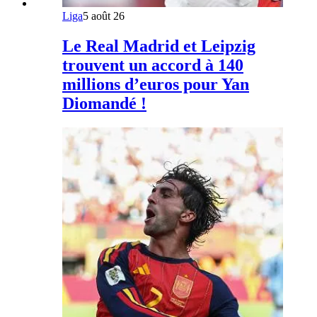
Liga
5 août 26
Le Real Madrid et Leipzig
trouvent un accord à 140
millions d’euros pour Yan
Diomandé !