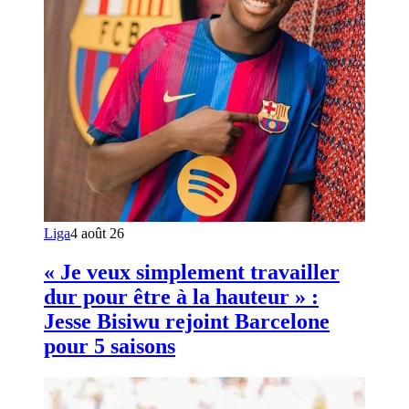
Liga
4 août 26
« Je veux simplement travailler
dur pour être à la hauteur » :
Jesse Bisiwu rejoint Barcelone
pour 5 saisons