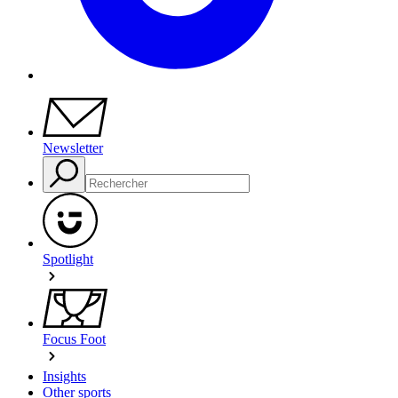
Newsletter
Spotlight
Focus Foot
Insights
Other sports