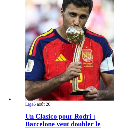
Liga
6 août 26
Un Clasico pour Rodri :
Barcelone veut doubler le