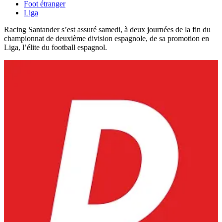
Foot étranger
Liga
Racing Santander s’est assuré samedi, à deux journées de la fin du
championnat de deuxième division espagnole, de sa promotion en
Liga, l’élite du football espagnol.