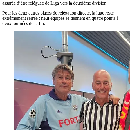
assurée d’être reléguée de Liga vers la deuxième division.
Pour les deux autres places de relégation directe, la lutte reste
extrêmement serrée : neuf équipes se tiennent en quatre points à
deux journées de la fin.