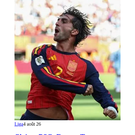
Liga
4 août 26