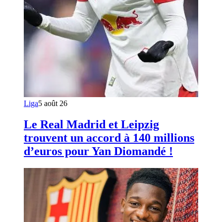
Liga
5 août 26
Le Real Madrid et Leipzig
trouvent un accord à 140 millions
d’euros pour Yan Diomandé !