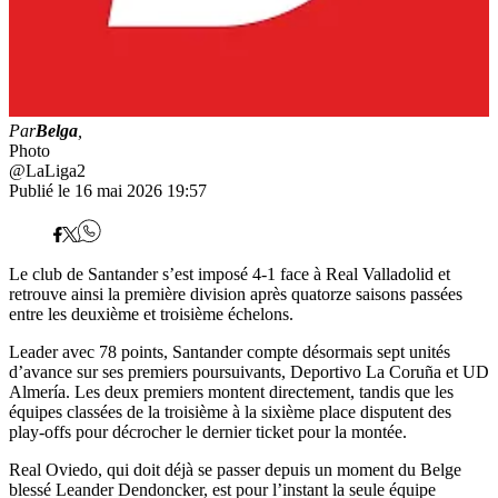
Par
Belga
,
Photo
@LaLiga2
Publié le 16 mai 2026 19:57
Le club de Santander s’est imposé 4-1 face à Real Valladolid et
retrouve ainsi la première division après quatorze saisons passées
entre les deuxième et troisième échelons.
Leader avec 78 points, Santander compte désormais sept unités
d’avance sur ses premiers poursuivants, Deportivo La Coruña et UD
Almería. Les deux premiers montent directement, tandis que les
équipes classées de la troisième à la sixième place disputent des
play-offs pour décrocher le dernier ticket pour la montée.
Real Oviedo, qui doit déjà se passer depuis un moment du Belge
blessé Leander Dendoncker, est pour l’instant la seule équipe