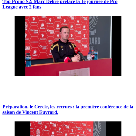
Top Prono S2: Marc Delire préface la 1e journée de Pro
League avec 2 fans
Préparation, le Cercle, les recrues : la première conférence de la
saison de Vincent Euvrard.