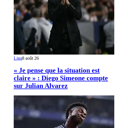
Liga
8 août 26
« Je pense que la situation est
claire » : Diego Simeone compte
sur Julian Alvarez