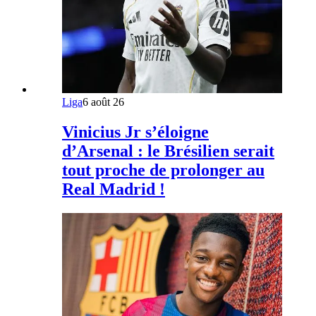
Liga
6 août 26
Vinicius Jr s’éloigne
d’Arsenal : le Brésilien serait
tout proche de prolonger au
Real Madrid !