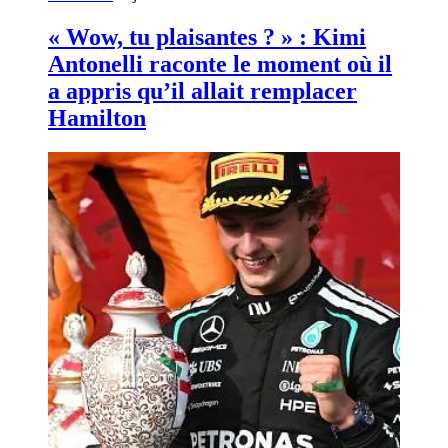
« Wow, tu plaisantes ? » : Kimi
Antonelli raconte le moment où il
a appris qu’il allait remplacer
Hamilton