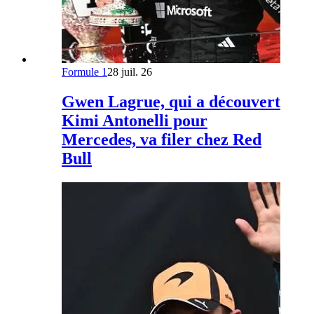
Formule 1
28 juil. 26
Gwen Lagrue, qui a découvert
Kimi Antonelli pour
Mercedes, va filer chez Red
Bull