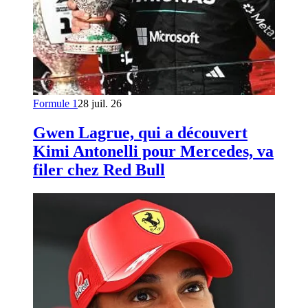
Formule 1
28 juil. 26
Gwen Lagrue, qui a découvert
Kimi Antonelli pour Mercedes, va
filer chez Red Bull