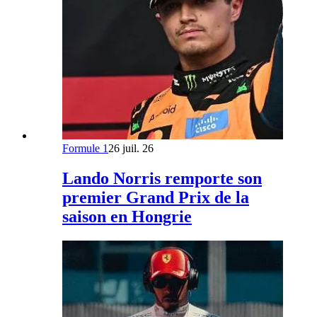
Formule 1
26 juil. 26
Lando Norris remporte son
premier Grand Prix de la
saison en Hongrie