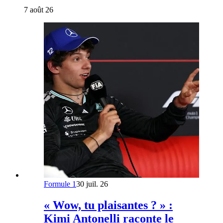
7 août 26
Formule 1
30 juil. 26
« Wow, tu plaisantes ? » :
Kimi Antonelli raconte le