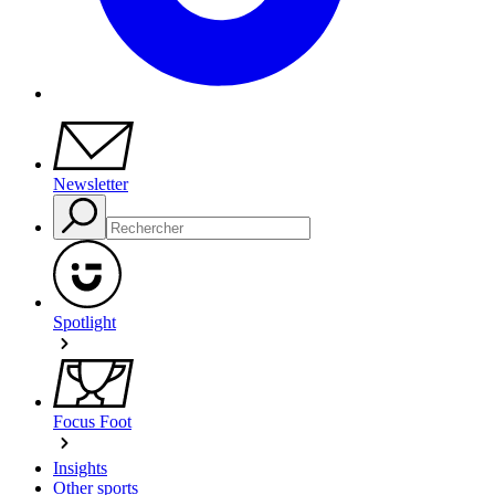
Newsletter
Spotlight
Focus Foot
Insights
Other sports