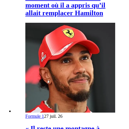
moment où il a appris qu’il
allait remplacer Hamilton
Formule 1
27 juil. 26
« Il reste une montagne à