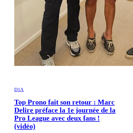
D1A
Top Prono fait son retour : Marc
Delire préface la 1e journée de la
Pro League avec deux fans !
(vidéo)