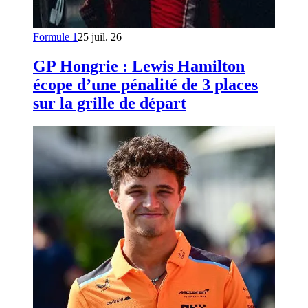
Formule 1
25 juil. 26
GP Hongrie : Lewis Hamilton
écope d’une pénalité de 3 places
sur la grille de départ