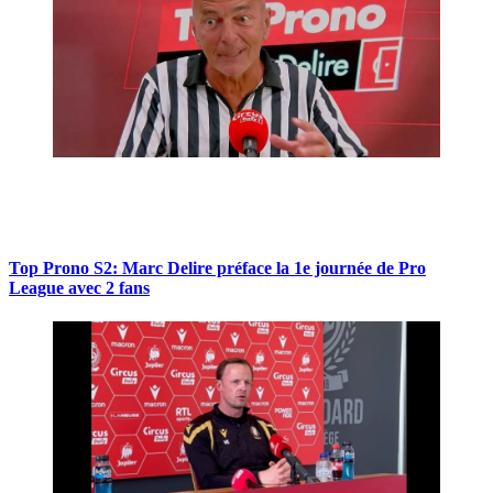
Top Prono S2: Marc Delire préface la 1e journée de Pro
League avec 2 fans