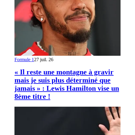
Formule 1
27 juil. 26
« Il reste une montagne à gravir
mais je suis plus déterminé que
jamais » : Lewis Hamilton vise un
8ème titre !