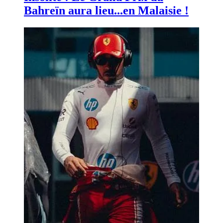
Bahreïn aura lieu...en Malaisie !