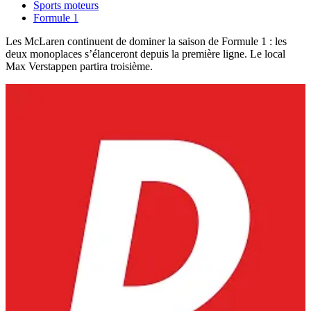
Sports moteurs
Formule 1
Les McLaren continuent de dominer la saison de Formule 1 : les
deux monoplaces s’élanceront depuis la première ligne. Le local
Max Verstappen partira troisième.