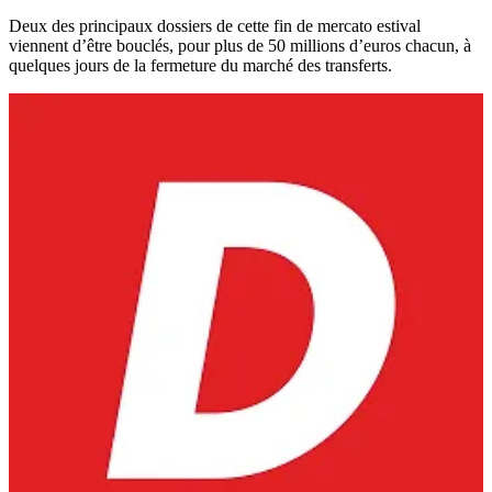
Deux des principaux dossiers de cette fin de mercato estival
viennent d’être bouclés, pour plus de 50 millions d’euros chacun, à
quelques jours de la fermeture du marché des transferts.