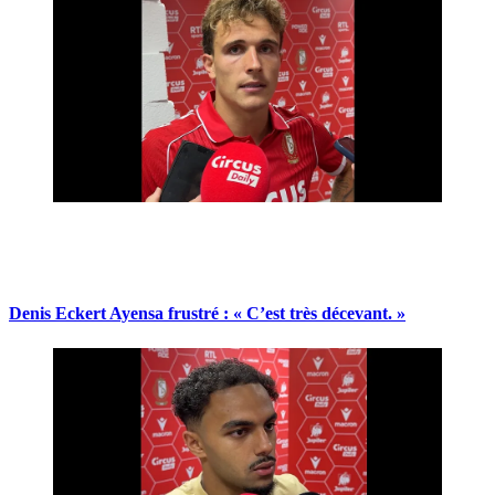
Denis Eckert Ayensa frustré : « C’est très décevant. »