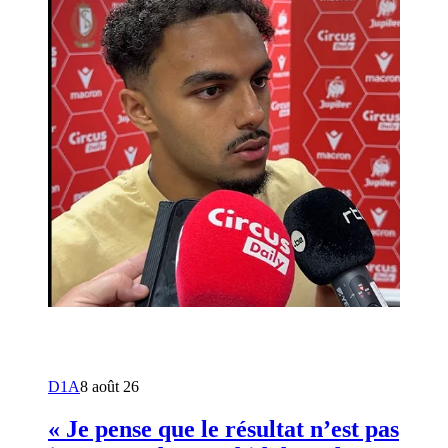
D1A
8 août 26
« Je pense que le résultat n’est pas