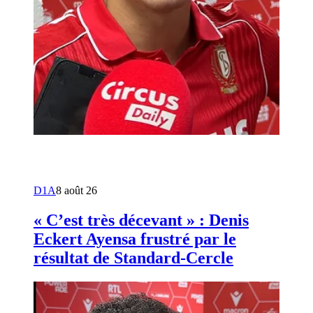
D1A
8 août 26
« C’est très décevant » : Denis
Eckert Ayensa frustré par le
résultat de Standard-Cercle