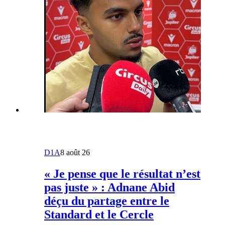
D1A
8 août 26
« Je pense que le résultat n’est
pas juste » : Adnane Abid
déçu du partage entre le
Standard et le Cercle