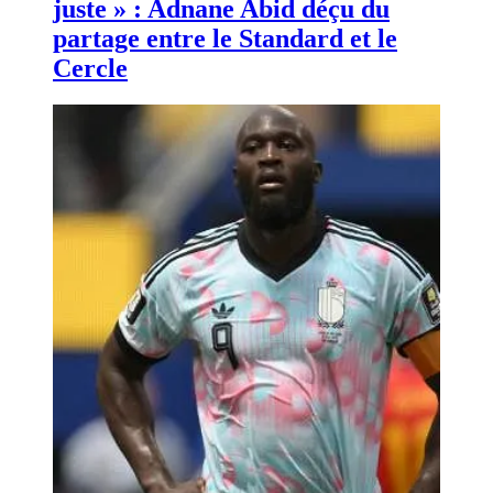
juste » : Adnane Abid déçu du
partage entre le Standard et le
Cercle