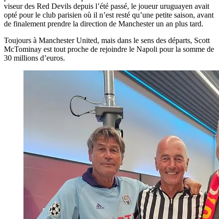
viseur des Red Devils depuis l’été passé, le joueur uruguayen avait
opté pour le club parisien où il n’est resté qu’une petite saison, avant
de finalement prendre la direction de Manchester un an plus tard.
Toujours à Manchester United, mais dans le sens des départs, Scott
McTominay est tout proche de rejoindre le Napoli pour la somme de
30 millions d’euros.