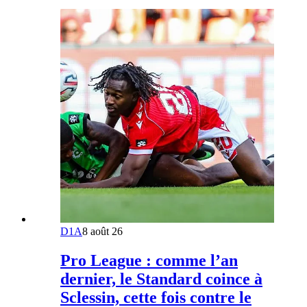
D1A
8 août 26
Pro League : comme l’an
dernier, le Standard coince à
Sclessin, cette fois contre le