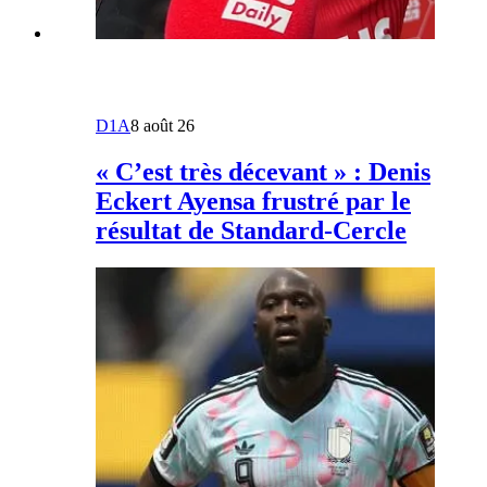
D1A
8 août 26
« C’est très décevant » : Denis
Eckert Ayensa frustré par le
résultat de Standard-Cercle