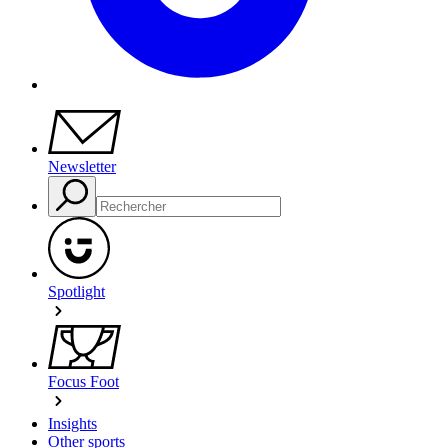
Newsletter
Spotlight
Focus Foot
Insights
Other sports