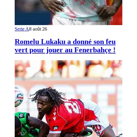
Serie A
8 août 26
Romelu Lukaku a donné son feu
vert pour jouer au Fenerbahçe !