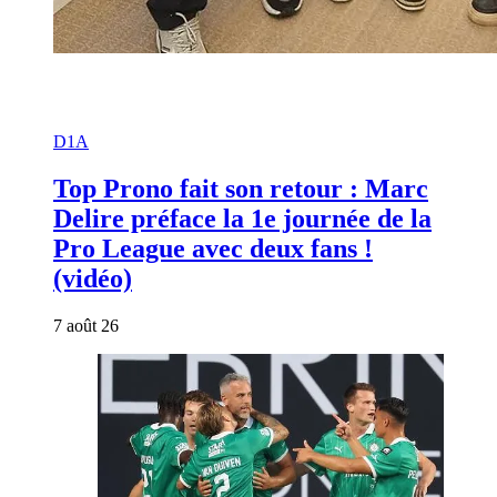
D1A
Top Prono fait son retour : Marc
Delire préface la 1e journée de la
Pro League avec deux fans !
(vidéo)
7 août 26