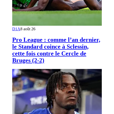
D1A
8 août 26
Pro League : comme l’an dernier,
le Standard coince à Sclessin,
cette fois contre le Cercle de
Bruges (2-2)