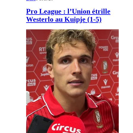
Pro League : l’Union étrille
Westerlo au Kuipje (1-5)