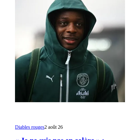
Diables rouges
2 août 26