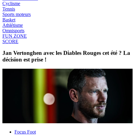
Cyclisme
Tennis
Sports moteurs
Basket
Athlétisme
Omnisports
FUN ZONE
SCORE
Jan Vertonghen avec les Diables Rouges cet été ? La
décision est prise !
Focus Foot