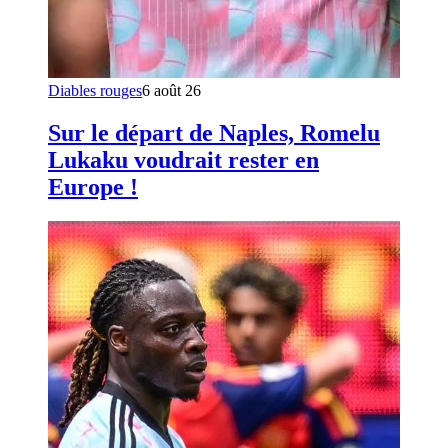
Diables rouges
6 août 26
Sur le départ de Naples, Romelu
Lukaku voudrait rester en
Europe !