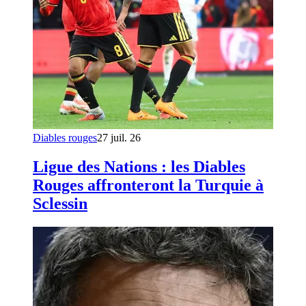
Diables rouges
27 juil. 26
Ligue des Nations : les Diables
Rouges affronteront la Turquie à
Sclessin