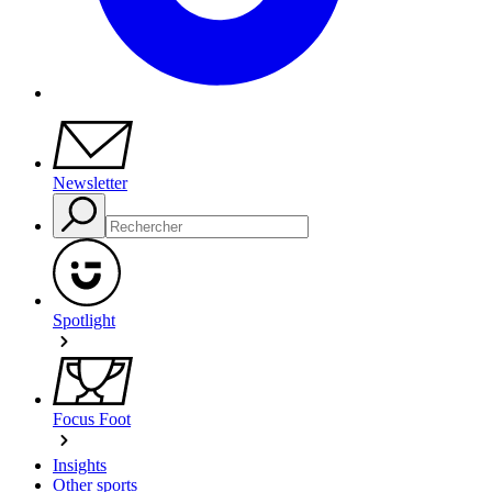
Newsletter
Spotlight
Focus Foot
Insights
Other sports