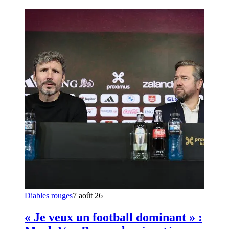
Diables rouges
7 août 26
« Je veux un football dominant » :