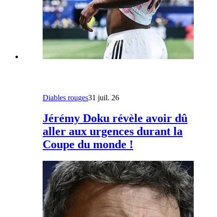
Diables rouges
31 juil. 26
Jérémy Doku révèle avoir dû
aller aux urgences durant la
Coupe du monde !