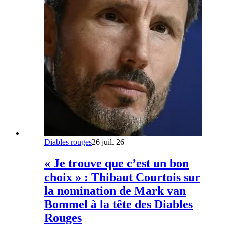
Diables rouges
26 juil. 26
« Je trouve que c’est un bon
choix » : Thibaut Courtois sur
la nomination de Mark van
Bommel à la tête des Diables
Rouges