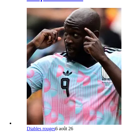
Diables rouges
6 août 26