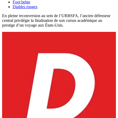
Foot belge
Diables rouges
En pleine reconversion au sein de l’URBSFA, l’ancien défenseur
central privilégie la finalisation de son cursus académique au
prestige d’un voyage aux États-Unis.