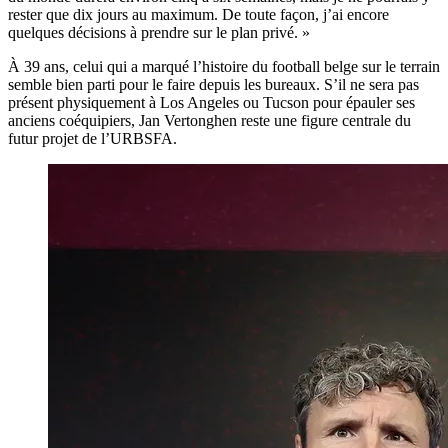
rester que dix jours au maximum. De toute façon, j’ai encore
quelques décisions à prendre sur le plan privé. »
À 39 ans, celui qui a marqué l’histoire du football belge sur le terrain
semble bien parti pour le faire depuis les bureaux. S’il ne sera pas
présent physiquement à Los Angeles ou Tucson pour épauler ses
anciens coéquipiers, Jan Vertonghen reste une figure centrale du
futur projet de l’URBSFA.