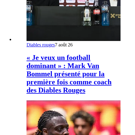
Diables rouges
7 août 26
« Je veux un football
dominant » : Mark Van
Bommel présenté pour la
première fois comme coach
des Diables Rouges