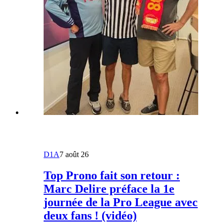
D1A
7 août 26
Top Prono fait son retour :
Marc Delire préface la 1e
journée de la Pro League avec
deux fans ! (vidéo)