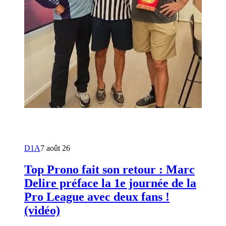
D1A
7 août 26
Top Prono fait son retour : Marc
Delire préface la 1e journée de la
Pro League avec deux fans !
(vidéo)