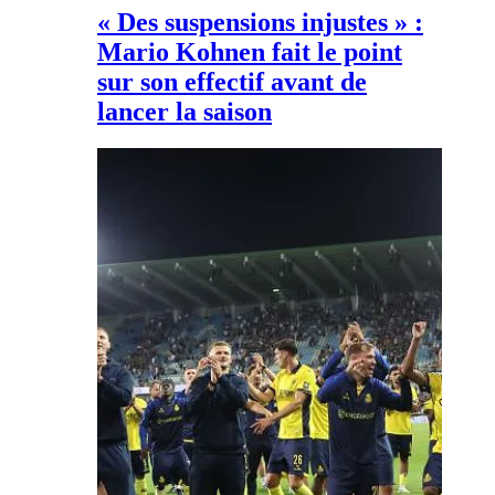
« Des suspensions injustes » :
Mario Kohnen fait le point
sur son effectif avant de
lancer la saison