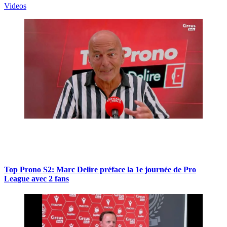
Videos
Top Prono S2: Marc Delire préface la 1e journée de Pro
League avec 2 fans