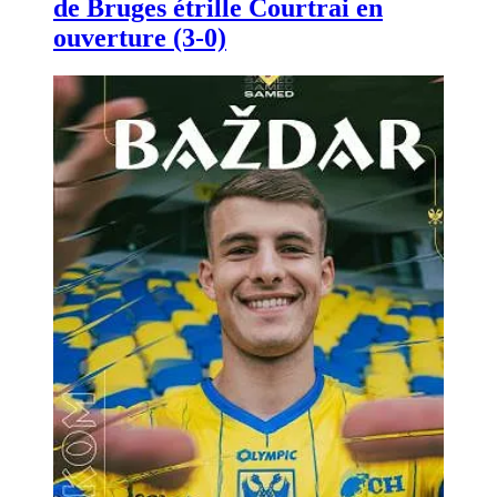
de Bruges étrille Courtrai en
ouverture (3-0)