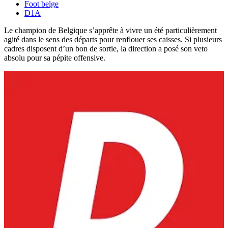
Foot belge
D1A
Le champion de Belgique s’apprête à vivre un été particulièrement
agité dans le sens des départs pour renflouer ses caisses. Si plusieurs
cadres disposent d’un bon de sortie, la direction a posé son veto
absolu pour sa pépite offensive.