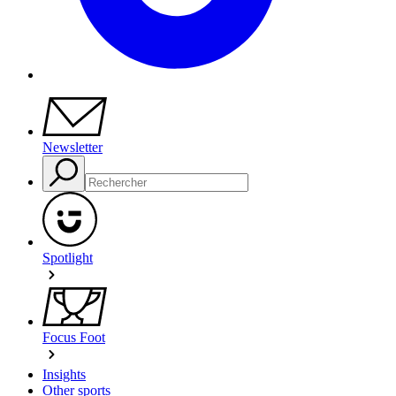
Newsletter
Spotlight
Focus Foot
Insights
Other sports