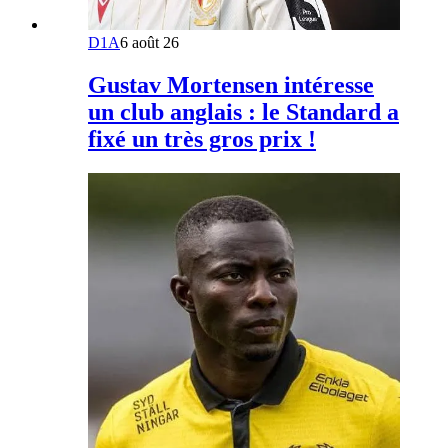
D1A
6 août 26
Gustav Mortensen intéresse
un club anglais : le Standard a
fixé un très gros prix !