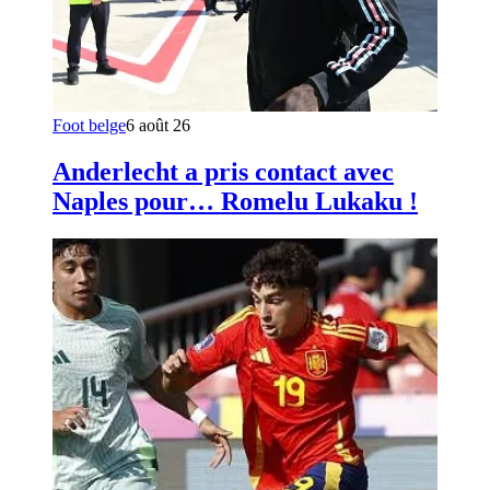
Foot belge
6 août 26
Anderlecht a pris contact avec
Naples pour… Romelu Lukaku !