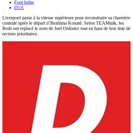
Foot belge
D1A
Liverpool passe à la vitesse supérieure pour reconstruire sa charnière
centrale après le départ d’Ibrahima Konaté. Selon TEAMtalk, les
Reds ont replacé le nom de Joel Ordonez tout en haut de leur liste de
recrues prioritaires.