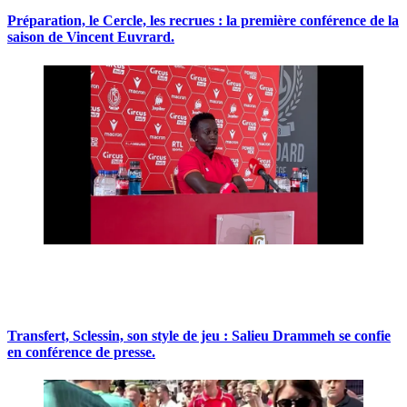
Préparation, le Cercle, les recrues : la première conférence de la
saison de Vincent Euvrard.
Transfert, Sclessin, son style de jeu : Salieu Drammeh se confie
en conférence de presse.