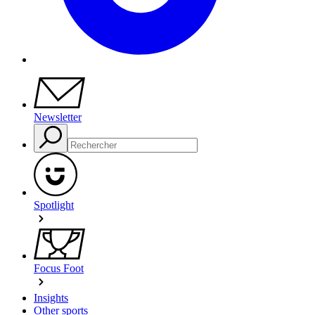
Newsletter
Spotlight
Focus Foot
Insights
Other sports