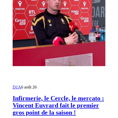
D1A
6 août 26
Infirmerie, le Cercle, le mercato :
Vincent Euvrard fait le premier
gros point de la saison !