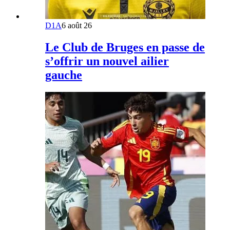
D1A
6 août 26
Le Club de Bruges en passe de
s’offrir un nouvel ailier
gauche