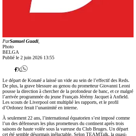
Par
Samuel Guadi
,
Photo
BELGA
Publié le 2 juin 2026 13:55
Le départ de Konaté a laissé un vide au sein de l’effectif des Reds.
De plus, la grave blessure au genou du prometteur Giovanni Leoni
pousse la direction à chercher de la profondeur de banc, et ce malgré
l’arrivée programmée du jeune Français Jérémy Jacquet à Anfield.
Les scouts de Liverpool ont multiplié les rapports, et le profil
d’Ordonez ferait l’unanimité en interne.
À seulement 22 ans, l’international équatorien s’est imposé comme
l’un des défenseurs les plus prometteurs du continent après trois
saisons de haute volée sous la vareuse du Club Bruges. Un départ
cet été semble désormais inéluctable. Selon TEAMTalk, la quasi-