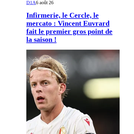
D1A
6 août 26
Infirmerie, le Cercle, le
mercato : Vincent Euvrard
fait le premier gros point de
la saison !