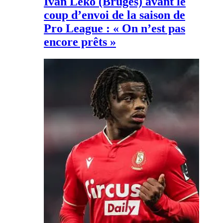
Ivan Leko (Bruges) avant le
coup d’envoi de la saison de
Pro League : « On n’est pas
encore prêts »