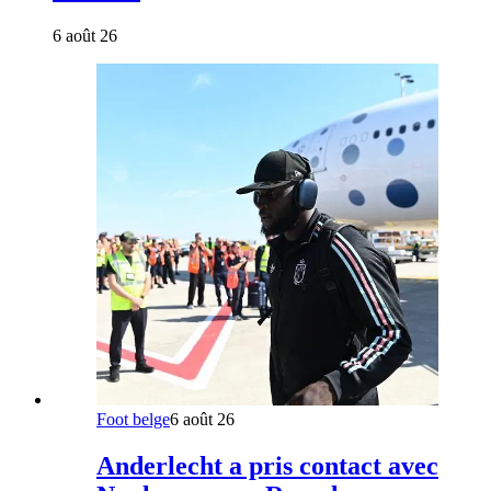
6 août 26
Foot belge
6 août 26
Anderlecht a pris contact avec