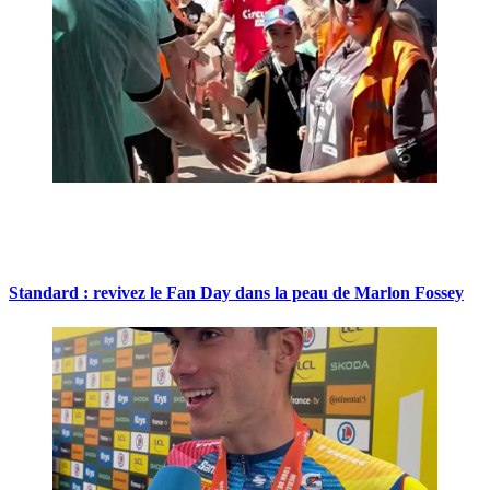
Standard : revivez le Fan Day dans la peau de Marlon Fossey