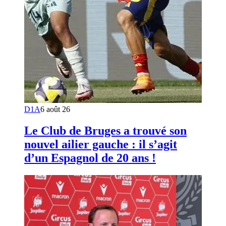
D1A
6 août 26
Le Club de Bruges a trouvé son
nouvel ailier gauche : il s’agit
d’un Espagnol de 20 ans !