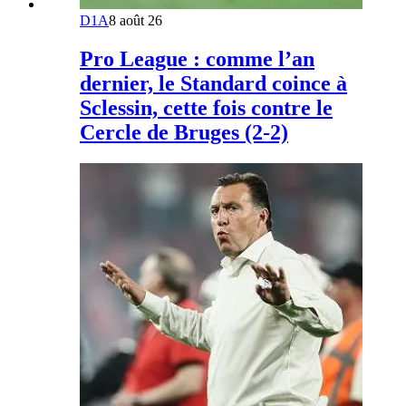
D1A
8 août 26
Pro League : comme l’an
dernier, le Standard coince à
Sclessin, cette fois contre le
Cercle de Bruges (2-2)