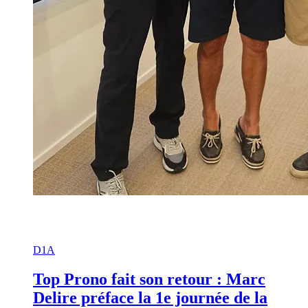
D1A
Top Prono fait son retour : Marc
Delire préface la 1e journée de la