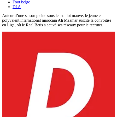
Foot belge
D1A
Auteur d’une saison pleine sous le maillot mauve, le jeune et
polyvalent international marocain Ali Maamar suscite la convoitise
en Liga, où le Real Betis a activé ses réseaux pour le recruter.