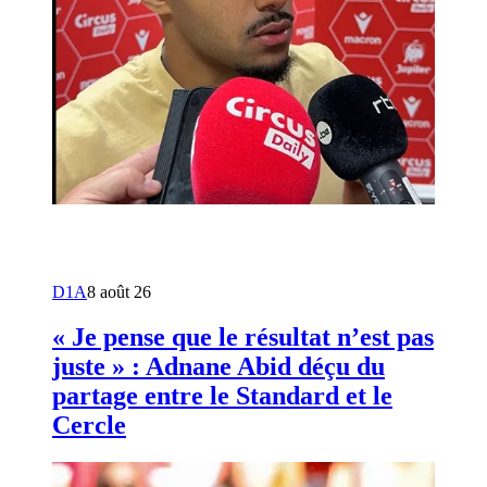
D1A
8 août 26
« Je pense que le résultat n’est pas
juste » : Adnane Abid déçu du
partage entre le Standard et le
Cercle