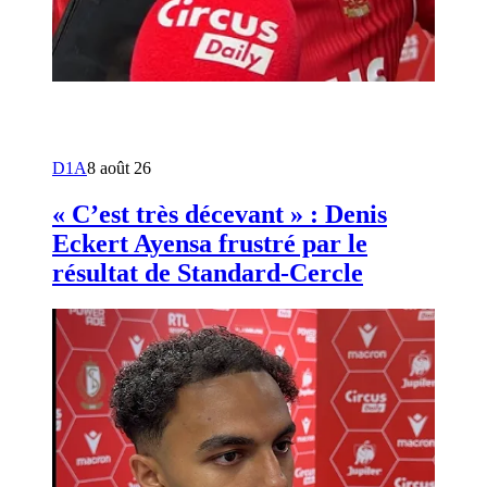
D1A
8 août 26
« C’est très décevant » : Denis
Eckert Ayensa frustré par le
résultat de Standard-Cercle