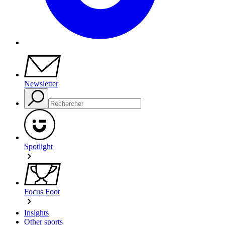
Newsletter
Spotlight
Focus Foot
Insights
Other sports