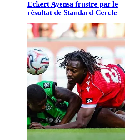
Eckert Ayensa frustré par le
résultat de Standard-Cercle