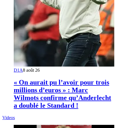
D1A
8 août 26
« On aurait pu l’avoir pour trois
millions d’euros » : Marc
Wilmots confirme qu’Anderlecht
a doublé le Standard !
Videos