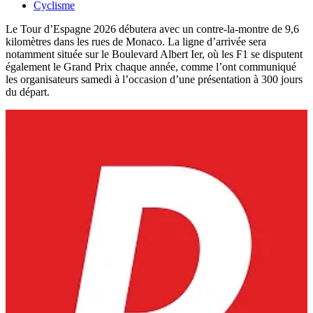
Cyclisme
Le Tour d’Espagne 2026 débutera avec un contre-la-montre de 9,6
kilomètres dans les rues de Monaco. La ligne d’arrivée sera
notamment située sur le Boulevard Albert Ier, où les F1 se disputent
également le Grand Prix chaque année, comme l’ont communiqué
les organisateurs samedi à l’occasion d’une présentation à 300 jours
du départ.