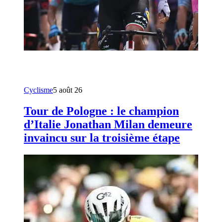
Cyclisme
5 août 26
Tour de Pologne : le champion
d’Italie Jonathan Milan demeure
invaincu sur la troisième étape