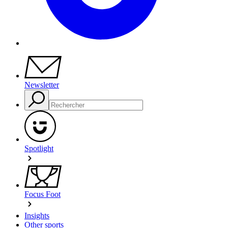
Newsletter
Spotlight
Focus Foot
Insights
Other sports