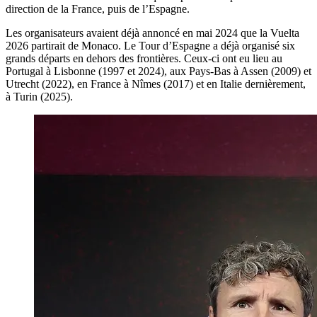
direction de la France, puis de l’Espagne.
Les organisateurs avaient déjà annoncé en mai 2024 que la Vuelta
2026 partirait de Monaco. Le Tour d’Espagne a déjà organisé six
grands départs en dehors des frontières. Ceux-ci ont eu lieu au
Portugal à Lisbonne (1997 et 2024), aux Pays-Bas à Assen (2009) et
Utrecht (2022), en France à Nîmes (2017) et en Italie dernièrement,
à Turin (2025).