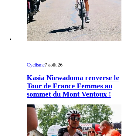
Cyclisme
7 août 26
Kasia Niewadoma renverse le
Tour de France Femmes au
sommet du Mont Ventoux !