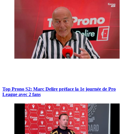
Top Prono S2: Marc Delire préface la 1e journée de Pro
League avec 2 fans