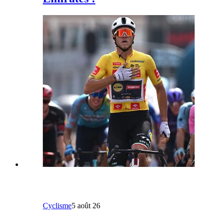
Cyclisme
5 août 26