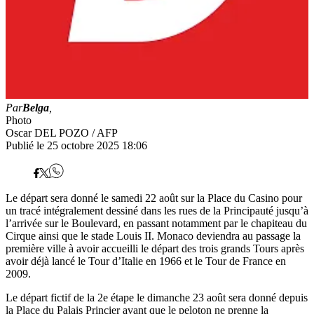
Par
Belga
,
Photo
Oscar DEL POZO / AFP
Publié le 25 octobre 2025 18:06
Le départ sera donné le samedi 22 août sur la Place du Casino pour
un tracé intégralement dessiné dans les rues de la Principauté jusqu’à
l’arrivée sur le Boulevard, en passant notamment par le chapiteau du
Cirque ainsi que le stade Louis II. Monaco deviendra au passage la
première ville à avoir accueilli le départ des trois grands Tours après
avoir déjà lancé le Tour d’Italie en 1966 et le Tour de France en
2009.
Le départ fictif de la 2e étape le dimanche 23 août sera donné depuis
la Place du Palais Princier avant que le peloton ne prenne la