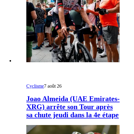
Cyclisme
7 août 26
Joao Almeida (UAE Emirates-
XRG) arrête son Tour après
sa chute jeudi dans la 4e étape