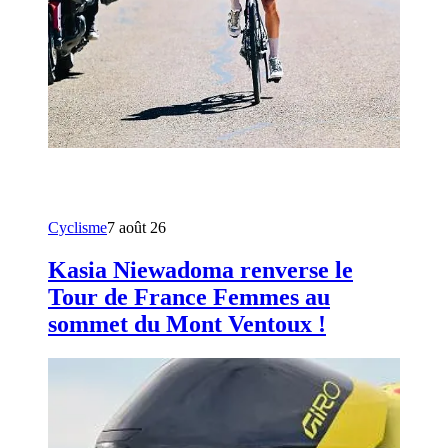
Cyclisme
7 août 26
Kasia Niewadoma renverse le
Tour de France Femmes au
sommet du Mont Ventoux !