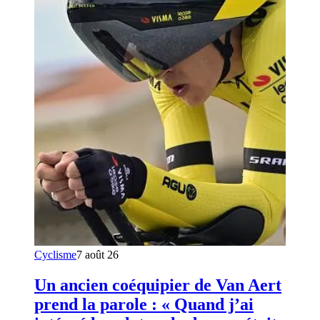
Cyclisme
7 août 26
Un ancien coéquipier de Van Aert
prend la parole : « Quand j’ai