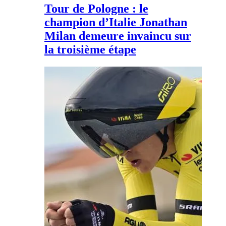
Tour de Pologne : le
champion d’Italie Jonathan
Milan demeure invaincu sur
la troisième étape