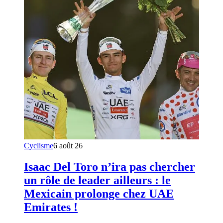
Cyclisme
6 août 26
Isaac Del Toro n’ira pas chercher
un rôle de leader ailleurs : le
Mexicain prolonge chez UAE
Emirates !