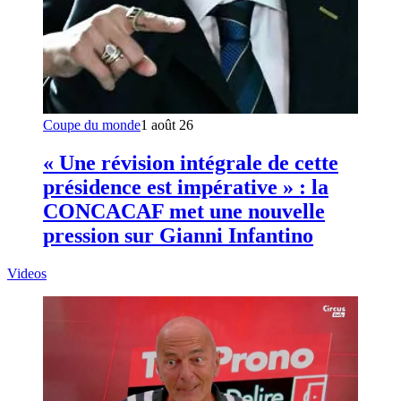
Coupe du monde
1 août 26
« Une révision intégrale de cette
présidence est impérative » : la
CONCACAF met une nouvelle
pression sur Gianni Infantino
Videos