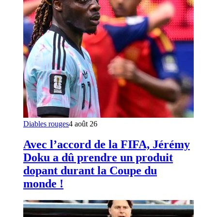
Diables rouges
4 août 26
Avec l’accord de la FIFA, Jérémy
Doku a dû prendre un produit
dopant durant la Coupe du
monde !