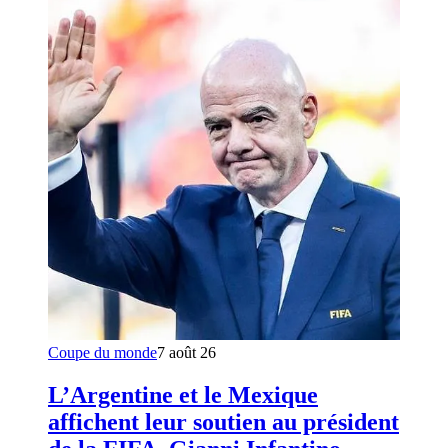
Coupe du monde
7 août 26
L’Argentine et le Mexique
affichent leur soutien au président