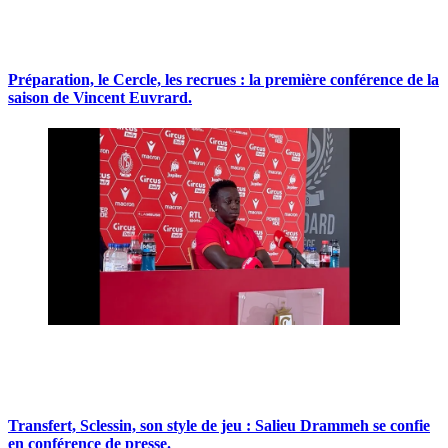
Préparation, le Cercle, les recrues : la première conférence de la
saison de Vincent Euvrard.
Transfert, Sclessin, son style de jeu : Salieu Drammeh se confie
en conférence de presse.