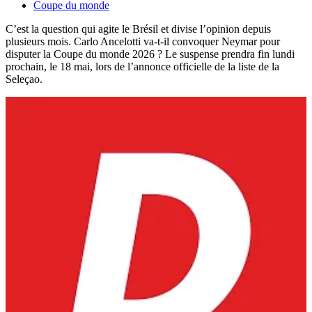
Coupe du monde
C’est la question qui agite le Brésil et divise l’opinion depuis
plusieurs mois. Carlo Ancelotti va-t-il convoquer Neymar pour
disputer la Coupe du monde 2026 ? Le suspense prendra fin lundi
prochain, le 18 mai, lors de l’annonce officielle de la liste de la
Seleçao.