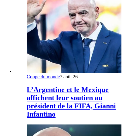
Coupe du monde
7 août 26
L’Argentine et le Mexique
affichent leur soutien au
président de la FIFA, Gianni
Infantino