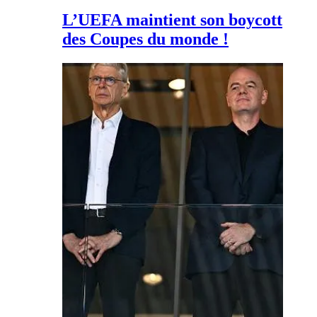
L’UEFA maintient son boycott
des Coupes du monde !