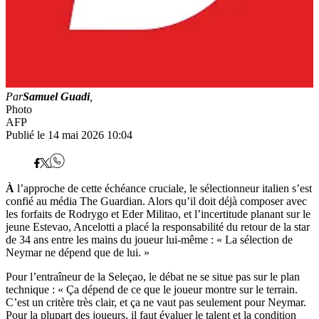
Par
Samuel Guadi
,
Photo
AFP
Publié le 14 mai 2026 10:04
À
l’approche de cette échéance cruciale, le sélectionneur italien s’est
confié au média The Guardian. Alors qu’il doit déjà composer avec
les forfaits de Rodrygo et Eder Militao, et l’incertitude planant sur le
jeune Estevao, Ancelotti a placé la responsabilité du retour de la star
de 34 ans entre les mains du joueur lui-même : « La sélection de
Neymar ne dépend que de lui. »
Pour l’entraîneur de la Seleçao, le débat ne se situe pas sur le plan
technique : « Ça dépend de ce que le joueur montre sur le terrain.
C’est un critère très clair, et ça ne vaut pas seulement pour Neymar.
Pour la plupart des joueurs, il faut évaluer le talent et la condition