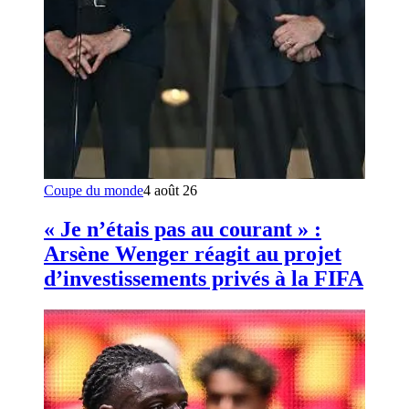
Coupe du monde
4 août 26
« Je n’étais pas au courant » :
Arsène Wenger réagit au projet
d’investissements privés à la FIFA