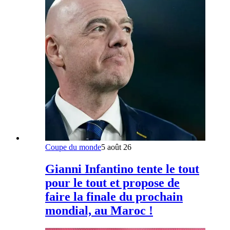
Coupe du monde
5 août 26
Gianni Infantino tente le tout
pour le tout et propose de
faire la finale du prochain
mondial, au Maroc !