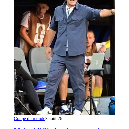
Coupe du monde
3 août 26