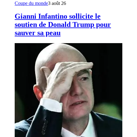
Coupe du monde
3 août 26
Gianni Infantino sollicite le
soutien de Donald Trump pour
sauver sa peau