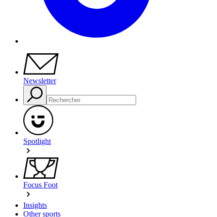
Newsletter
Spotlight
Focus Foot
Insights
Other sports