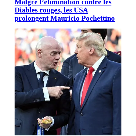
Malgré l’élimination contre les
Diables rouges, les USA
prolongent Mauricio Pochettino