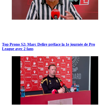
Top Prono S2: Marc Delire préface la 1e journée de Pro
League avec 2 fans