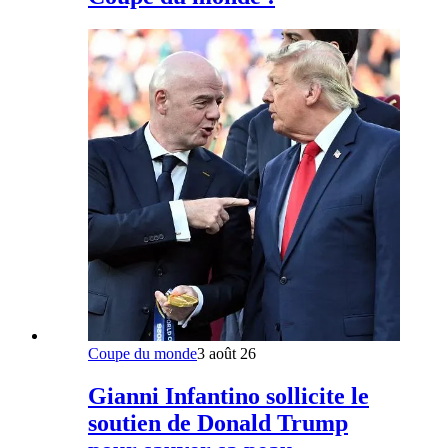
Coupe du monde
3 août 26
Gianni Infantino sollicite le
soutien de Donald Trump