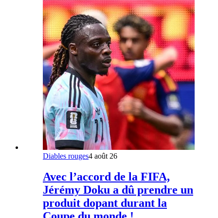
Diables rouges
4 août 26
Avec l’accord de la FIFA,
Jérémy Doku a dû prendre un
produit dopant durant la
Coupe du monde !