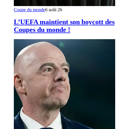
Coupe du monde
6 août 26
L’UEFA maintient son boycott des
Coupes du monde !