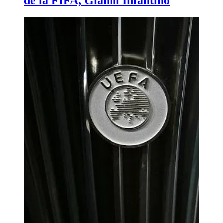
de la FIFA, Gianni Infantino