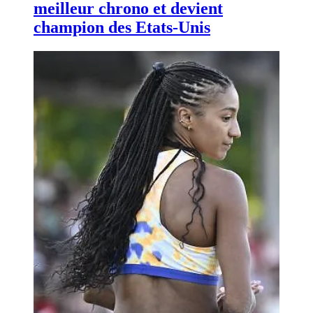
meilleur chrono et devient
champion des Etats-Unis