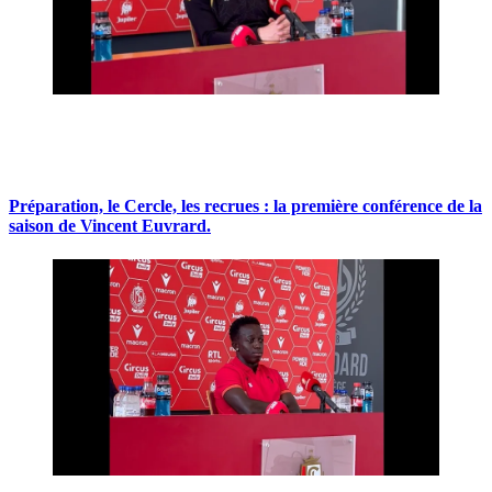
Préparation, le Cercle, les recrues : la première conférence de la
saison de Vincent Euvrard.