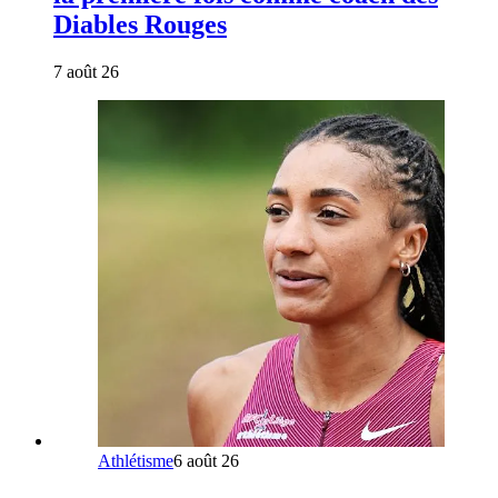
Diables Rouges
7 août 26
Athlétisme
6 août 26