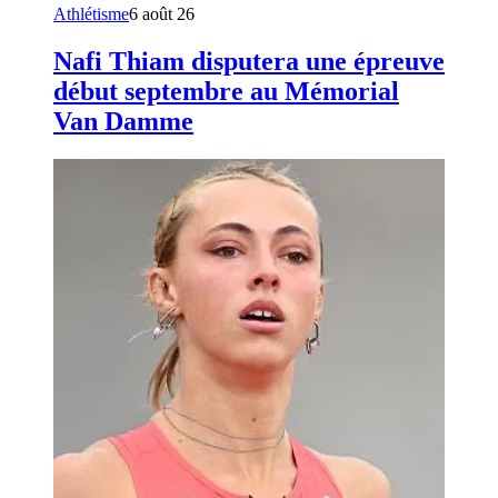
Athlétisme
6 août 26
Nafi Thiam disputera une épreuve
début septembre au Mémorial
Van Damme