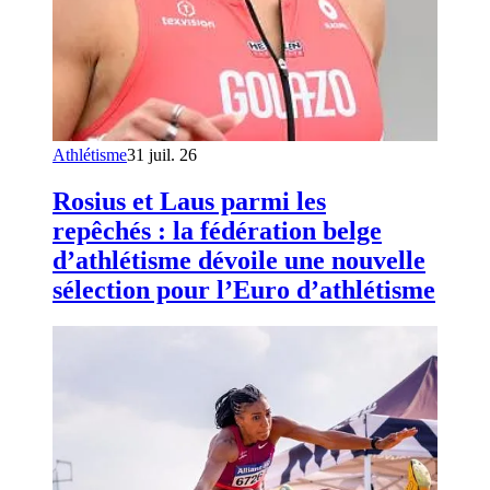
Athlétisme
31 juil. 26
Rosius et Laus parmi les
repêchés : la fédération belge
d’athlétisme dévoile une nouvelle
sélection pour l’Euro d’athlétisme