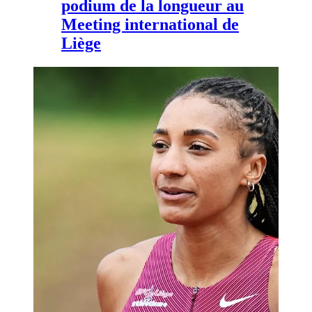
podium de la longueur au
Meeting international de
Liège