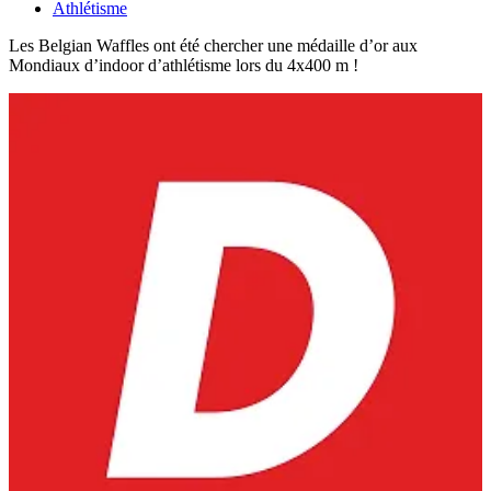
Athlétisme
Les Belgian Waffles ont été chercher une médaille d’or aux
Mondiaux d’indoor d’athlétisme lors du 4x400 m !