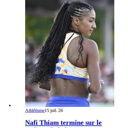
Athlétisme
15 juil. 26
Nafi Thiam termine sur le