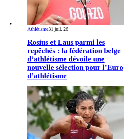
Athlétisme
31 juil. 26
Rosius et Laus parmi les
repêchés : la fédération belge
d’athlétisme dévoile une
nouvelle sélection pour l’Euro
d’athlétisme