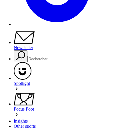
Newsletter
Spotlight
Focus Foot
Insights
Other sports