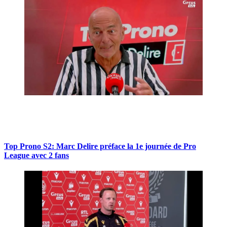
Top Prono S2: Marc Delire préface la 1e journée de Pro
League avec 2 fans