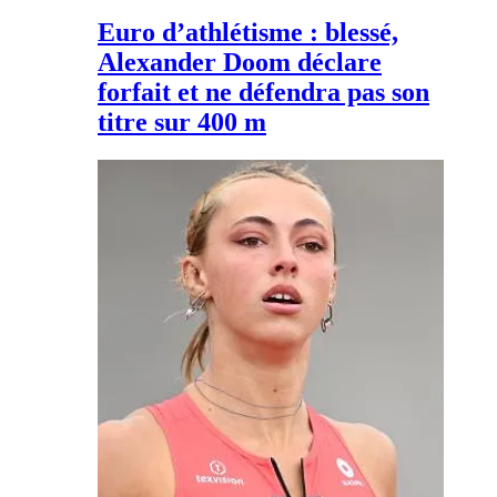
Euro d’athlétisme : blessé,
Alexander Doom déclare
forfait et ne défendra pas son
titre sur 400 m