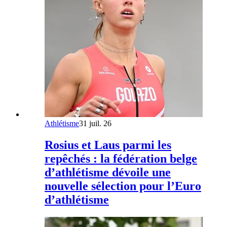
Athlétisme
31 juil. 26
Rosius et Laus parmi les
repêchés : la fédération belge
d’athlétisme dévoile une
nouvelle sélection pour l’Euro
d’athlétisme