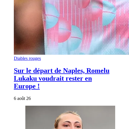
Diables rouges
Sur le départ de Naples, Romelu
Lukaku voudrait rester en
Europe !
6 août 26