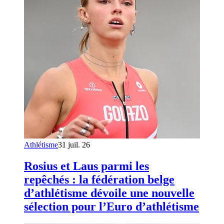
Athlétisme
31 juil. 26
Rosius et Laus parmi les
repêchés : la fédération belge
d’athlétisme dévoile une nouvelle
sélection pour l’Euro d’athlétisme