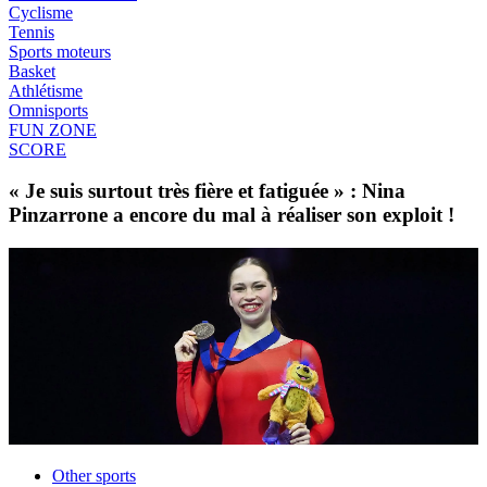
Cyclisme
Tennis
Sports moteurs
Basket
Athlétisme
Omnisports
FUN ZONE
SCORE
« Je suis surtout très fière et fatiguée » : Nina
Pinzarrone a encore du mal à réaliser son exploit !
Other sports