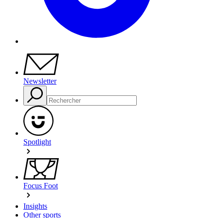
Newsletter
Spotlight
Focus Foot
Insights
Other sports