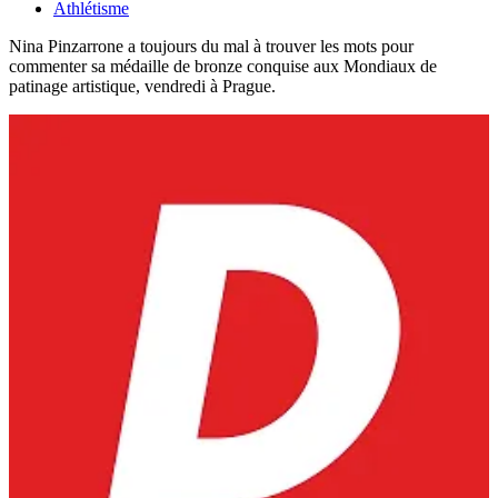
Athlétisme
Nina Pinzarrone a toujours du mal à trouver les mots pour
commenter sa médaille de bronze conquise aux Mondiaux de
patinage artistique, vendredi à Prague.