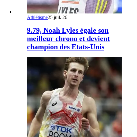
Athlétisme
25 juil. 26
9.79, Noah Lyles égale son
meilleur chrono et devient
champion des Etats-Unis